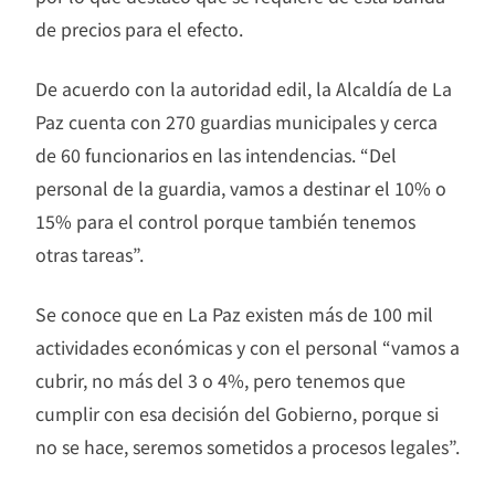
de precios para el efecto.
De acuerdo con la autoridad edil, la Alcaldía de La
Paz cuenta con 270 guardias municipales y cerca
de 60 funcionarios en las intendencias. “Del
personal de la guardia, vamos a destinar el 10% o
15% para el control porque también tenemos
otras tareas”.
Se conoce que en La Paz existen más de 100 mil
actividades económicas y con el personal “vamos a
cubrir, no más del 3 o 4%, pero tenemos que
cumplir con esa decisión del Gobierno, porque si
no se hace, seremos sometidos a procesos legales”.