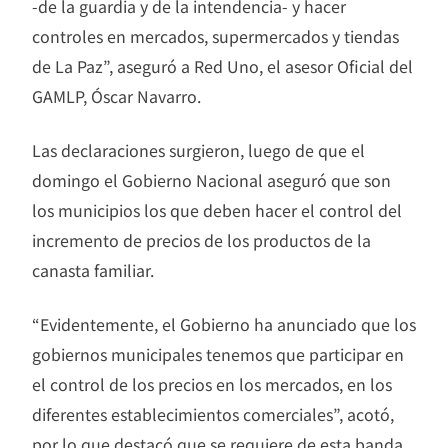
-de la guardia y de la intendencia- y hacer
controles en mercados, supermercados y tiendas
de La Paz”, aseguró a Red Uno, el asesor Oficial del
GAMLP, Óscar Navarro.
Las declaraciones surgieron, luego de que el
domingo el Gobierno Nacional aseguró que son
los municipios los que deben hacer el control del
incremento de precios de los productos de la
canasta familiar.
“Evidentemente, el Gobierno ha anunciado que los
gobiernos municipales tenemos que participar en
el control de los precios en los mercados, en los
diferentes establecimientos comerciales”, acotó,
por lo que destacó que se requiere de esta banda