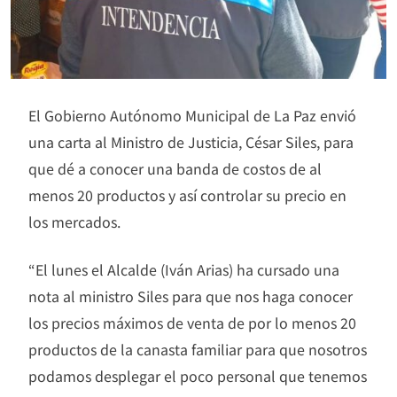
El Gobierno Autónomo Municipal de La Paz envió
una carta al Ministro de Justicia, César Siles, para
que dé a conocer una banda de costos de al
menos 20 productos y así controlar su precio en
los mercados.
“El lunes el Alcalde (Iván Arias) ha cursado una
nota al ministro Siles para que nos haga conocer
los precios máximos de venta de por lo menos 20
productos de la canasta familiar para que nosotros
podamos desplegar el poco personal que tenemos