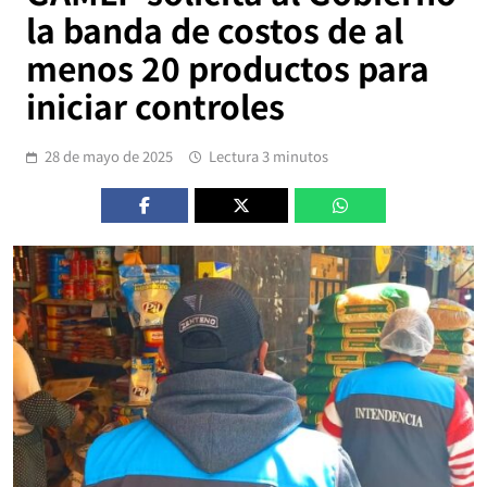
la banda de costos de al
menos 20 productos para
iniciar controles
28 de mayo de 2025
Lectura 3 minutos