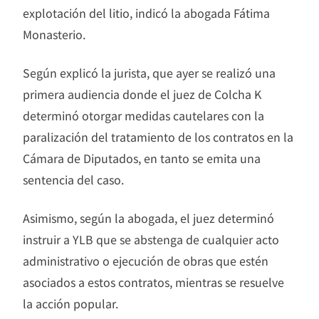
explotación del litio, indicó la abogada Fátima
Monasterio.
Según explicó la jurista, que ayer se realizó una
primera audiencia donde el juez de Colcha K
determinó otorgar medidas cautelares con la
paralización del tratamiento de los contratos en la
Cámara de Diputados, en tanto se emita una
sentencia del caso.
Asimismo, según la abogada, el juez determinó
instruir a YLB que se abstenga de cualquier acto
administrativo o ejecución de obras que estén
asociados a estos contratos, mientras se resuelve
la acción popular.