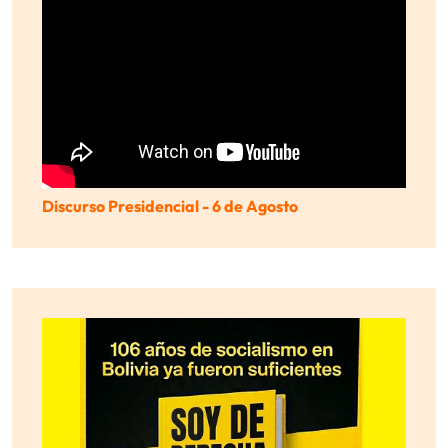
Discurso Presidencial - 6 de Agosto