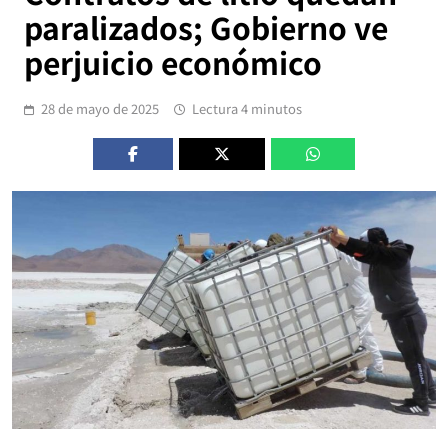
paralizados; Gobierno ve
perjuicio económico
28 de mayo de 2025
Lectura 4 minutos