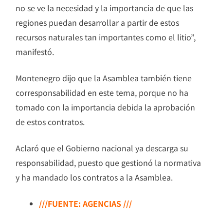
no se ve la necesidad y la importancia de que las
regiones puedan desarrollar a partir de estos
recursos naturales tan importantes como el litio”,
manifestó.
Montenegro dijo que la Asamblea también tiene
corresponsabilidad en este tema, porque no ha
tomado con la importancia debida la aprobación
de estos contratos.
Aclaró que el Gobierno nacional ya descarga su
responsabilidad, puesto que gestionó la normativa
y ha mandado los contratos a la Asamblea.
///FUENTE: AGENCIAS ///