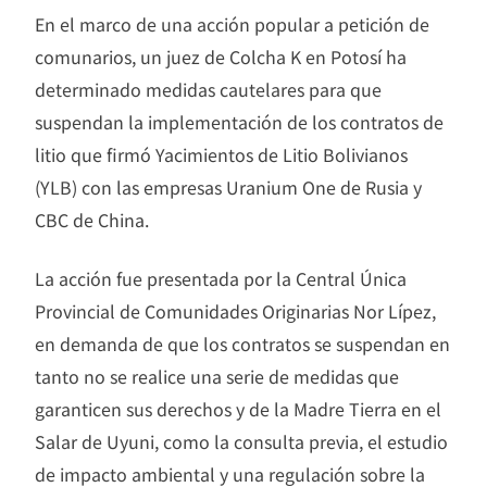
En el marco de una acción popular a petición de
comunarios, un juez de Colcha K en Potosí ha
determinado medidas cautelares para que
suspendan la implementación de los contratos de
litio que firmó Yacimientos de Litio Bolivianos
(YLB) con las empresas Uranium One de Rusia y
CBC de China.
La acción fue presentada por la Central Única
Provincial de Comunidades Originarias Nor Lípez,
en demanda de que los contratos se suspendan en
tanto no se realice una serie de medidas que
garanticen sus derechos y de la Madre Tierra en el
Salar de Uyuni, como la consulta previa, el estudio
de impacto ambiental y una regulación sobre la