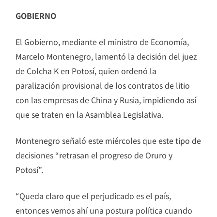
GOBIERNO
El Gobierno, mediante el ministro de Economía,
Marcelo Montenegro, lamentó la decisión del juez
de Colcha K en Potosí, quien ordenó la
paralización provisional de los contratos de litio
con las empresas de China y Rusia, impidiendo así
que se traten en la Asamblea Legislativa.
Montenegro señaló este miércoles que este tipo de
decisiones “retrasan el progreso de Oruro y
Potosí”.
“Queda claro que el perjudicado es el país,
entonces vemos ahí una postura política cuando