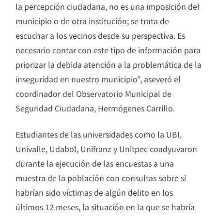
la percepción ciudadana, no es una imposición del
municipio o de otra institución; se trata de
escuchar a los vecinos desde su perspectiva. Es
necesario contar con este tipo de información para
priorizar la debida atención a la problemática de la
inseguridad en nuestro municipio”, aseveró el
coordinador del Observatorio Municipal de
Seguridad Ciudadana, Hermógenes Carrillo.
Estudiantes de las universidades como la UBI,
Univalle, Udabol, Unifranz y Unitpec coadyuvaron
durante la ejecución de las encuestas a una
muestra de la población con consultas sobre si
habrían sido víctimas de algún delito en los
últimos 12 meses, la situación en la que se habría