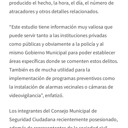
producido el hecho, la hora, el día, el número de
atracadores y otros detalles relacionados.
“Este estudio tiene información muy valiosa que
puede servir tanto a las instituciones privadas
como públicas y obviamente a la policía y al
mismo Gobierno Municipal para poder establecer
áreas específicas donde se comenten estos delitos.
También es de mucha utilidad para la
implementación de programas preventivos como
la instalación de alarmas vecinales o cámaras de
videovigilancia”, enfatizó.
Los integrantes del Consejo Municipal de
Seguridad Ciudadana recientemente posesionado,
además de representantes de la sociedad civil