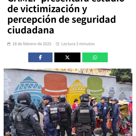
de victimización y
percepción de seguridad
ciudadana
18 de febrero de 2025
Lectura 3 minutos