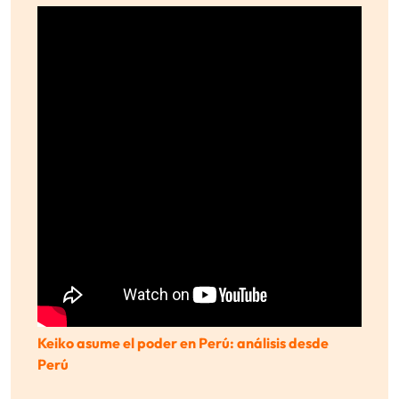
Keiko asume el poder en Perú: análisis desde
Perú