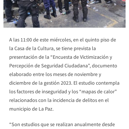
A las 11:00 de este miércoles, en el quinto piso de
la Casa de la Cultura, se tiene prevista la
presentación de la “Encuesta de Victimización y
Percepción de Seguridad Ciudadana”, documento
elaborado entre los meses de noviembre y
diciembre de la gestión 2023. El estudio contempla
los factores de inseguridad y los “mapas de calor”
relacionados con la incidencia de delitos en el
municipio de La Paz.
“Son estudios que se realizan anualmente desde