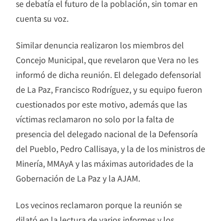
se debatía el futuro de la población, sin tomar en
cuenta su voz.
Similar denuncia realizaron los miembros del
Concejo Municipal, que revelaron que Vera no les
informó de dicha reunión. El delegado defensorial
de La Paz, Francisco Rodríguez, y su equipo fueron
cuestionados por este motivo, además que las
víctimas reclamaron no solo por la falta de
presencia del delegado nacional de la Defensoría
del Pueblo, Pedro Callisaya, y la de los ministros de
Minería, MMAyA y las máximas autoridades de la
Gobernación de La Paz y la AJAM.
Los vecinos reclamaron porque la reunión se
dilató en la lectura de varios informes y los