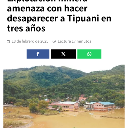
amenaza con hacer
desaparecer a Tipuani en
tres años
18 de febrero de 2025
Lectura 17 minutos