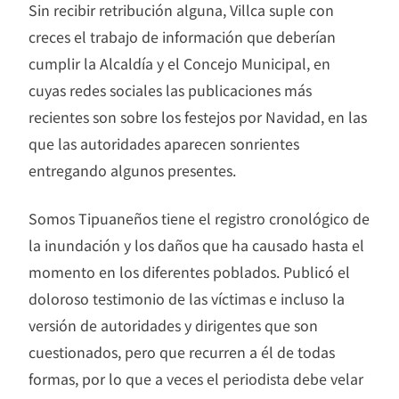
Sin recibir retribución alguna, Villca suple con
creces el trabajo de información que deberían
cumplir la Alcaldía y el Concejo Municipal, en
cuyas redes sociales las publicaciones más
recientes son sobre los festejos por Navidad, en las
que las autoridades aparecen sonrientes
entregando algunos presentes.
Somos Tipuaneños tiene el registro cronológico de
la inundación y los daños que ha causado hasta el
momento en los diferentes poblados. Publicó el
doloroso testimonio de las víctimas e incluso la
versión de autoridades y dirigentes que son
cuestionados, pero que recurren a él de todas
formas, por lo que a veces el periodista debe velar