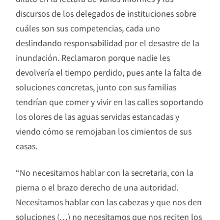
discursos de los delegados de instituciones sobre
cuáles son sus competencias, cada uno
deslindando responsabilidad por el desastre de la
inundación. Reclamaron porque nadie les
devolvería el tiempo perdido, pues ante la falta de
soluciones concretas, junto con sus familias
tendrían que comer y vivir en las calles soportando
los olores de las aguas servidas estancadas y
viendo cómo se remojaban los cimientos de sus
casas.
“No necesitamos hablar con la secretaria, con la
pierna o el brazo derecho de una autoridad.
Necesitamos hablar con las cabezas y que nos den
soluciones (…) no necesitamos que nos reciten los