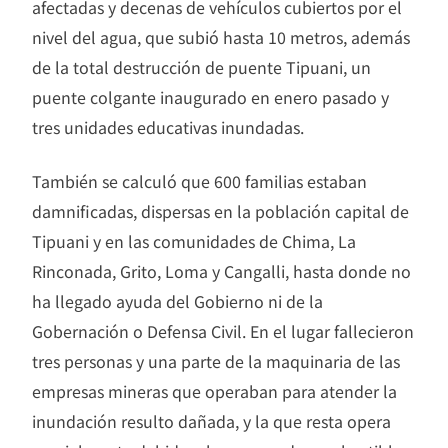
afectadas y decenas de vehículos cubiertos por el
nivel del agua, que subió hasta 10 metros, además
de la total destrucción de puente Tipuani, un
puente colgante inaugurado en enero pasado y
tres unidades educativas inundadas.
También se calculó que 600 familias estaban
damnificadas, dispersas en la población capital de
Tipuani y en las comunidades de Chima, La
Rinconada, Grito, Loma y Cangalli, hasta donde no
ha llegado ayuda del Gobierno ni de la
Gobernación o Defensa Civil. En el lugar fallecieron
tres personas y una parte de la maquinaria de las
empresas mineras que operaban para atender la
inundación resulto dañada, y la que resta opera