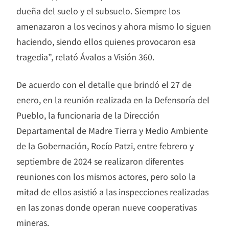
dueña del suelo y el subsuelo. Siempre los
amenazaron a los vecinos y ahora mismo lo siguen
haciendo, siendo ellos quienes provocaron esa
tragedia”, relató Ávalos a Visión 360.
De acuerdo con el detalle que brindó el 27 de
enero, en la reunión realizada en la Defensoría del
Pueblo, la funcionaria de la Dirección
Departamental de Madre Tierra y Medio Ambiente
de la Gobernación, Rocío Patzi, entre febrero y
septiembre de 2024 se realizaron diferentes
reuniones con los mismos actores, pero solo la
mitad de ellos asistió a las inspecciones realizadas
en las zonas donde operan nueve cooperativas
mineras.