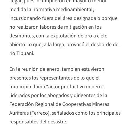
ilegal, pues incumplieron en mayor o menor
medida la normativa medioambiental,
incursionando fuera del área designada o porque
no realizaron labores de mitigación en los
desmontes, con la explotación de oro a cielo
abierto, lo que, a la larga, provocó el desborde del
río Tipuani.
En la reunión de enero, también estuvieron
presentes los representantes de lo que el
municipio llama “actor productivo minero”,
liderados por los abogados y dirigentes de la
Federación Regional de Cooperativas Mineras
Auríferas (Ferreco), señalados como los principales
responsables del desastre.