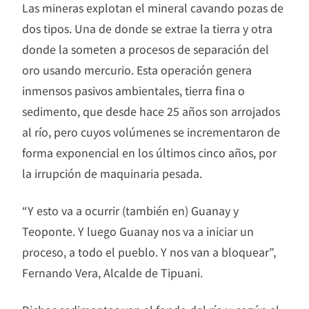
Las mineras explotan el mineral cavando pozas de
dos tipos. Una de donde se extrae la tierra y otra
donde la someten a procesos de separación del
oro usando mercurio. Esta operación genera
inmensos pasivos ambientales, tierra fina o
sedimento, que desde hace 25 años son arrojados
al río, pero cuyos volúmenes se incrementaron de
forma exponencial en los últimos cinco años, por
la irrupción de maquinaria pesada.
“Y esto va a ocurrir (también en) Guanay y
Teoponte. Y luego Guanay nos va a iniciar un
proceso, a todo el pueblo. Y nos van a bloquear”,
Fernando Vera, Alcalde de Tipuani.