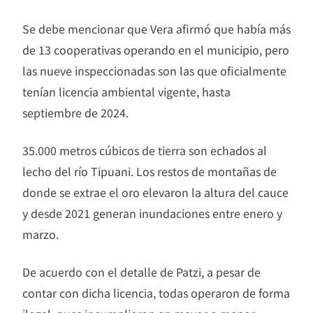
Se debe mencionar que Vera afirmó que había más
de 13 cooperativas operando en el municipio, pero
las nueve inspeccionadas son las que oficialmente
tenían licencia ambiental vigente, hasta
septiembre de 2024.
35.000 metros cúbicos de tierra son echados al
lecho del río Tipuani. Los restos de montañas de
donde se extrae el oro elevaron la altura del cauce
y desde 2021 generan inundaciones entre enero y
marzo.
De acuerdo con el detalle de Patzi, a pesar de
contar con dicha licencia, todas operaron de forma