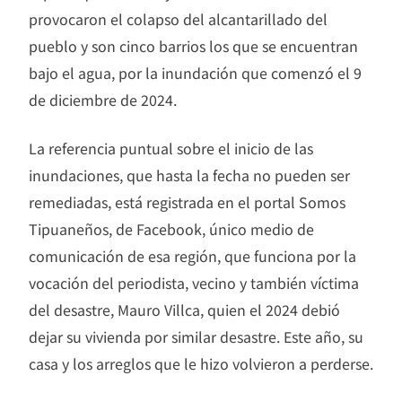
provocaron el colapso del alcantarillado del
pueblo y son cinco barrios los que se encuentran
bajo el agua, por la inundación que comenzó el 9
de diciembre de 2024.
La referencia puntual sobre el inicio de las
inundaciones, que hasta la fecha no pueden ser
remediadas, está registrada en el portal Somos
Tipuaneños, de Facebook, único medio de
comunicación de esa región, que funciona por la
vocación del periodista, vecino y también víctima
del desastre, Mauro Villca, quien el 2024 debió
dejar su vivienda por similar desastre. Este año, su
casa y los arreglos que le hizo volvieron a perderse.