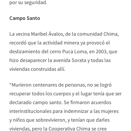
por su seguridad.
Campo Santo
La vecina Maribel Ávalos, de la comunidad Chima,
recordó que la actividad minera ya provocó el
deslizamiento del cerro Puca Loma, en 2003, que
hizo desaparecer la avenida Sorata y todas las
viviendas construidas allí.
“Murieron centenares de personas, no se logró
recuperar todos los cuerpos y el lugar tenía que ser
declarado campo santo. Se firmaron acuerdos
interinstitucionales para indemnizar a las mujeres
y niños que sobrevivieron, y tenían que darles
viviendas, pero la Cooperativa Chima se cree