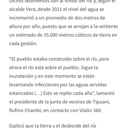
Dichos sedimentos van al fondo del río y, según el
alcalde Vera, desde 2021 el nivel del agua se
incrementó a un promedio de dos metros de
altura por año, puesto que se arrojan a la vertiente
un estimado de 35.000 metros cúbicos de tierra en
cada gestión.
“El pueblo estaba construido sobre el río, pero
ahora el río está sobre el pueblo. Sigue la
inundación y en este momento se están
levantando infecciones por las aguas servidas
estancadas (…) Esto se repite cada año”, lamentó
el presidente de la junta de vecinos de Tipuani,
Rufino Chambi, en contacto con Visión 360.
Explicó que la tierra y el desborde del río