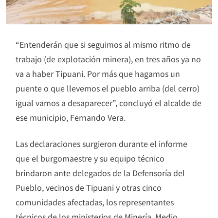
“Entenderán que si seguimos al mismo ritmo de
trabajo (de explotación minera), en tres años ya no
va a haber Tipuani. Por más que hagamos un
puente o que llevemos el pueblo arriba (del cerro)
igual vamos a desaparecer”, concluyó el alcalde de
ese municipio, Fernando Vera.
Las declaraciones surgieron durante el informe
que el burgomaestre y su equipo técnico
brindaron ante delegados de la Defensoría del
Pueblo, vecinos de Tipuani y otras cinco
comunidades afectadas, los representantes
técnicos de los ministerios de Minería, Medio