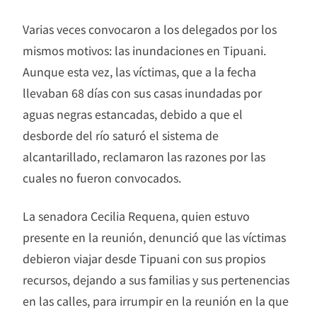
Varias veces convocaron a los delegados por los
mismos motivos: las inundaciones en Tipuani.
Aunque esta vez, las víctimas, que a la fecha
llevaban 68 días con sus casas inundadas por
aguas negras estancadas, debido a que el
desborde del río saturó el sistema de
alcantarillado, reclamaron las razones por las
cuales no fueron convocados.
La senadora Cecilia Requena, quien estuvo
presente en la reunión, denunció que las víctimas
debieron viajar desde Tipuani con sus propios
recursos, dejando a sus familias y sus pertenencias
en las calles, para irrumpir en la reunión en la que