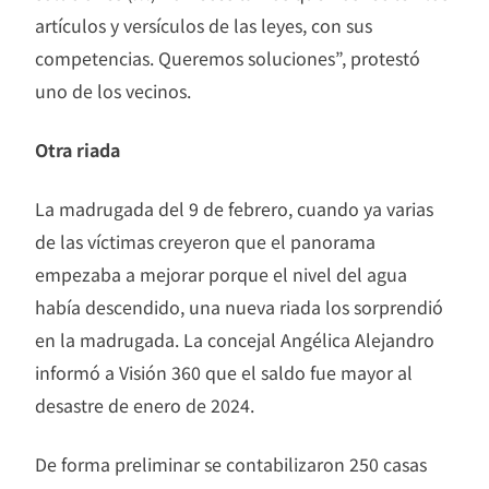
artículos y versículos de las leyes, con sus
competencias. Queremos soluciones”, protestó
uno de los vecinos.
Otra riada
La madrugada del 9 de febrero, cuando ya varias
de las víctimas creyeron que el panorama
empezaba a mejorar porque el nivel del agua
había descendido, una nueva riada los sorprendió
en la madrugada. La concejal Angélica Alejandro
informó a Visión 360 que el saldo fue mayor al
desastre de enero de 2024.
De forma preliminar se contabilizaron 250 casas