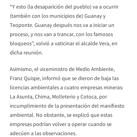
“Y esto (la desaparición del pueblo) va a ocurrir
(también con los municipios de) Guanay y
Teoponte. Guanay después nos va a iniciar un
proceso, y nos van a trancar, con los famosos
bloqueos”, volvió a vaticinar el alcalde Vera, en
dicha reunión.
Asimismo, el viceministro de Medio Ambiente,
Franz Quispe, informó que se dieron de baja las
licencias ambientales a cuatro empresas mineras:
La Asunta, Chima, Molleterio y Cotoca, por
incumplimiento de la presentación del manifiesto
ambiental. No obstante, se explicó que estas
empresas podrían volver a operar cuando se
adecúen a las observaciones.