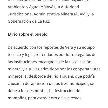
Ambiente y Agua (MMAyA), la Autoridad
Jurisdiccional Administrativa Minera (AJAM) y la
Gobernación de La Paz.
El río sobre el pueblo
De acuerdo con los reportes de Vera y su equipo
técnico y legal, refrendados por los delegados de
las instituciones encargadas de la fiscalización
minera, y a su vez admitidos por los cooperativistas
mineros, el desborde del río Tipuani, que podría
causar la desaparición de los tres municipios, se
debe a los desmontes, la destrucción de
montañas, para extraer oro de sus restos.