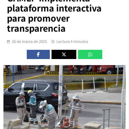
plataforma interactiva
para promover
transparencia
26 de marzo de 2025
Lectura 4 minutos