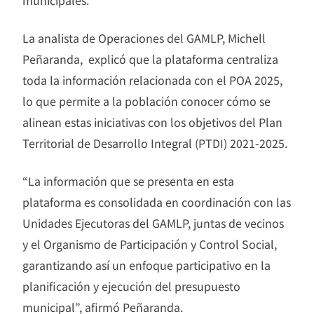
municipales.
La analista de Operaciones del GAMLP, Michell
Peñaranda, explicó que la plataforma centraliza
toda la información relacionada con el POA 2025,
lo que permite a la población conocer cómo se
alinean estas iniciativas con los objetivos del Plan
Territorial de Desarrollo Integral (PTDI) 2021-2025.
“La información que se presenta en esta
plataforma es consolidada en coordinación con las
Unidades Ejecutoras del GAMLP, juntas de vecinos
y el Organismo de Participación y Control Social,
garantizando así un enfoque participativo en la
planificación y ejecución del presupuesto
municipal”, afirmó Peñaranda.