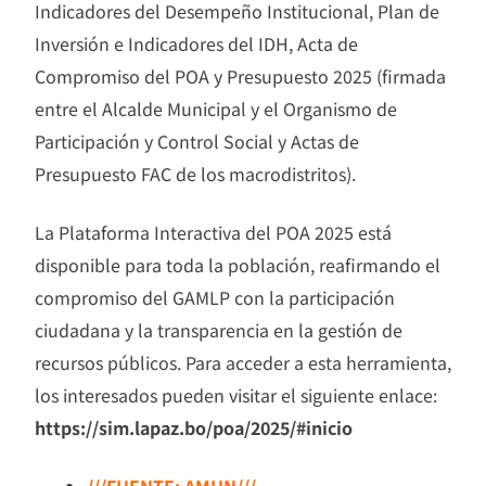
Indicadores del Desempeño Institucional, Plan de
Inversión e Indicadores del IDH, Acta de
Compromiso del POA y Presupuesto 2025 (firmada
entre el Alcalde Municipal y el Organismo de
Participación y Control Social y Actas de
Presupuesto FAC de los macrodistritos).
La Plataforma Interactiva del POA 2025 está
disponible para toda la población, reafirmando el
compromiso del GAMLP con la participación
ciudadana y la transparencia en la gestión de
recursos públicos. Para acceder a esta herramienta,
los interesados pueden visitar el siguiente enlace:
https://sim.lapaz.bo/poa/2025/#inicio