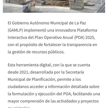
El Gobierno Autónomo Municipal de La Paz
(GAMLP) implementó una innovadora Plataforma
Interactiva del Plan Operativo Anual (POA) 2025,
con el propósito de fortalecer la transparencia en
la gestión de recursos públicos.
Esta herramienta digital, con la que se cuenta
desde 2021, desarrollada por la Secretaría
Municipal de Planificación, permite a los
ciudadanos acceder a información detallada sobre
la formulación y ejecución del POA, facilitando una
mayor comprensión de las actividades y proyectos