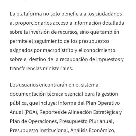
La plataforma no solo beneficia a los ciudadanos
al proporcionarles acceso a información detallada
sobre la inversión de recursos, sino que también
permite el seguimiento de los presupuestos
asignados por macrodistrito y el conocimiento
sobre el destino de la recaudación de impuestos y
transferencias ministeriales.
Los usuarios encontrarán en el sistema
documentación técnica esencial para la gestión
pública, que incluye: Informe del Plan Operativo
Anual (POA), Reportes de Alineación Estratégica y
Plan de Operaciones, Presupuesto Plurianual,
Presupuesto Institucional, Análisis Económico,