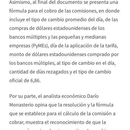
Asimismo, al final del documento se presenta una
fórmula para el cobro de las comisiones, en donde
incluye el tipo de cambio promedio del día, de las
compras de dólares estadounidenses de los
bancos múltiples y las pequeñas y medianas
empresas (PyMEs), día de la aplicación de la tarifa,
monto de dólares estadounidenses comprado por
los bancos múltiples, al tipo de cambio en el día,
cantidad de días rezagados y el tipo de cambio
oficial de 6,86.
Por su parte, el analista económico Darío
Monasterio opina que la resolución y la fórmula
que se establece para el cálculo de la comisión a
cobrar, muestra el reconocimiento de que la