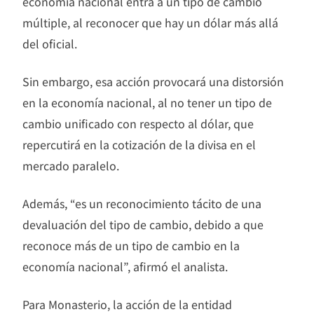
economía nacional entra a un tipo de cambio
múltiple, al reconocer que hay un dólar más allá
del oficial.
Sin embargo, esa acción provocará una distorsión
en la economía nacional, al no tener un tipo de
cambio unificado con respecto al dólar, que
repercutirá en la cotización de la divisa en el
mercado paralelo.
Además, “es un reconocimiento tácito de una
devaluación del tipo de cambio, debido a que
reconoce más de un tipo de cambio en la
economía nacional”, afirmó el analista.
Para Monasterio, la acción de la entidad