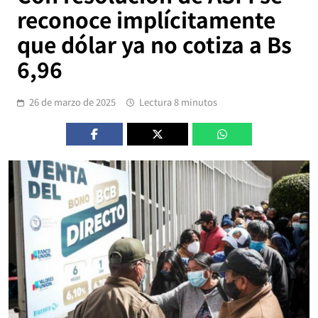
reconoce implícitamente
que dólar ya no cotiza a Bs
6,96
26 de marzo de 2025
Lectura 8 minutos