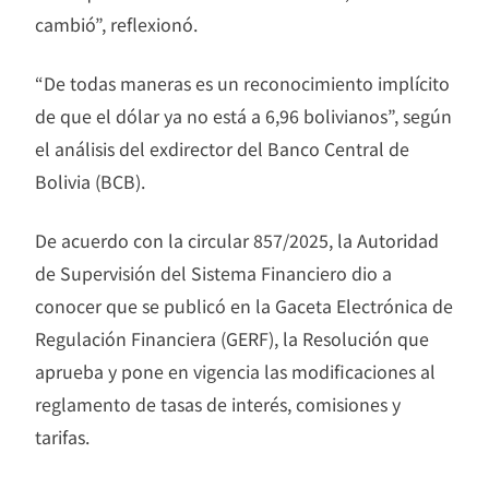
cambió”, reflexionó.
“De todas maneras es un reconocimiento implícito
de que el dólar ya no está a 6,96 bolivianos”, según
el análisis del exdirector del Banco Central de
Bolivia (BCB).
De acuerdo con la circular 857/2025, la Autoridad
de Supervisión del Sistema Financiero dio a
conocer que se publicó en la Gaceta Electrónica de
Regulación Financiera (GERF), la Resolución que
aprueba y pone en vigencia las modificaciones al
reglamento de tasas de interés, comisiones y
tarifas.