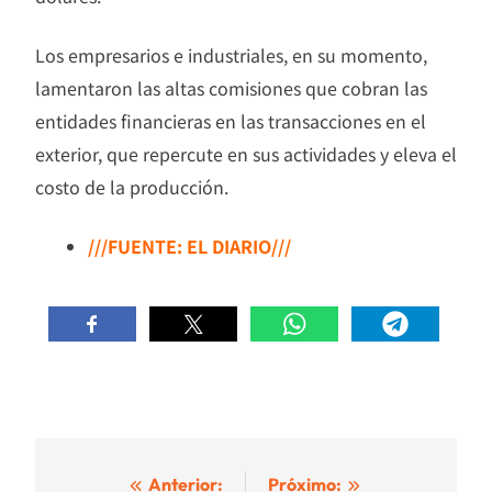
Los empresarios e industriales, en su momento,
lamentaron las altas comisiones que cobran las
entidades financieras en las transacciones en el
exterior, que repercute en sus actividades y eleva el
costo de la producción.
///FUENTE: EL DIARIO///
Navegación
Anterior:
Próximo: