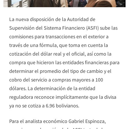
La nueva disposición de la Autoridad de
Supervisión del Sistema Financiero (ASFI) sube las
comisiones para transacciones en el exterior a
través de una fórmula, que toma en cuenta la
cotización del dólar real y el oficial, así como la
compra que hicieron las entidades financieras para
determinar el promedio del tipo de cambio y el
cobro del servicio a compras mayores a 100
dólares. La determinación de la entidad
reguladora reconoce implícitamente que la divisa
ya no se cotiza a 6.96 bolivianos.
Para el analista económico Gabriel Espinoza,