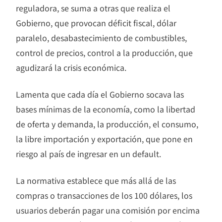
reguladora, se suma a otras que realiza el
Gobierno, que provocan déficit fiscal, dólar
paralelo, desabastecimiento de combustibles,
control de precios, control a la producción, que
agudizará la crisis económica.
Lamenta que cada día el Gobierno socava las
bases mínimas de la economía, como la libertad
de oferta y demanda, la producción, el consumo,
la libre importación y exportación, que pone en
riesgo al país de ingresar en un default.
La normativa establece que más allá de las
compras o transacciones de los 100 dólares, los
usuarios deberán pagar una comisión por encima