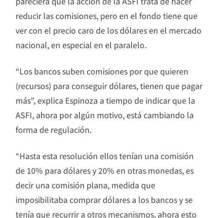
pareciera que la acción de la ASFI trata de hacer
reducir las comisiones, pero en el fondo tiene que
ver con el precio caro de los dólares en el mercado
nacional, en especial en el paralelo.
“Los bancos suben comisiones por que quieren
(recursos) para conseguir dólares, tienen que pagar
más”, explica Espinoza a tiempo de indicar que la
ASFI, ahora por algún motivo, está cambiando la
forma de regulación.
“Hasta esta resolución ellos tenían una comisión
de 10% para dólares y 20% en otras monedas, es
decir una comisión plana, medida que
imposibilitaba comprar dólares a los bancos y se
tenía que recurrir a otros mecanismos, ahora esto