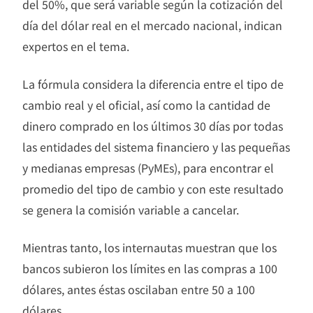
del 50%, que será variable según la cotización del
día del dólar real en el mercado nacional, indican
expertos en el tema.
La fórmula considera la diferencia entre el tipo de
cambio real y el oficial, así como la cantidad de
dinero comprado en los últimos 30 días por todas
las entidades del sistema financiero y las pequeñas
y medianas empresas (PyMEs), para encontrar el
promedio del tipo de cambio y con este resultado
se genera la comisión variable a cancelar.
Mientras tanto, los internautas muestran que los
bancos subieron los límites en las compras a 100
dólares, antes éstas oscilaban entre 50 a 100
dólares.