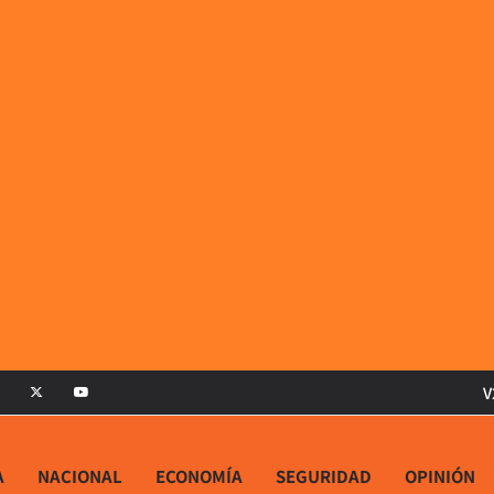
V
A
NACIONAL
ECONOMÍA
SEGURIDAD
OPINIÓN