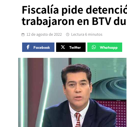
Fiscalía pide detenc
trabajaron en BTV du
12 de agosto de 2022
Lectura 6 minutos
Facebook
Twitter
Whatsapp