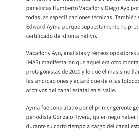
panelistas Humberto Vacaflor y Diego Ayo por 
todas las especificaciones técnicas. También
Edward Ayma porque supuestamente no presentó
certificado de idioma nativo.
Vacaflor y Ayo, analistas y férreos opositores
(MAS) manifestaron que aquel era otro montaj
protagonistas de 2020 y lo que el masismo ll
las sindicaciones y aclaró que dejó las foto
archivos del canal estatal en el valle.
Ayma fue contratado por el primer gerente gen
periodista Gonzalo Rivera, quien negó haber i
durante su corto tiempo a cargo del canal est