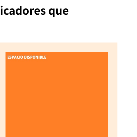
nicadores que