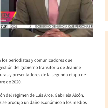
ra los periodistas y comunicadores que
gestión del gobierno transitorio de Jeanine
aturas y presentadores de la segunda etapa de
re de 2020.
ón del régimen de Luis Arce, Gabriela Alcón,
ez se produjo un daño económico a los medios