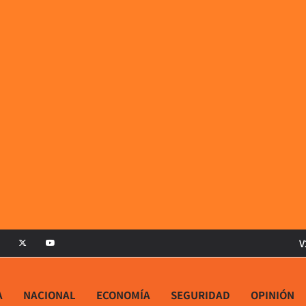
V
A
NACIONAL
ECONOMÍA
SEGURIDAD
OPINIÓN