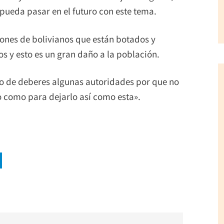
pueda pasar en el futuro con este tema.
ones de bolivianos que están botados y
 y esto es un gran daño a la población.
 de deberes algunas autoridades por que no
o como para dejarlo así como esta».