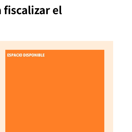
fiscalizar el