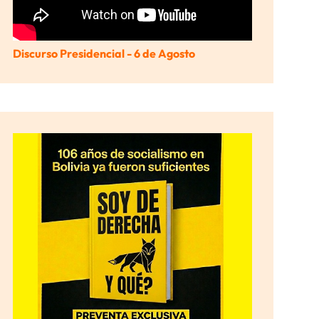
Discurso Presidencial - 6 de Agosto