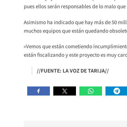
pues ellos serán responsables de lo malo que 
Asimismo ha indicado que hay más de 50 mill
muchos equipos que están quedando obsoletos
«Vemos que están cometiendo incumplimiento
están fiscalizando y este proyecto es muy car
//FUENTE: LA VOZ DE TARIJA//