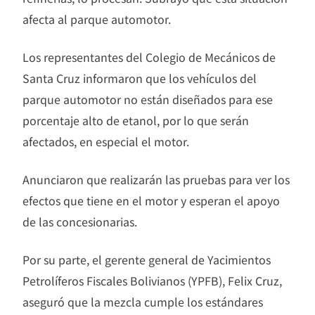
afecta al parque automotor.
Los representantes del Colegio de Mecánicos de
Santa Cruz informaron que los vehículos del
parque automotor no están diseñados para ese
porcentaje alto de etanol, por lo que serán
afectados, en especial el motor.
Anunciaron que realizarán las pruebas para ver los
efectos que tiene en el motor y esperan el apoyo
de las concesionarias.
Por su parte, el gerente general de Yacimientos
Petrolíferos Fiscales Bolivianos (YPFB), Felix Cruz,
aseguró que la mezcla cumple los estándares