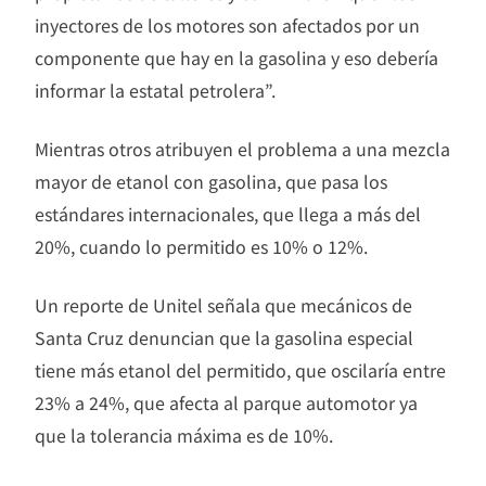
inyectores de los motores son afectados por un
componente que hay en la gasolina y eso debería
informar la estatal petrolera”.
Mientras otros atribuyen el problema a una mezcla
mayor de etanol con gasolina, que pasa los
estándares internacionales, que llega a más del
20%, cuando lo permitido es 10% o 12%.
Un reporte de Unitel señala que mecánicos de
Santa Cruz denuncian que la gasolina especial
tiene más etanol del permitido, que oscilaría entre
23% a 24%, que afecta al parque automotor ya
que la tolerancia máxima es de 10%.