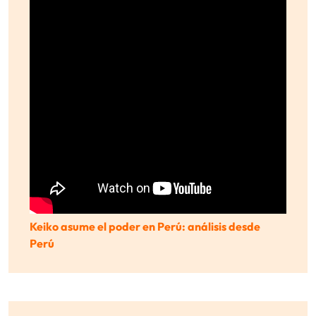
Keiko asume el poder en Perú: análisis desde
Perú