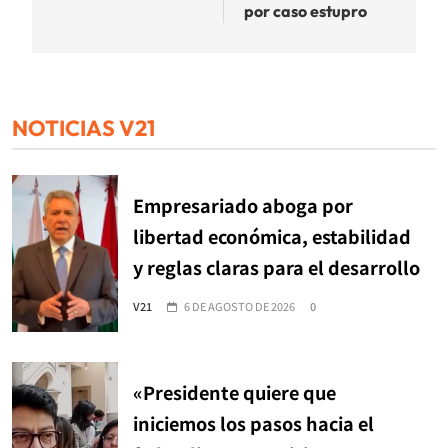
por caso estupro
NOTICIAS V21
Empresariado aboga por
libertad económica, estabilidad
y reglas claras para el desarrollo
V21
6 DE AGOSTO DE 2026
0
«Presidente quiere que
iniciemos los pasos hacia el