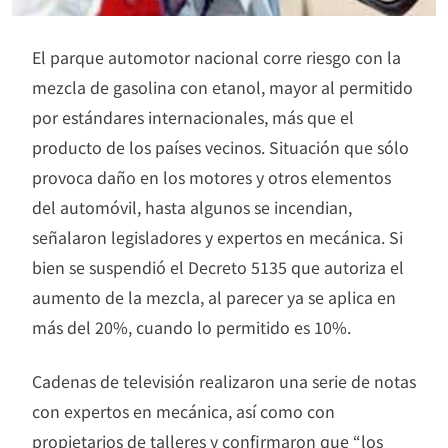
El parque automotor nacional corre riesgo con la
mezcla de gasolina con etanol, mayor al permitido
por estándares internacionales, más que el
producto de los países vecinos. Situación que sólo
provoca daño en los motores y otros elementos
del automóvil, hasta algunos se incendian,
señalaron legisladores y expertos en mecánica. Si
bien se suspendió el Decreto 5135 que autoriza el
aumento de la mezcla, al parecer ya se aplica en
más del 20%, cuando lo permitido es 10%.
Cadenas de televisión realizaron una serie de notas
con expertos en mecánica, así como con
propietarios de talleres y confirmaron que “los