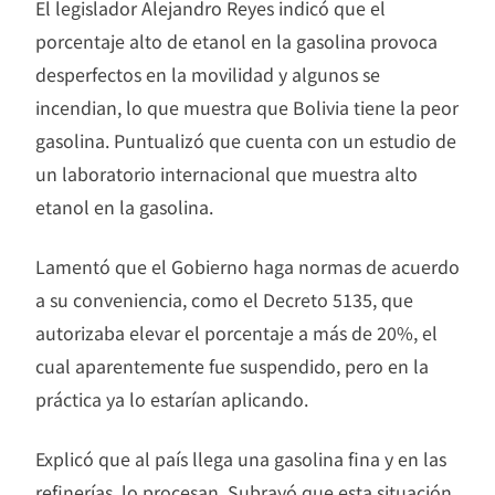
El legislador Alejandro Reyes indicó que el
porcentaje alto de etanol en la gasolina provoca
desperfectos en la movilidad y algunos se
incendian, lo que muestra que Bolivia tiene la peor
gasolina. Puntualizó que cuenta con un estudio de
un laboratorio internacional que muestra alto
etanol en la gasolina.
Lamentó que el Gobierno haga normas de acuerdo
a su conveniencia, como el Decreto 5135, que
autorizaba elevar el porcentaje a más de 20%, el
cual aparentemente fue suspendido, pero en la
práctica ya lo estarían aplicando.
Explicó que al país llega una gasolina fina y en las
refinerías, lo procesan. Subrayó que esta situación