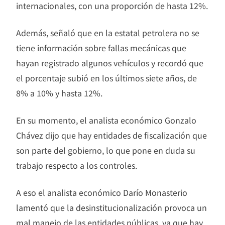
internacionales, con una proporción de hasta 12%.
Además, señaló que en la estatal petrolera no se
tiene información sobre fallas mecánicas que
hayan registrado algunos vehículos y recordó que
el porcentaje subió en los últimos siete años, de
8% a 10% y hasta 12%.
En su momento, el analista económico Gonzalo
Chávez dijo que hay entidades de fiscalización que
son parte del gobierno, lo que pone en duda su
trabajo respecto a los controles.
A eso el analista económico Darío Monasterio
lamentó que la desinstitucionalización provoca un
mal manejo de las entidades públicas, ya que hay