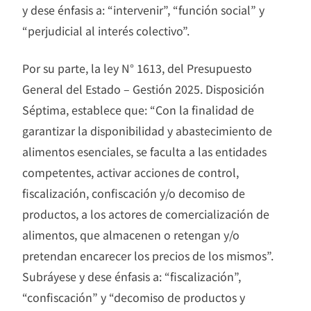
y dese énfasis a: “intervenir”, “función social” y
“perjudicial al interés colectivo”.
Por su parte, la ley N° 1613, del Presupuesto
General del Estado – Gestión 2025. Disposición
Séptima, establece que: “Con la finalidad de
garantizar la disponibilidad y abastecimiento de
alimentos esenciales, se faculta a las entidades
competentes, activar acciones de control,
fiscalización, confiscación y/o decomiso de
productos, a los actores de comercialización de
alimentos, que almacenen o retengan y/o
pretendan encarecer los precios de los mismos”.
Subráyese y dese énfasis a: “fiscalización”,
“confiscación” y “decomiso de productos y