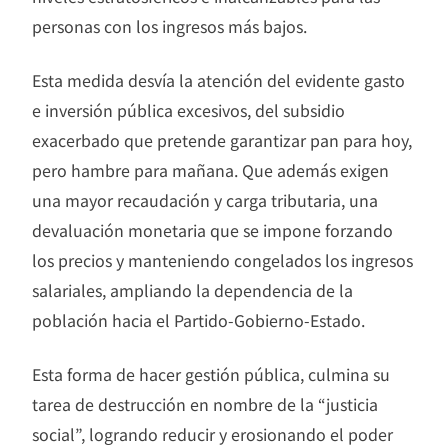
personas con los ingresos más bajos.
Esta medida desvía la atención del evidente gasto
e inversión pública excesivos, del subsidio
exacerbado que pretende garantizar pan para hoy,
pero hambre para mañana. Que además exigen
una mayor recaudación y carga tributaria, una
devaluación monetaria que se impone forzando
los precios y manteniendo congelados los ingresos
salariales, ampliando la dependencia de la
población hacia el Partido-Gobierno-Estado.
Esta forma de hacer gestión pública, culmina su
tarea de destrucción en nombre de la “justicia
social”, logrando reducir y erosionando el poder