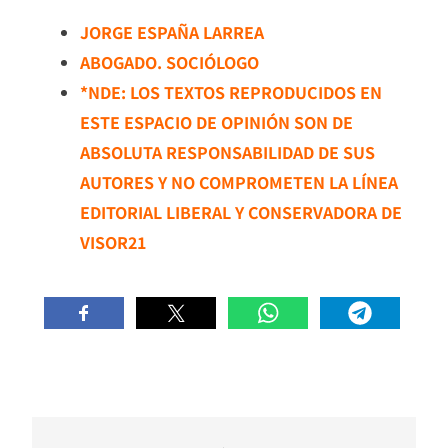
JORGE ESPAÑA LARREA
ABOGADO. SOCIÓLOGO
*NDE: LOS TEXTOS REPRODUCIDOS EN
ESTE ESPACIO DE OPINIÓN SON DE
ABSOLUTA RESPONSABILIDAD DE SUS
AUTORES Y NO COMPROMETEN LA LÍNEA
EDITORIAL LIBERAL Y CONSERVADORA DE
VISOR21