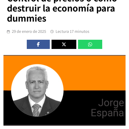
destruir la economía para
dummies
29 de enero de 2025
Lectura 17 minutos