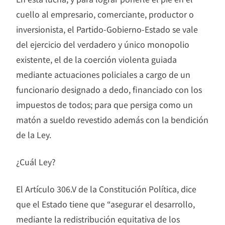
cuello al empresario, comerciante, productor o
inversionista, el Partido-Gobierno-Estado se vale
del ejercicio del verdadero y único monopolio
existente, el de la coerción violenta guiada
mediante actuaciones policiales a cargo de un
funcionario designado a dedo, financiado con los
impuestos de todos; para que persiga como un
matón a sueldo revestido además con la bendición
de la Ley.
¿Cuál Ley?
El Artículo 306.V de la Constitución Política, dice
que el Estado tiene que “asegurar el desarrollo,
mediante la redistribución equitativa de los