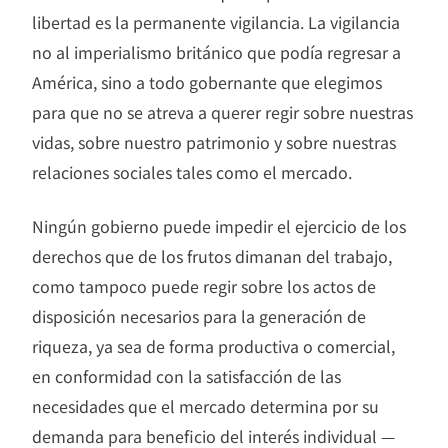
libertad es la permanente vigilancia. La vigilancia
no al imperialismo británico que podía regresar a
América, sino a todo gobernante que elegimos
para que no se atreva a querer regir sobre nuestras
vidas, sobre nuestro patrimonio y sobre nuestras
relaciones sociales tales como el mercado.
Ningún gobierno puede impedir el ejercicio de los
derechos que de los frutos dimanan del trabajo,
como tampoco puede regir sobre los actos de
disposición necesarios para la generación de
riqueza, ya sea de forma productiva o comercial,
en conformidad con la satisfacción de las
necesidades que el mercado determina por su
demanda para beneficio del interés individual —