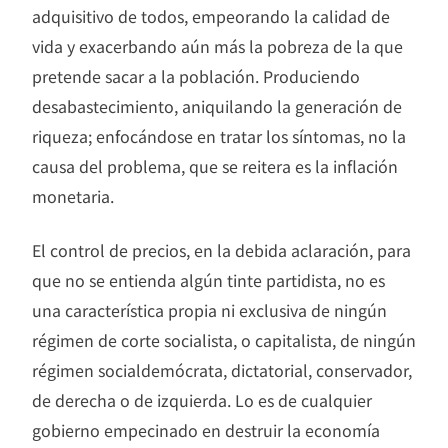
adquisitivo de todos, empeorando la calidad de
vida y exacerbando aún más la pobreza de la que
pretende sacar a la población. Produciendo
desabastecimiento, aniquilando la generación de
riqueza; enfocándose en tratar los síntomas, no la
causa del problema, que se reitera es la inflación
monetaria.
El control de precios, en la debida aclaración, para
que no se entienda algún tinte partidista, no es
una característica propia ni exclusiva de ningún
régimen de corte socialista, o capitalista, de ningún
régimen socialdemócrata, dictatorial, conservador,
de derecha o de izquierda. Lo es de cualquier
gobierno empecinado en destruir la economía