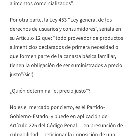
alimentos comercializados”.
Por otra parte, la Ley 453 “Ley general de los
derechos de usuarios y consumidores”, señala en
su Artículo 12 que: “todo proveedor de productos
alimenticios declarados de primera necesidad o
que formen parte de la canasta básica familiar,
tienen la obligación de ser suministrados a precio
justo”(sic!).
¿Quién determina “el precio justo”?
No es el mercado por cierto, es el Partido-
Gobierno-Estado, y puede en aplicación del
Artículo 226 del Código Penal, – en presunción de
culpabilidad – peticionar la imposición de una