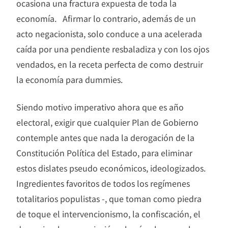
ocasiona una fractura expuesta de toda la
economía. Afirmar lo contrario, además de un
acto negacionista, solo conduce a una acelerada
caída por una pendiente resbaladiza y con los ojos
vendados, en la receta perfecta de como destruir
la economía para dummies.
Siendo motivo imperativo ahora que es año
electoral, exigir que cualquier Plan de Gobierno
contemple antes que nada la derogación de la
Constitución Política del Estado, para eliminar
estos dislates pseudo económicos, ideologizados.
Ingredientes favoritos de todos los regímenes
totalitarios populistas -, que toman como piedra
de toque el intervencionismo, la confiscación, el