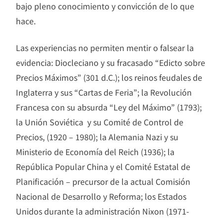
bajo pleno conocimiento y convicción de lo que
hace.
Las experiencias no permiten mentir o falsear la
evidencia: Diocleciano y su fracasado “Edicto sobre
Precios Máximos” (301 d.C.); los reinos feudales de
Inglaterra y sus “Cartas de Feria”; la Revolución
Francesa con su absurda “Ley del Máximo” (1793);
la Unión Soviética y su Comité de Control de
Precios, (1920 – 1980); la Alemania Nazi y su
Ministerio de Economía del Reich (1936); la
República Popular China y el Comité Estatal de
Planificación – precursor de la actual Comisión
Nacional de Desarrollo y Reforma; los Estados
Unidos durante la administración Nixon (1971-