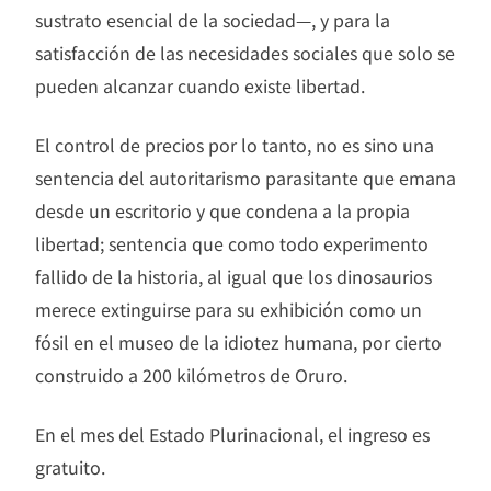
sustrato esencial de la sociedad—, y para la
satisfacción de las necesidades sociales que solo se
pueden alcanzar cuando existe libertad.
El control de precios por lo tanto, no es sino una
sentencia del autoritarismo parasitante que emana
desde un escritorio y que condena a la propia
libertad; sentencia que como todo experimento
fallido de la historia, al igual que los dinosaurios
merece extinguirse para su exhibición como un
fósil en el museo de la idiotez humana, por cierto
construido a 200 kilómetros de Oruro.
En el mes del Estado Plurinacional, el ingreso es
gratuito.