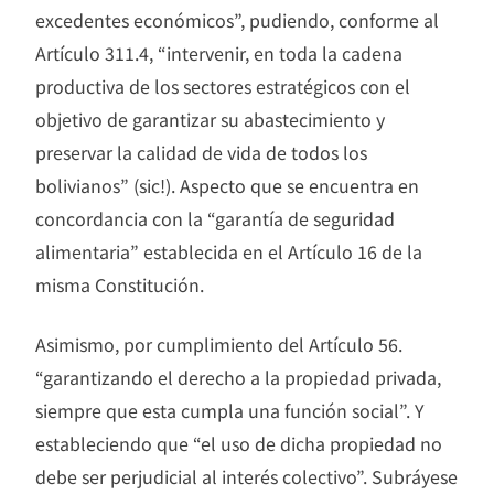
excedentes económicos”, pudiendo, conforme al
Artículo 311.4, “intervenir, en toda la cadena
productiva de los sectores estratégicos con el
objetivo de garantizar su abastecimiento y
preservar la calidad de vida de todos los
bolivianos” (sic!). Aspecto que se encuentra en
concordancia con la “garantía de seguridad
alimentaria” establecida en el Artículo 16 de la
misma Constitución.
Asimismo, por cumplimiento del Artículo 56.
“garantizando el derecho a la propiedad privada,
siempre que esta cumpla una función social”. Y
estableciendo que “el uso de dicha propiedad no
debe ser perjudicial al interés colectivo”. Subráyese