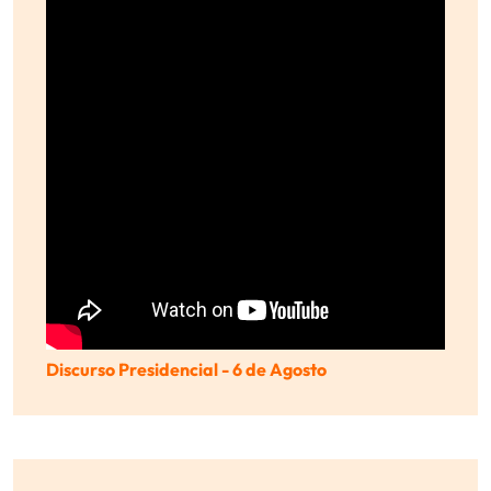
Discurso Presidencial - 6 de Agosto