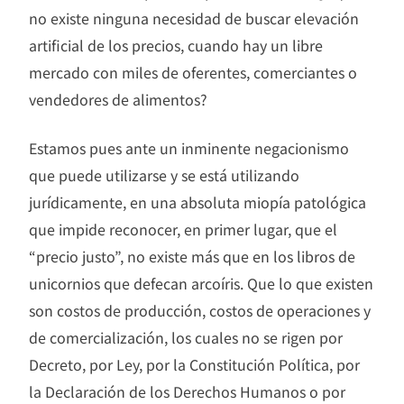
no existe ninguna necesidad de buscar elevación
artificial de los precios, cuando hay un libre
mercado con miles de oferentes, comerciantes o
vendedores de alimentos?
Estamos pues ante un inminente negacionismo
que puede utilizarse y se está utilizando
jurídicamente, en una absoluta miopía patológica
que impide reconocer, en primer lugar, que el
“precio justo”, no existe más que en los libros de
unicornios que defecan arcoíris. Que lo que existen
son costos de producción, costos de operaciones y
de comercialización, los cuales no se rigen por
Decreto, por Ley, por la Constitución Política, por
la Declaración de los Derechos Humanos o por