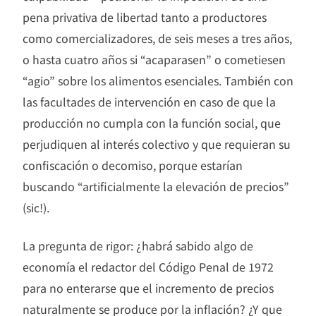
pena privativa de libertad tanto a productores
como comercializadores, de seis meses a tres años,
o hasta cuatro años si “acaparasen” o cometiesen
“agio” sobre los alimentos esenciales. También con
las facultades de intervención en caso de que la
producción no cumpla con la función social, que
perjudiquen al interés colectivo y que requieran su
confiscación o decomiso, porque estarían
buscando “artificialmente la elevación de precios”
(sic!).
La pregunta de rigor: ¿habrá sabido algo de
economía el redactor del Código Penal de 1972
para no enterarse que el incremento de precios
naturalmente se produce por la inflación? ¿Y que