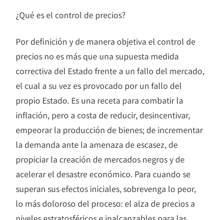
¿Qué es el control de precios?
Por definición y de manera objetiva el control de
precios no es más que una supuesta medida
correctiva del Estado frente a un fallo del mercado,
el cual a su vez es provocado por un fallo del
propio Estado. Es una receta para combatir la
inflación, pero a costa de reducir, desincentivar,
empeorar la producción de bienes; de incrementar
la demanda ante la amenaza de escasez, de
propiciar la creación de mercados negros y de
acelerar el desastre económico. Para cuando se
superan sus efectos iniciales, sobrevenga lo peor,
lo más doloroso del proceso: el alza de precios a
niveles estratosféricos e inalcanzables para las