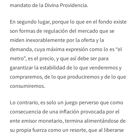
mandato de la Divina Providencia.
En segundo lugar, porque lo que en el fondo existe
son formas de regulación del mercado que se
miden inexorablemente por la oferta y la
demanda, cuya máxima expresión como lo es “el
metro”, es el precio, y que así debe ser para
garantizar la estabilidad de lo que venderemos y
compraremos, de lo que produciremos y de lo que
consumiremos.
Lo contrario, es solo un juego perverso que como
consecuencia de una inflación provocada por el
ente emisor monetario, termina alimentándose de
su propia fuerza como un resorte, que al liberarse