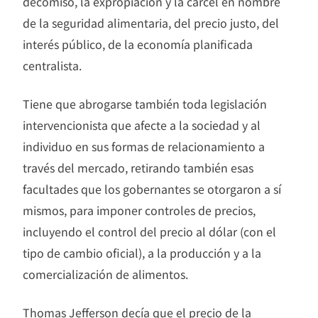
decomiso, la expropiación y la cárcel en nombre
de la seguridad alimentaria, del precio justo, del
interés público, de la economía planificada
centralista.
Tiene que abrogarse también toda legislación
intervencionista que afecte a la sociedad y al
individuo en sus formas de relacionamiento a
través del mercado, retirando también esas
facultades que los gobernantes se otorgaron a sí
mismos, para imponer controles de precios,
incluyendo el control del precio al dólar (con el
tipo de cambio oficial), a la producción y a la
comercialización de alimentos.
Thomas Jefferson decía que el precio de la