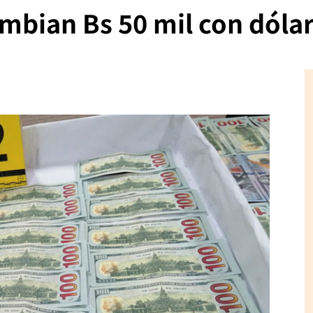
ambian Bs 50 mil con dólar