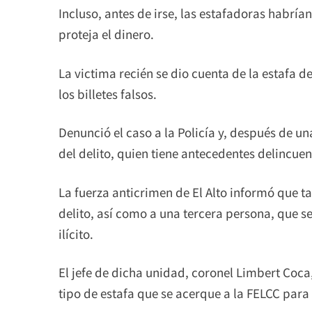
Incluso, antes de irse, las estafadoras habría
proteja el dinero.
La victima recién se dio cuenta de la estafa 
los billetes falsos.
Denunció el caso a la Policía y, después de un
del delito, quien tiene antecedentes delincuen
La fuerza anticrimen de El Alto informó que 
delito, así como a una tercera persona, que s
ilícito.
El jefe de dicha unidad, coronel Limbert Coca
tipo de estafa que se acerque a la FELCC para 