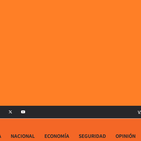
V
A
NACIONAL
ECONOMÍA
SEGURIDAD
OPINIÓN