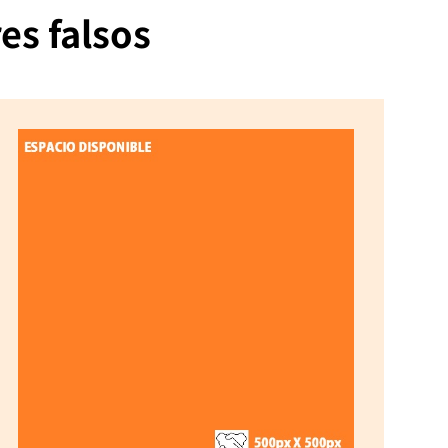
es falsos