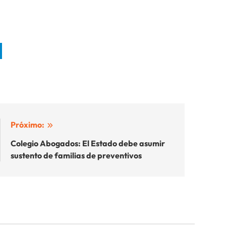
Próximo:
Colegio Abogados: El Estado debe asumir
sustento de familias de preventivos