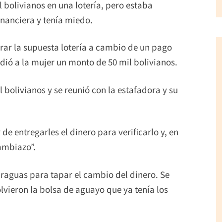
 bolivianos en una lotería, pero estaba
inanciera y tenía miedo.
ar la supuesta lotería a cambio de un pago
idió a la mujer un monto de 50 mil bolivianos.
l bolivianos y se reunió con la estafadora y su
de entregarles el dinero para verificarlo y, en
ambiazo”.
araguas para tapar el cambio del dinero. Se
lvieron la bolsa de aguayo que ya tenía los