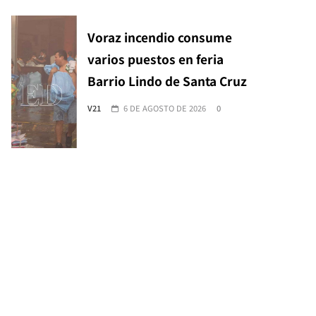
Voraz incendio consume
varios puestos en feria
Barrio Lindo de Santa Cruz
V21
6 DE AGOSTO DE 2026
0