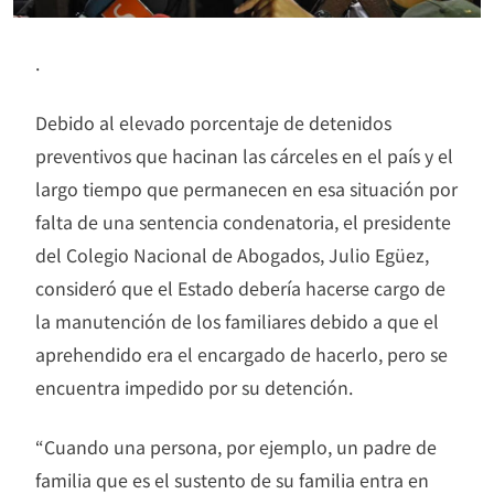
.
Debido al elevado porcentaje de detenidos
preventivos que hacinan las cárceles en el país y el
largo tiempo que permanecen en esa situación por
falta de una sentencia condenatoria, el presidente
del Colegio Nacional de Abogados, Julio Egüez,
consideró que el Estado debería hacerse cargo de
la manutención de los familiares debido a que el
aprehendido era el encargado de hacerlo, pero se
encuentra impedido por su detención.
“Cuando una persona, por ejemplo, un padre de
familia que es el sustento de su familia entra en