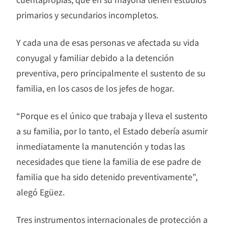
primarios y secundarios incompletos.
Y cada una de esas personas ve afectada su vida
conyugal y familiar debido a la detención
preventiva, pero principalmente el sustento de su
familia, en los casos de los jefes de hogar.
“Porque es el único que trabaja y lleva el sustento
a su familia, por lo tanto, el Estado debería asumir
inmediatamente la manutención y todas las
necesidades que tiene la familia de ese padre de
familia que ha sido detenido preventivamente”,
alegó Egüez.
Tres instrumentos internacionales de protección a