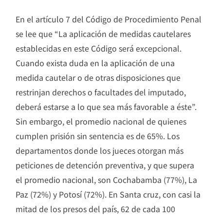
En el artículo 7 del Código de Procedimiento Penal
se lee que “La aplicación de medidas cautelares
establecidas en este Código será excepcional.
Cuando exista duda en la aplicación de una
medida cautelar o de otras disposiciones que
restrinjan derechos o facultades del imputado,
deberá estarse a lo que sea más favorable a éste”.
Sin embargo, el promedio nacional de quienes
cumplen prisión sin sentencia es de 65%. Los
departamentos donde los jueces otorgan más
peticiones de detención preventiva, y que supera
el promedio nacional, son Cochabamba (77%), La
Paz (72%) y Potosí (72%). En Santa cruz, con casi la
mitad de los presos del país, 62 de cada 100