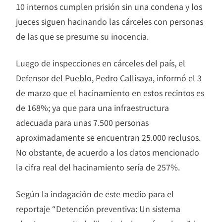
10 internos cumplen prisión sin una condena y los
jueces siguen hacinando las cárceles con personas
de las que se presume su inocencia.
Luego de inspecciones en cárceles del país, el
Defensor del Pueblo, Pedro Callisaya, informó el 3
de marzo que el hacinamiento en estos recintos es
de 168%; ya que para una infraestructura
adecuada para unas 7.500 personas
aproximadamente se encuentran 25.000 reclusos.
No obstante, de acuerdo a los datos mencionado
la cifra real del hacinamiento sería de 257%.
Según la indagación de este medio para el
reportaje “Detención preventiva: Un sistema