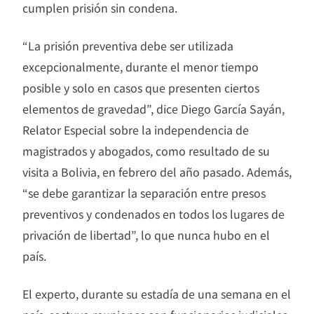
cumplen prisión sin condena.
“La prisión preventiva debe ser utilizada
excepcionalmente, durante el menor tiempo
posible y solo en casos que presenten ciertos
elementos de gravedad”, dice Diego García Sayán,
Relator Especial sobre la independencia de
magistrados y abogados, como resultado de su
visita a Bolivia, en febrero del año pasado. Además,
“se debe garantizar la separación entre presos
preventivos y condenados en todos los lugares de
privación de libertad”, lo que nunca hubo en el
país.
El experto, durante su estadía de una semana en el