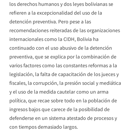
los derechos humanos y dos leyes bolivianas se
refieren a la excepcionalidad del uso de la
detención preventiva. Pero pese a las
recomendaciones reiteradas de las organizaciones
internacionales como la CIDH, Bolivia ha
continuado con el uso abusivo de la detención
preventiva, que se explica por la combinación de
varios factores como las constantes reformas a la
legislación, la falta de capacitación de los jueces y
fiscales, la corrupción, la presión social y mediática
y el uso de la medida cautelar como un arma
política, que recae sobre todo en la población de
ingresos bajos que carece de la posibilidad de
defenderse en un sistema atestado de procesos y
con tiempos demasiado largos.