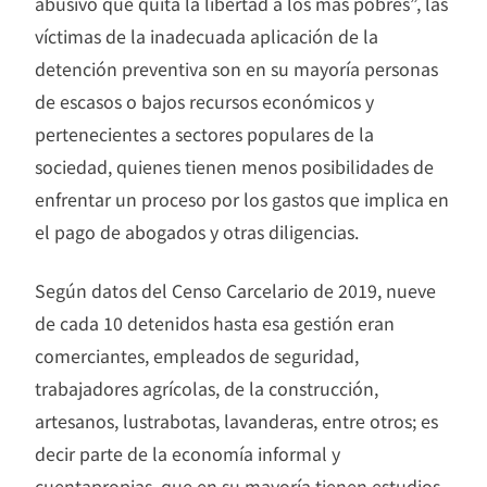
abusivo que quita la libertad a los más pobres”, las
víctimas de la inadecuada aplicación de la
detención preventiva son en su mayoría personas
de escasos o bajos recursos económicos y
pertenecientes a sectores populares de la
sociedad, quienes tienen menos posibilidades de
enfrentar un proceso por los gastos que implica en
el pago de abogados y otras diligencias.
Según datos del Censo Carcelario de 2019, nueve
de cada 10 detenidos hasta esa gestión eran
comerciantes, empleados de seguridad,
trabajadores agrícolas, de la construcción,
artesanos, lustrabotas, lavanderas, entre otros; es
decir parte de la economía informal y
cuentapropias, que en su mayoría tienen estudios