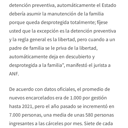
detención preventiva, automáticamente el Estado
debería asumir la manutención de la familia
porque queda desprotegida totalmente; fíjese
usted que la excepción es la detención preventiva
y la regla general es la libertad, pero cuando a un
padre de familia se le priva de la libertad,
automáticamente deja en descubierto y
desprotegida a la familia”, manifestó el jurista a
ANF.
De acuerdo con datos oficiales, el promedio de
nuevos encarcelados era de 1.000 por gestión
hasta 2021, pero el año pasado se incrementó en
7.000 personas, una media de unas 580 personas
ingresantes a las cárceles por mes. Siete de cada