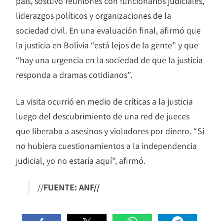
país, sostuvo reuniones con funcionarios judiciales,
liderazgos políticos y organizaciones de la
sociedad civil. En una evaluación final, afirmó que
la justicia en Bolivia “está lejos de la gente” y que
“hay una urgencia en la sociedad de que la justicia
responda a dramas cotidianos”.
La visita ocurrió en medio de críticas a la justicia
luego del descubrimiento de una red de jueces
que liberaba a asesinos y violadores por dinero. “Si
no hubiera cuestionamientos a la independencia
judicial, yo no estaría aquí”, afirmó.
//
FUENTE: ANF//