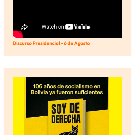
Discurso Presidencial - 6 de Agosto