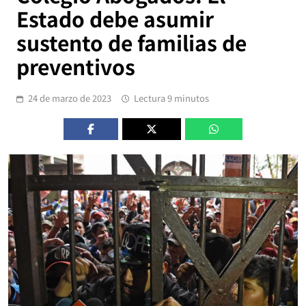
Estado debe asumir
sustento de familias de
preventivos
24 de marzo de 2023
Lectura 9 minutos