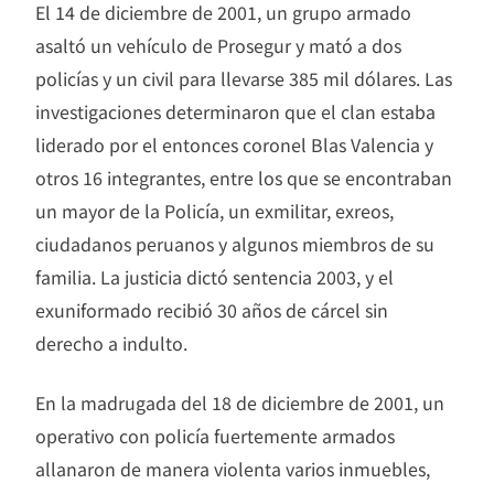
El 14 de diciembre de 2001, un grupo armado
asaltó un vehículo de Prosegur y mató a dos
policías y un civil para llevarse 385 mil dólares. Las
investigaciones determinaron que el clan estaba
liderado por el entonces coronel Blas Valencia y
otros 16 integrantes, entre los que se encontraban
un mayor de la Policía, un exmilitar, exreos,
ciudadanos peruanos y algunos miembros de su
familia. La justicia dictó sentencia 2003, y el
exuniformado recibió 30 años de cárcel sin
derecho a indulto.
En la madrugada del 18 de diciembre de 2001, un
operativo con policía fuertemente armados
allanaron de manera violenta varios inmuebles,