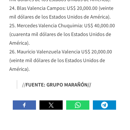
24. Blas Valencia Campos: US$ 20,000.00 (veinte
mil dólares de los Estados Unidos de América).
25. Mercedes Valencia Chuquimia: US$ 40,000.00
(cuarenta mil dólares de los Estados Unidos de
América).
26. Mauricio Valenzuela Valencia US$ 20,000.00
(veinte mil dólares de los Estados Unidos de
América).
//
FUENTE: GRUPO MARAÑÓN//