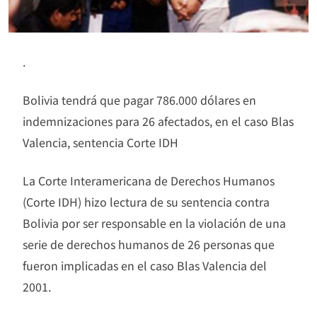
.
Bolivia tendrá que pagar 786.000 dólares en
indemnizaciones para 26 afectados, en el caso Blas
Valencia, sentencia Corte IDH
La Corte Interamericana de Derechos Humanos
(Corte IDH) hizo lectura de su sentencia contra
Bolivia por ser responsable en la violación de una
serie de derechos humanos de 26 personas que
fueron implicadas en el caso Blas Valencia del
2001.