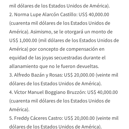
mil dólares de los Estados Unidos de América).
2. Norma Lupe Alarcón Castillo: US$ 40,000.00
(cuarenta mil dólares de los Estados Unidos de
América). Asimismo, se le otorgará un monto de
US$ 1,000.00 (mil dólares de los Estados Unidos de
América) por concepto de compensación en
equidad de las joyas secuestradas durante el
allanamiento que no le fueron devueltas.
3. Alfredo Bazán y Rosas: US$ 20,000.00 (veinte mil
dólares de los Estados Unidos de América).
4. Víctor Manuel Boggiano Bruzzón: US$ 40,000.00
(cuarenta mil dólares de los Estados Unidos de
América).
5. Freddy Cáceres Castro: US$ 20,000.00 (veinte mil
dólares de los Estados Unidos de América).