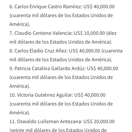
6. Carlos Enrique Castro Ramírez: US$ 40,000.00
(cuarenta mil dólares de los Estados Unidos de
América).
7. Claudio Centeno Valencia: US$ 10,000.00 (diez
mil dólares de los Estados Unidos de América).
8. Carlos Eladio Cruz Añez: US$ 40,000.00 (cuarenta
mil dólares de los Estados Unidos de América).
9. Patricia Catalina Gallardo Ardúz: US$ 40,000.00
(cuarenta mil dólares de los Estados Unidos de
América).
10. Victoria Gutiérrez Aguilar: US$ 40,000.00
(cuarenta mil dólares de los Estados Unidos de
América).
11. Oswaldo Lulleman Antezana: US$ 20,000.00
(veinte mil dólares de los Estados Unidos de