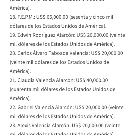
América).
18. F.E.P.M.: US$ 65,000.00 (sesenta y cinco mil
dólares de los Estados Unidos de América).
19. Edwin Rodríguez Alarcón: US$ 20,000.00 (veinte
mil dólares de los Estados Unidos de América).
20. Carlos Álvaro Taboada Valencia: US$ 20,000.00
(veinte mil dólares de los Estados Unidos de
América).
21. Claudia Valencia Alarcón: US$ 40,000.00
(cuarenta mil dólares de los Estados Unidos de
América).
22. Gabriel Valencia Alarcón: US$ 20,000.00 (veinte
mil dólares de los Estados Unidos de América).
23. Alexis Valencia Alarcón: US$ 20,000.00 (veinte
mil dólares de los Estados Unidos de América).