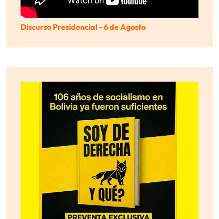
Discurso Presidencial - 6 de Agosto