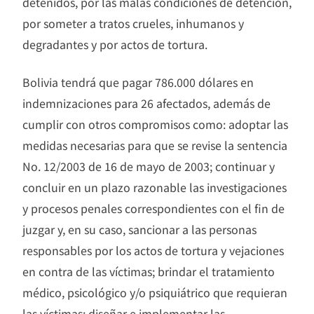
detenidos, por las malas condiciones de detención,
por someter a tratos crueles, inhumanos y
degradantes y por actos de tortura.
Bolivia tendrá que pagar 786.000 dólares en
indemnizaciones para 26 afectados, además de
cumplir con otros compromisos como: adoptar las
medidas necesarias para que se revise la sentencia
No. 12/2003 de 16 de mayo de 2003; continuar y
concluir en un plazo razonable las investigaciones
y procesos penales correspondientes con el fin de
juzgar y, en su caso, sancionar a las personas
responsables por los actos de tortura y vejaciones
en contra de las víctimas; brindar el tratamiento
médico, psicológico y/o psiquiátrico que requieran
las víctimas; diseñar e implementar las