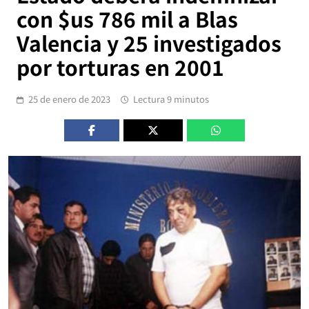
con $us 786 mil a Blas
Valencia y 25 investigados
por torturas en 2001
25 de enero de 2023
Lectura 9 minutos