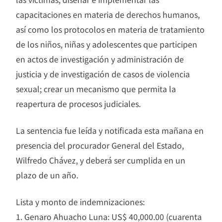
capacitaciones en materia de derechos humanos,
así como los protocolos en materia de tratamiento
de los niños, niñas y adolescentes que participen
en actos de investigación y administración de
justicia y de investigación de casos de violencia
sexual; crear un mecanismo que permita la
reapertura de procesos judiciales.
La sentencia fue leída y notificada esta mañana en
presencia del procurador General del Estado,
Wilfredo Chávez, y deberá ser cumplida en un
plazo de un año.
Lista y monto de indemnizaciones:
1. Genaro Ahuacho Luna: US$ 40,000.00 (cuarenta