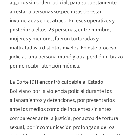
algunos sin orden judicial, para supuestamente
arrestar a personas sospechosas de estar
involucradas en el atraco. En esos operativos y
posterior a ellos, 26 personas, entre hombre,
mujeres y menores, fueron torturadas y
maltratadas a distintos niveles. En este proceso
judicial, una persona murió y otra perdió un brazo
por no recibir atención médica.
La Corte IDH encontró culpable al Estado
Boliviano por la violencia policial durante los
allanamientos y detenciones, por presentarlos
ante los medios como delincuentes sin antes
comparecer ante la justicia, por actos de tortura
sexual, por incomunicación prolongada de los