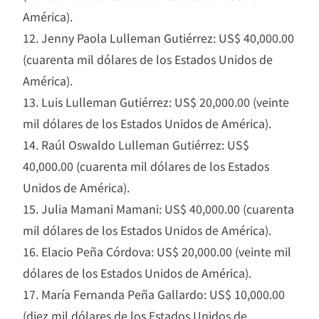
América).
12. Jenny Paola Lulleman Gutiérrez: US$ 40,000.00
(cuarenta mil dólares de los Estados Unidos de
América).
13. Luis Lulleman Gutiérrez: US$ 20,000.00 (veinte
mil dólares de los Estados Unidos de América).
14. Raúl Oswaldo Lulleman Gutiérrez: US$
40,000.00 (cuarenta mil dólares de los Estados
Unidos de América).
15. Julia Mamani Mamani: US$ 40,000.00 (cuarenta
mil dólares de los Estados Unidos de América).
16. Elacio Peña Córdova: US$ 20,000.00 (veinte mil
dólares de los Estados Unidos de América).
17. María Fernanda Peña Gallardo: US$ 10,000.00
(diez mil dólares de los Estados Unidos de