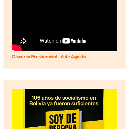
Discurso Presidencial - 6 de Agosto