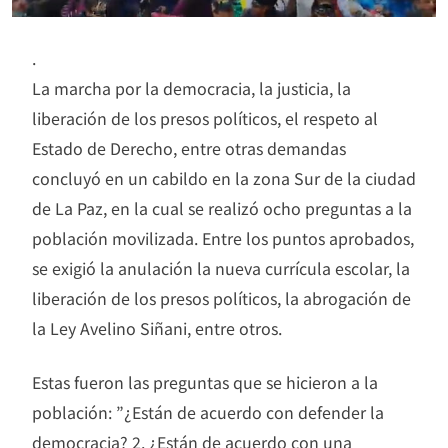
.
La marcha por la democracia, la justicia, la
liberación de los presos políticos, el respeto al
Estado de Derecho, entre otras demandas
concluyó en un cabildo en la zona Sur de la ciudad
de La Paz, en la cual se realizó ocho preguntas a la
población movilizada. Entre los puntos aprobados,
se exigió la anulación la nueva currícula escolar, la
liberación de los presos políticos, la abrogación de
la Ley Avelino Siñani, entre otros.
Estas fueron las preguntas que se hicieron a la
población: ”¿Están de acuerdo con defender la
democracia? 2. ¿Están de acuerdo con una