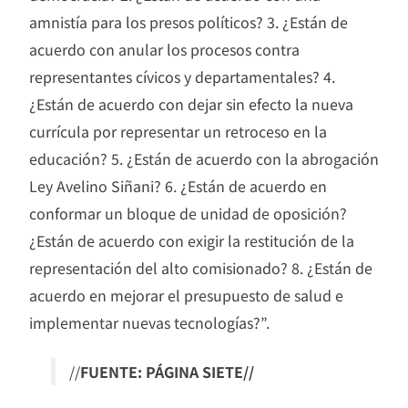
amnistía para los presos políticos? 3. ¿Están de
acuerdo con anular los procesos contra
representantes cívicos y departamentales? 4.
¿Están de acuerdo con dejar sin efecto la nueva
currícula por representar un retroceso en la
educación? 5. ¿Están de acuerdo con la abrogación
Ley Avelino Siñani? 6. ¿Están de acuerdo en
conformar un bloque de unidad de oposición?
¿Están de acuerdo con exigir la restitución de la
representación del alto comisionado? 8. ¿Están de
acuerdo en mejorar el presupuesto de salud e
implementar nuevas tecnologías?”.
//
FUENTE: PÁGINA SIETE//