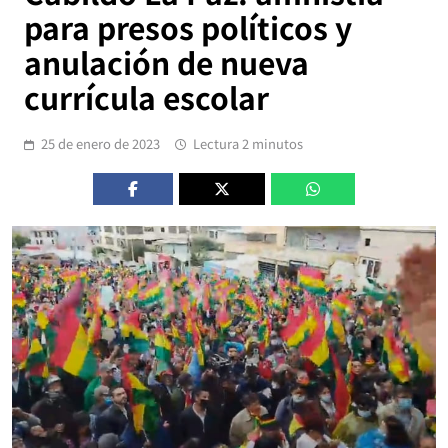
para presos políticos y
anulación de nueva
currícula escolar
25 de enero de 2023
Lectura 2 minutos