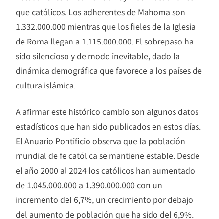
que católicos. Los adherentes de Mahoma son
1.332.000.000 mientras que los fieles de la Iglesia
de Roma llegan a 1.115.000.000. El sobrepaso ha
sido silencioso y de modo inevitable, dado la
dinámica demográfica que favorece a los países de
cultura islámica.
A afirmar este histórico cambio son algunos datos
estadísticos que han sido publicados en estos días.
El Anuario Pontificio observa que la población
mundial de fe católica se mantiene estable. Desde
el año 2000 al 2024 los católicos han aumentado
de 1.045.000.000 a 1.390.000.000 con un
incremento del 6,7%, un crecimiento por debajo
del aumento de población que ha sido del 6,9%.