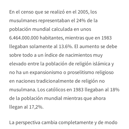
En el censo que se realizó en el 2005, los
musulmanes representaban el 24% de la
población mundial calculada en unos
6.464.000.000 habitantes, mientras que en 1983
llegaban solamente al 13.6%. El aumento se debe
sobre todo a un índice de nacimientos muy
elevado entre la población de religión islámica y
no ha un expansionismo o proselitismo religioso
en naciones tradicionalmente de religión no
musulmana. Los católicos en 1983 llegaban al 18%
de la población mundial mientras que ahora
llegan al 17,2%.
La perspectiva cambia completamente y de modo