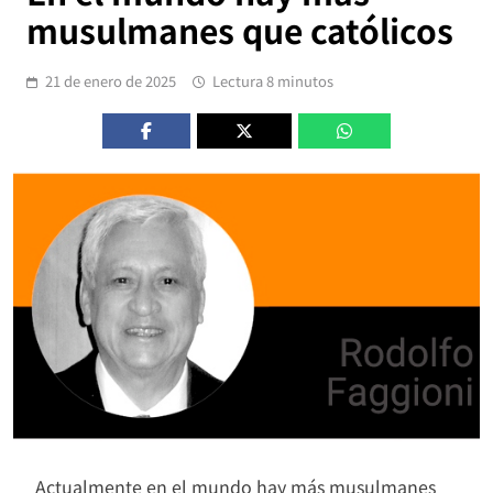
musulmanes que católicos
21 de enero de 2025
Lectura 8 minutos
Actualmente en el mundo hay más musulmanes