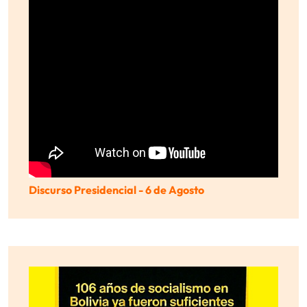
Discurso Presidencial - 6 de Agosto