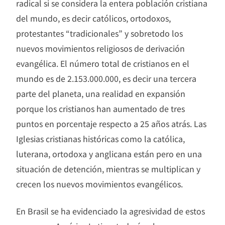
radical si se considera la entera población cristiana
del mundo, es decir católicos, ortodoxos,
protestantes “tradicionales” y sobretodo los
nuevos movimientos religiosos de derivación
evangélica. El número total de cristianos en el
mundo es de 2.153.000.000, es decir una tercera
parte del planeta, una realidad en expansión
porque los cristianos han aumentado de tres
puntos en porcentaje respecto a 25 años atrás. Las
Iglesias cristianas históricas como la católica,
luterana, ortodoxa y anglicana están pero en una
situación de detención, mientras se multiplican y
crecen los nuevos movimientos evangélicos.
En Brasil se ha evidenciado la agresividad de estos