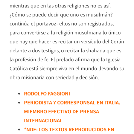
mientras que en las otras religiones no es así.
¿Cómo se puede decir que uno es musulmán? –
continúa el portavoz- ellos no son registrados,
para convertirse a la religión musulmana lo único
que hay que hacer es recitar un versículo del Corán
delante a dos testigos, o recitar la shahada que es
la profesión de fe. El prelado afirma que la Iglesia
Católica está siempre viva en el mundo llevando su
obra misionaria con seriedad y decisión.
RODOLFO FAGGIONI
PERIODISTA Y CORRESPONSAL EN ITALIA.
MIEMBRO EFECTIVO DE PRENSA
INTERNACIONAL
*NDE: LOS TEXTOS REPRODUCIDOS EN