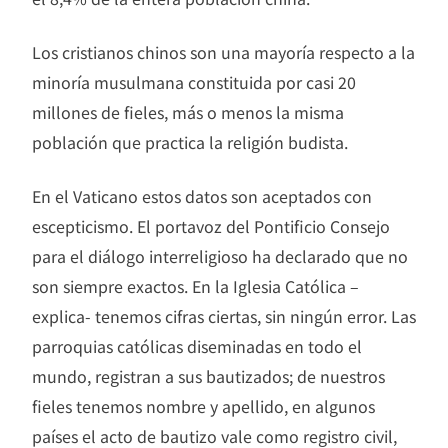
Los cristianos chinos son una mayoría respecto a la
minoría musulmana constituida por casi 20
millones de fieles, más o menos la misma
población que practica la religión budista.
En el Vaticano estos datos son aceptados con
escepticismo. El portavoz del Pontificio Consejo
para el diálogo interreligioso ha declarado que no
son siempre exactos. En la Iglesia Católica –
explica- tenemos cifras ciertas, sin ningún error. Las
parroquias católicas diseminadas en todo el
mundo, registran a sus bautizados; de nuestros
fieles tenemos nombre y apellido, en algunos
países el acto de bautizo vale como registro civil,