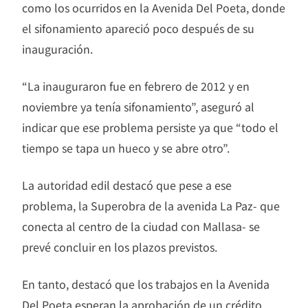
como los ocurridos en la Avenida Del Poeta, donde
el sifonamiento apareció poco después de su
inauguración.
“La inauguraron fue en febrero de 2012 y en
noviembre ya tenía sifonamiento”, aseguró al
indicar que ese problema persiste ya que “todo el
tiempo se tapa un hueco y se abre otro”.
La autoridad edil destacó que pese a ese
problema, la Superobra de la avenida La Paz- que
conecta al centro de la ciudad con Mallasa- se
prevé concluir en los plazos previstos.
En tanto, destacó que los trabajos en la Avenida
Del Poeta esperan la aprobación de un crédito