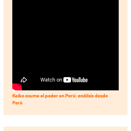
Keiko asume el poder en Perú: análisis desde
Perú