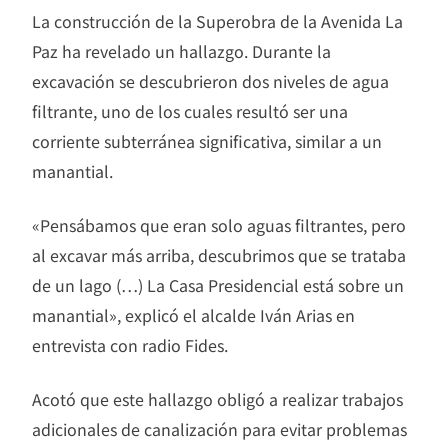
La construcción de la Superobra de la Avenida La
Paz ha revelado un hallazgo. Durante la
excavación se descubrieron dos niveles de agua
filtrante, uno de los cuales resultó ser una
corriente subterránea significativa, similar a un
manantial.
«Pensábamos que eran solo aguas filtrantes, pero
al excavar más arriba, descubrimos que se trataba
de un lago (…) La Casa Presidencial está sobre un
manantial», explicó el alcalde Iván Arias en
entrevista con radio Fides.
Acotó que este hallazgo obligó a realizar trabajos
adicionales de canalización para evitar problemas