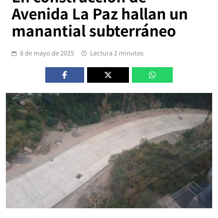
Avenida La Paz hallan un
manantial subterráneo
8 de mayo de 2025
Lectura 2 minutos