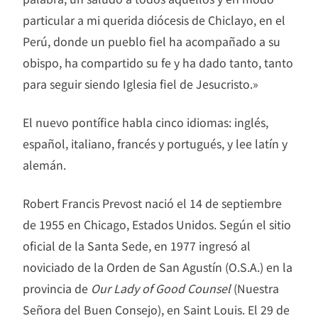
particular a mi querida diócesis de Chiclayo, en el
Perú, donde un pueblo fiel ha acompañado a su
obispo, ha compartido su fe y ha dado tanto, tanto
para seguir siendo Iglesia fiel de Jesucristo.»
El nuevo pontífice habla cinco idiomas: inglés,
español, italiano, francés y portugués, y lee latín y
alemán.
Robert Francis Prevost nació el 14 de septiembre
de 1955 en Chicago, Estados Unidos. Según el sitio
oficial de la Santa Sede, en 1977 ingresó al
noviciado de la Orden de San Agustín (O.S.A.) en la
provincia de
Our Lady of Good Counsel
(Nuestra
Señora del Buen Consejo), en Saint Louis. El 29 de