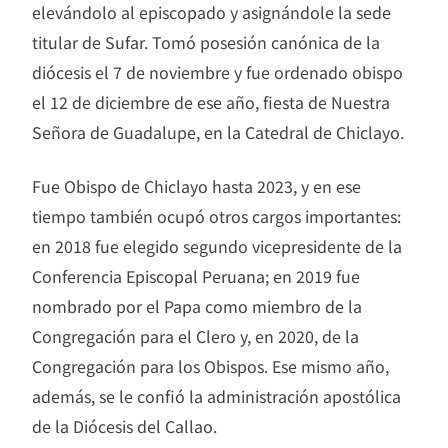
elevándolo al episcopado y asignándole la sede
titular de Sufar. Tomó posesión canónica de la
diócesis el 7 de noviembre y fue ordenado obispo
el 12 de diciembre de ese año, fiesta de Nuestra
Señora de Guadalupe, en la Catedral de Chiclayo.
Fue Obispo de Chiclayo hasta 2023, y en ese
tiempo también ocupó otros cargos importantes:
en 2018 fue elegido segundo vicepresidente de la
Conferencia Episcopal Peruana; en 2019 fue
nombrado por el Papa como miembro de la
Congregación para el Clero y, en 2020, de la
Congregación para los Obispos. Ese mismo año,
además, se le confió la administración apostólica
de la Diócesis del Callao.