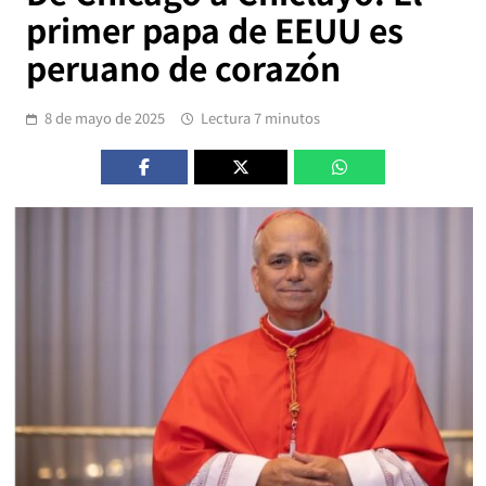
primer papa de EEUU es
peruano de corazón
8 de mayo de 2025
Lectura 7 minutos