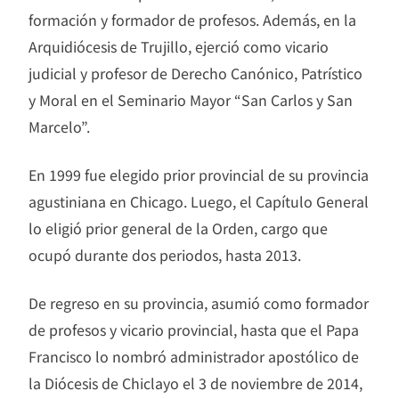
formación y formador de profesos. Además, en la
Arquidiócesis de Trujillo, ejerció como vicario
judicial y profesor de Derecho Canónico, Patrístico
y Moral en el Seminario Mayor “San Carlos y San
Marcelo”.
En 1999 fue elegido prior provincial de su provincia
agustiniana en Chicago. Luego, el Capítulo General
lo eligió prior general de la Orden, cargo que
ocupó durante dos periodos, hasta 2013.
De regreso en su provincia, asumió como formador
de profesos y vicario provincial, hasta que el Papa
Francisco lo nombró administrador apostólico de
la Diócesis de Chiclayo el 3 de noviembre de 2014,