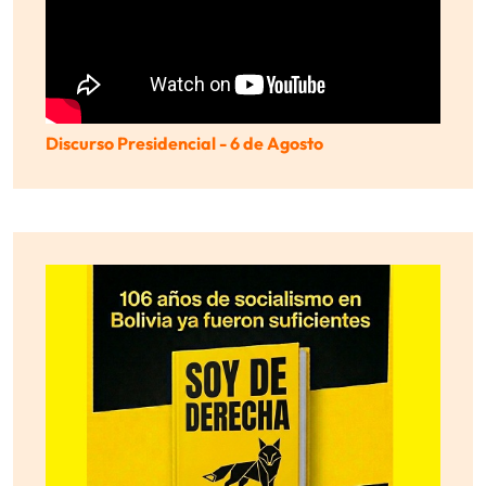
Discurso Presidencial - 6 de Agosto