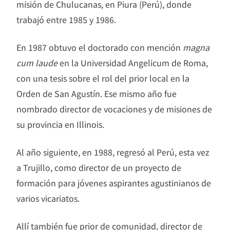
misión de Chulucanas, en Piura (Perú), donde
trabajó entre 1985 y 1986.
En 1987 obtuvo el doctorado con mención
magna
cum laude
en la Universidad Angelicum de Roma,
con una tesis sobre el rol del prior local en la
Orden de San Agustín. Ese mismo año fue
nombrado director de vocaciones y de misiones de
su provincia en Illinois.
Al año siguiente, en 1988, regresó al Perú, esta vez
a Trujillo, como director de un proyecto de
formación para jóvenes aspirantes agustinianos de
varios vicariatos.
Allí también fue prior de comunidad, director de