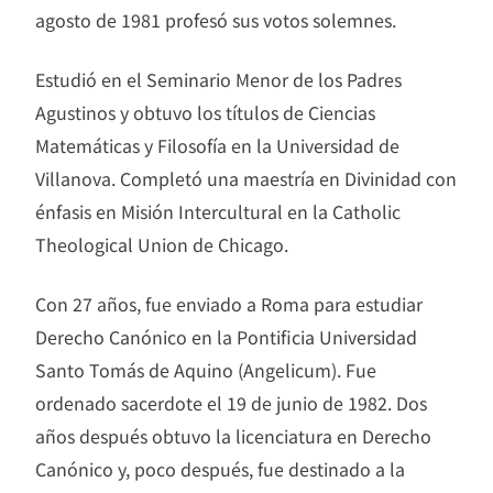
agosto de 1981 profesó sus votos solemnes.
Estudió en el Seminario Menor de los Padres
Agustinos y obtuvo los títulos de Ciencias
Matemáticas y Filosofía en la Universidad de
Villanova. Completó una maestría en Divinidad con
énfasis en Misión Intercultural en la Catholic
Theological Union de Chicago.
Con 27 años, fue enviado a Roma para estudiar
Derecho Canónico en la Pontificia Universidad
Santo Tomás de Aquino (Angelicum). Fue
ordenado sacerdote el 19 de junio de 1982. Dos
años después obtuvo la licenciatura en Derecho
Canónico y, poco después, fue destinado a la