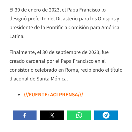
El 30 de enero de 2023, el Papa Francisco lo
designó prefecto del Dicasterio para los Obispos y
presidente de la Pontificia Comisión para América
Latina.
Finalmente, el 30 de septiembre de 2023, fue
creado cardenal por el Papa Francisco en el
consistorio celebrado en Roma, recibiendo el título
diaconal de Santa Mónica.
///FUENTE: ACI PRENSA///