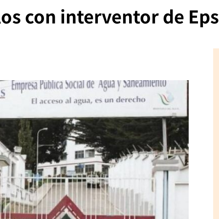
os con interventor de Ep