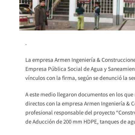
.
La empresa Armen Ingeniería & Construcciones 
Empresa Pública Social de Agua y Saneamiento
vínculos con la firma, según se denunció la 
A este medio llegaron documentos en los que r
directos con la empresa Armen Ingeniería & Co
profesional responsable del proyecto “Constr
de Aducción de 200 mm HDPE, tanques de agua