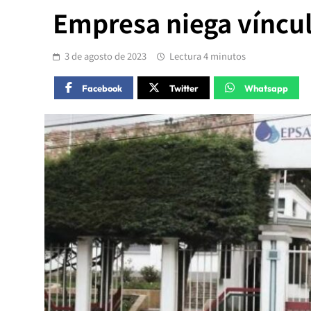
Empresa niega víncul
3 de agosto de 2023
Lectura 4 minutos
Facebook
Twitter
Whatsapp