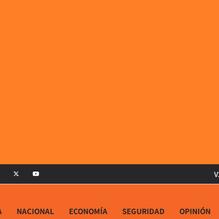
V
A
NACIONAL
ECONOMÍA
SEGURIDAD
OPINIÓN