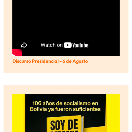
Discurso Presidencial - 6 de Agosto