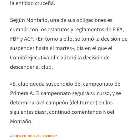
la entidad cruceña.
Según Montaño, una de sus obligaciones es
cumplir con los estatutos y reglamentos de FIFA,
FBF y ACF. «En torno a ello, se tomó la decisión de
suspender hasta el martes», día en el que el
Comité Ejecutivo oficializará la decisión de
descender al club.
«El club queda suspendido del campeonato de
Primera A. El campeonato seguirá su curso, y se
determinará el campeón (del torneo) en los
siguientes días», continuó comentando Noel
Montaño.
//FUENTE: DIEZ / EL DEBER//