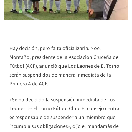
.
Hay decisión, pero falta oficializarla. Noel
Montaño, presidente de la Asociación Cruceña de
Fútbol (ACF), anunció que Los Leones de El Torno
serán suspendidos de manera inmediata de la
Primera A de ACF.
«Se ha decidido la suspensión inmediata de Los
Leones de El Torno Fútbol Club. El consejo central
es responsable de suspender a un miembro que
incumpla sus obligaciones», dijo el mandamás de