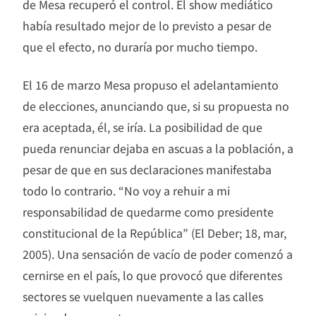
de Mesa recuperó el control. El show mediático
había resultado mejor de lo previsto a pesar de
que el efecto, no duraría por mucho tiempo.
El 16 de marzo Mesa propuso el adelantamiento
de elecciones, anunciando que, si su propuesta no
era aceptada, él, se iría. La posibilidad de que
pueda renunciar dejaba en ascuas a la población, a
pesar de que en sus declaraciones manifestaba
todo lo contrario. “No voy a rehuir a mi
responsabilidad de quedarme como presidente
constitucional de la República” (El Deber; 18, mar,
2005). Una sensación de vacío de poder comenzó a
cernirse en el país, lo que provocó que diferentes
sectores se vuelquen nuevamente a las calles