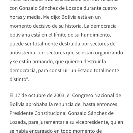
con Gonzalo Sánchez de Lozada durante cuatro
horas y media. Me dijo: Bolivia está en un
momento decisivo de su historia. La democracia
boliviana está en el límite de su hundimiento,
puede ser totalmente destruida por sectores de
antisistema, por sectores que se están organizando
y se están armando, que quieren destruir la
democracia, para construir un Estado totalmente
distinto”.
El 17 de octubre de 2003, el Congreso Nacional de
Bolivia aprobaba la renuncia del hasta entonces
Presidente Constitucional Gonzalo Sánchez de
Lozada, para juramentar a su vicepresidente, quien
se había encargado en todo momento de