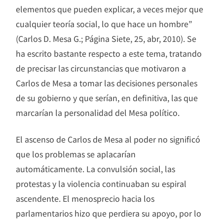
elementos que pueden explicar, a veces mejor que
cualquier teoría social, lo que hace un hombre”
(Carlos D. Mesa G.; Página Siete, 25, abr, 2010). Se
ha escrito bastante respecto a este tema, tratando
de precisar las circunstancias que motivaron a
Carlos de Mesa a tomar las decisiones personales
de su gobierno y que serían, en definitiva, las que
marcarían la personalidad del Mesa político.
El ascenso de Carlos de Mesa al poder no significó
que los problemas se aplacarían
automáticamente. La convulsión social, las
protestas y la violencia continuaban su espiral
ascendente. El menosprecio hacia los
parlamentarios hizo que perdiera su apoyo, por lo