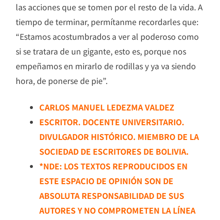
las acciones que se tomen por el resto de la vida. A
tiempo de terminar, permítanme recordarles que:
“Estamos acostumbrados a ver al poderoso como
si se tratara de un gigante, esto es, porque nos
empeñamos en mirarlo de rodillas y ya va siendo
hora, de ponerse de pie”.
CARLOS MANUEL LEDEZMA VALDEZ
ESCRITOR. DOCENTE UNIVERSITARIO.
DIVULGADOR HISTÓRICO. MIEMBRO DE LA
SOCIEDAD DE ESCRITORES DE BOLIVIA.
*NDE: LOS TEXTOS REPRODUCIDOS EN
ESTE ESPACIO DE OPINIÓN SON DE
ABSOLUTA RESPONSABILIDAD DE SUS
AUTORES Y NO COMPROMETEN LA LÍNEA