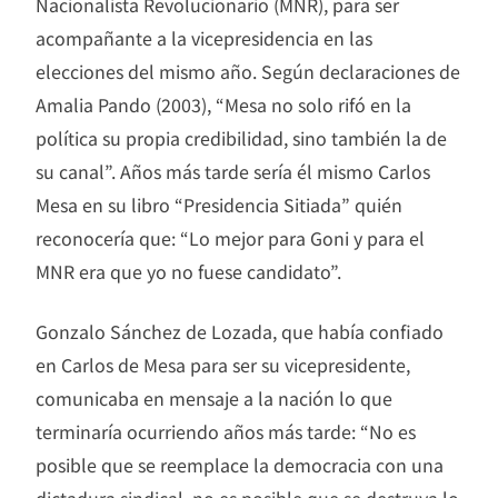
Nacionalista Revolucionario (MNR), para ser
acompañante a la vicepresidencia en las
elecciones del mismo año. Según declaraciones de
Amalia Pando (2003), “Mesa no solo rifó en la
política su propia credibilidad, sino también la de
su canal”. Años más tarde sería él mismo Carlos
Mesa en su libro “Presidencia Sitiada” quién
reconocería que: “Lo mejor para Goni y para el
MNR era que yo no fuese candidato”.
Gonzalo Sánchez de Lozada, que había confiado
en Carlos de Mesa para ser su vicepresidente,
comunicaba en mensaje a la nación lo que
terminaría ocurriendo años más tarde: “No es
posible que se reemplace la democracia con una
dictadura sindical, no es posible que se destruya lo