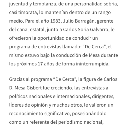
juventud y templanza, de una personalidad sobria,
casi timorata, lo mantenían dentro de un rango
medio. Para el año 1983, Julio Barragán, gerente
del canal estatal, junto a Carlos Soria Galvarro, le
ofrecieron la oportunidad de conducir un
programa de entrevistas llamado: “De Cerca”, el
mismo estuvo bajo la conducción de Mesa durante
los próximos 17 años de forma ininterrumpida.
Gracias al programa “De Cerca”, la figura de Carlos
D. Mesa Gisbert fue creciendo, las entrevistas a
políticos nacionales e internacionales, dirigentes,
líderes de opinión y muchos otros, le valieron un
reconocimiento significativo, posesionándolo
como un referente del periodismo nacional,