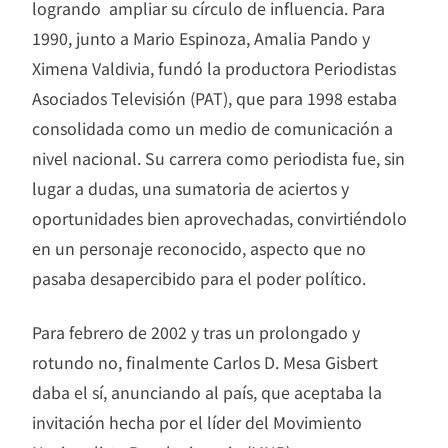
logrando ampliar su círculo de influencia. Para
1990, junto a Mario Espinoza, Amalia Pando y
Ximena Valdivia, fundó la productora Periodistas
Asociados Televisión (PAT), que para 1998 estaba
consolidada como un medio de comunicación a
nivel nacional. Su carrera como periodista fue, sin
lugar a dudas, una sumatoria de aciertos y
oportunidades bien aprovechadas, convirtiéndolo
en un personaje reconocido, aspecto que no
pasaba desapercibido para el poder político.
Para febrero de 2002 y tras un prolongado y
rotundo no, finalmente Carlos D. Mesa Gisbert
daba el sí, anunciando al país, que aceptaba la
invitación hecha por el líder del Movimiento