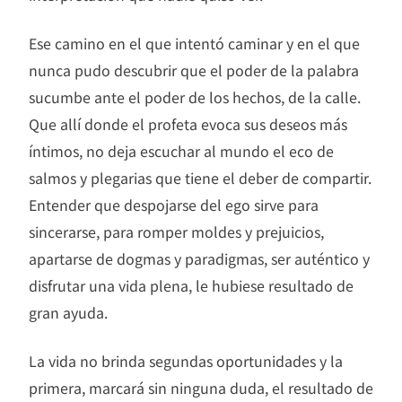
Ese camino en el que intentó caminar y en el que
nunca pudo descubrir que el poder de la palabra
sucumbe ante el poder de los hechos, de la calle.
Que allí donde el profeta evoca sus deseos más
íntimos, no deja escuchar al mundo el eco de
salmos y plegarias que tiene el deber de compartir.
Entender que despojarse del ego sirve para
sincerarse, para romper moldes y prejuicios,
apartarse de dogmas y paradigmas, ser auténtico y
disfrutar una vida plena, le hubiese resultado de
gran ayuda.
La vida no brinda segundas oportunidades y la
primera, marcará sin ninguna duda, el resultado de