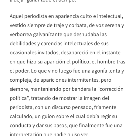
Aquel periodista en apariencia culto e intelectual,
vestido siempre de traje y corbata, de voz serena y
verborrea galvanízante que desnudaba las
debilidades y carencias intelectuales de sus
ocasionales invitados, desapareció en el instante
en que hizo su aparición el político, el hombre tras
el poder. Lo que vino luego fue una agonía lenta y
compleja, de apariciones intermitentes, pero
siempre, manteniendo por bandera la “corrección
política”, tratando de mostrar la imagen del
periodista, con un discurso pensado, fríamente
calculado, un guion sobre el cual debía regir su
conducta y dar sus pasos, que finalmente fue una
interpretación que nadie quiso ver.