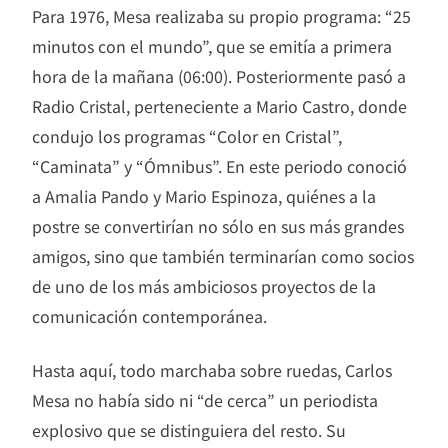
Para 1976, Mesa realizaba su propio programa: “25
minutos con el mundo”, que se emitía a primera
hora de la mañana (06:00). Posteriormente pasó a
Radio Cristal, perteneciente a Mario Castro, donde
condujo los programas “Color en Cristal”,
“Caminata” y “Ómnibus”. En este periodo conoció
a Amalia Pando y Mario Espinoza, quiénes a la
postre se convertirían no sólo en sus más grandes
amigos, sino que también terminarían como socios
de uno de los más ambiciosos proyectos de la
comunicación contemporánea.
Hasta aquí, todo marchaba sobre ruedas, Carlos
Mesa no había sido ni “de cerca” un periodista
explosivo que se distinguiera del resto. Su