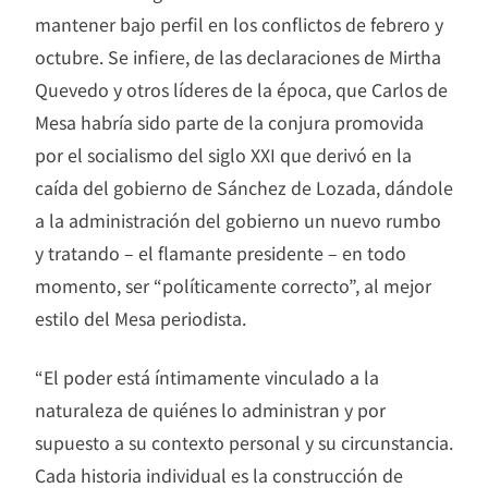
mantener bajo perfil en los conflictos de febrero y
octubre. Se infiere, de las declaraciones de Mirtha
Quevedo y otros líderes de la época, que Carlos de
Mesa habría sido parte de la conjura promovida
por el socialismo del siglo XXI que derivó en la
caída del gobierno de Sánchez de Lozada, dándole
a la administración del gobierno un nuevo rumbo
y tratando – el flamante presidente – en todo
momento, ser “políticamente correcto”, al mejor
estilo del Mesa periodista.
“El poder está íntimamente vinculado a la
naturaleza de quiénes lo administran y por
supuesto a su contexto personal y su circunstancia.
Cada historia individual es la construcción de