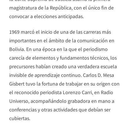
magistratura de la República, con el único fin de
convocar a elecciones anticipadas.
1969 marcó el inicio de una de las carreras más
importantes en el ámbito de la comunicación en
Bolivia. En una época en la que el periodismo
carecía de elementos y fundamentos técnicos, los
precursores habían creado una verdadera escuela
invisible de aprendizaje continuo. Carlos D. Mesa
Gisbert tuvo la fortuna de trabajar en su origen con
el reconocido periodista Lorenzo Carri, en Radio
Universo, acompañándolo grabadora en mano a
conferencias y otras actividades que debían ser
cubiertas.