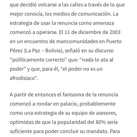
que decidió volcarse a las calles a través de lo que
mejor conocía, los medios de comunicación. La
estrategia de usar la renuncia como amenaza
comenzó a operarse. El 11 de diciembre de 2003
en un encuentro de mancomunidades en Puerto
Pérez (La Paz – Bolivia), señaló en su discurso
“políticamente correcto” que: “nada lo ata al
poder” y que, para él, “el poder no es un
afrodisiaco”.
A partir de entonces el fantasma de la renuncia
comenzó a rondar en palacio, probablemente
como una estrategia de su equipo de asesores,
optimistas de que la popularidad del 80% sería
suficiente para poder concluir su mandato. Para