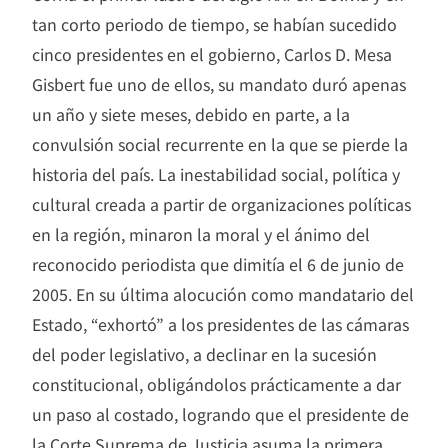
tan corto periodo de tiempo, se habían sucedido
cinco presidentes en el gobierno, Carlos D. Mesa
Gisbert fue uno de ellos, su mandato duró apenas
un año y siete meses, debido en parte, a la
convulsión social recurrente en la que se pierde la
historia del país. La inestabilidad social, política y
cultural creada a partir de organizaciones políticas
en la región, minaron la moral y el ánimo del
reconocido periodista que dimitía el 6 de junio de
2005. En su última alocución como mandatario del
Estado, “exhortó” a los presidentes de las cámaras
del poder legislativo, a declinar en la sucesión
constitucional, obligándolos prácticamente a dar
un paso al costado, logrando que el presidente de
la Corte Suprema de Justicia asuma la primera