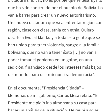
que ha sido construido por el pueblo de Bolivia. Lo
van a barrer para crear un nuevo autoritarismo.
Una nueva dictadura que va a enfrentar región con
región, clase con clase, etnia con etnia. Quiero
decirle a Evo, al Mallku y a toda esta gente que se
han unido para traer violencia, sangre a la familia
boliviana, que no van a tener éxito […] no van a
poder tomar el gobierno en un golpe, en una
sedición, financiado desde los intereses más bajos
del mundo, para destruir nuestra democracia”.
En el documental “Presidencia Sitiada” –
Memorias de mi gobierno, Carlos Mesa relata: “El
Presidente me pidió ir a almorzar a su casa para
hacer un análisis de la situación. Me reuní a solas