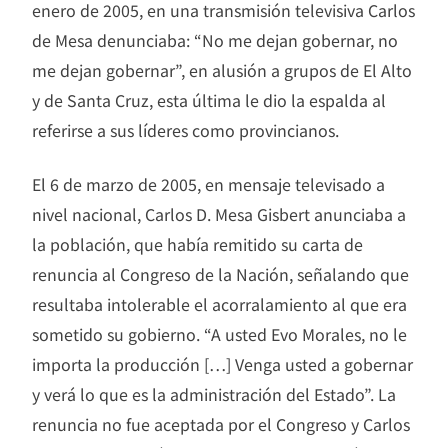
enero de 2005, en una transmisión televisiva Carlos
de Mesa denunciaba: “No me dejan gobernar, no
me dejan gobernar”, en alusión a grupos de El Alto
y de Santa Cruz, esta última le dio la espalda al
referirse a sus líderes como provincianos.
El 6 de marzo de 2005, en mensaje televisado a
nivel nacional, Carlos D. Mesa Gisbert anunciaba a
la población, que había remitido su carta de
renuncia al Congreso de la Nación, señalando que
resultaba intolerable el acorralamiento al que era
sometido su gobierno. “A usted Evo Morales, no le
importa la producción […] Venga usted a gobernar
y verá lo que es la administración del Estado”. La
renuncia no fue aceptada por el Congreso y Carlos