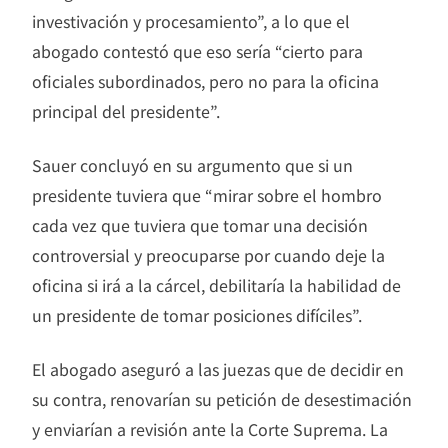
investivación y procesamiento”, a lo que el
abogado contestó que eso sería “cierto para
oficiales subordinados, pero no para la oficina
principal del presidente”.
Sauer concluyó en su argumento que si un
presidente tuviera que “mirar sobre el hombro
cada vez que tuviera que tomar una decisión
controversial y preocuparse por cuando deje la
oficina si irá a la cárcel, debilitaría la habilidad de
un presidente de tomar posiciones difíciles”.
El abogado aseguró a las juezas que de decidir en
su contra, renovarían su petición de desestimación
y enviarían a revisión ante la Corte Suprema. La