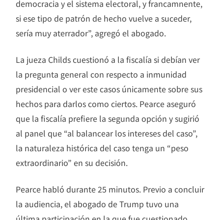
democracia y el sistema electoral, y francamnente,
si ese tipo de patrón de hecho vuelve a suceder,
sería muy aterrador”, agregó el abogado.
La jueza Childs cuestionó a la fiscalía si debían ver
la pregunta general con respecto a inmunidad
presidencial o ver este casos únicamente sobre sus
hechos para darlos como ciertos. Pearce aseguró
que la fiscalía prefiere la segunda opción y sugirió
al panel que “al balancear los intereses del caso”,
la naturaleza histórica del caso tenga un “peso
extraordinario” en su decisión.
Pearce habló durante 25 minutos. Previo a concluir
la audiencia, el abogado de Trump tuvo una
última participación en la que fue cuestionado