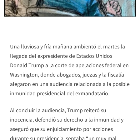
–
Una lluviosa y fría mañana ambientó el martes la
llegada del expresidente de Estados Unidos
Donald Trump a la corte de apelaciones federal en
Washington, donde abogados, juezas y la fiscalía
alegaron en una audiencia relacionada a la posible
inmunidad presidencial del exmandatario.
Al concluir la audiencia, Trump reiteró su
inocencia, defendió su derecho a la inmunidad y
aseguró que su enjuiciamiento por acciones
durante su presidencia, sentaba “un muy mal