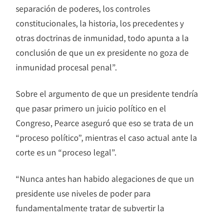
separación de poderes, los controles
constitucionales, la historia, los precedentes y
otras doctrinas de inmunidad, todo apunta a la
conclusión de que un ex presidente no goza de
inmunidad procesal penal”.
Sobre el argumento de que un presidente tendría
que pasar primero un juicio político en el
Congreso, Pearce aseguró que eso se trata de un
“proceso político”, mientras el caso actual ante la
corte es un “proceso legal”.
“Nunca antes han habido alegaciones de que un
presidente use niveles de poder para
fundamentalmente tratar de subvertir la