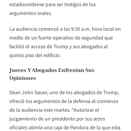
estadounidense para ser testigos de los
argumentos orales.
La audiencia comenzó a las 9:30 a.m. hora local en
medio de un fuerte operativo de seguridad que
facilitó el acceso de Trump y sus abogados al
quinto piso del edificio.
Jueces Y Abogados Enfrentan Sus
Opiniones
Dean John Sauer, uno de los abogados de Trump,
ofreció los argumentos de la defensa al comienzo
de la audiencia este martes. “Autorizar el
juzgamiento de un presidente por sus actos
oficiales abriría una caja de Pandora de la que esta