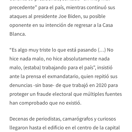
precedente” para el país, mientras continuó sus
ataques al presidente Joe Biden, su posible
oponente en su intención de regresar a la Casa
Blanca.
“Es algo muy triste lo que está pasando (…) No
hice nada malo, no hice absolutamente nada
malo, (estaba) trabajando para el país”, insistió
ante la prensa el exmandatario, quien repitió sus
denuncias -sin base- de que trabajó en 2020 para
proteger un fraude electoral que múltiples fuentes
han comprobado que no existió.
Decenas de periodistas, camarógrafos y curiosos
llegaron hasta el edificio en el centro de la capital