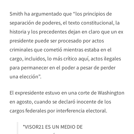
Smith ha argumentado que “los principios de
separación de poderes, el texto constitucional, la
historia y los precedentes dejan en claro que un ex
presidente puede ser procesado por actos
criminales que cometió mientras estaba en el
cargo, incluidos, lo más crítico aquí, actos ilegales
para permanecer en el poder a pesar de perder
una elección”.
El expresidente estuvo en una corte de Washington
en agosto, cuando se declaró inocente de los
cargos federales por interferencia electoral.
*VISOR21 ES UN MEDIO DE