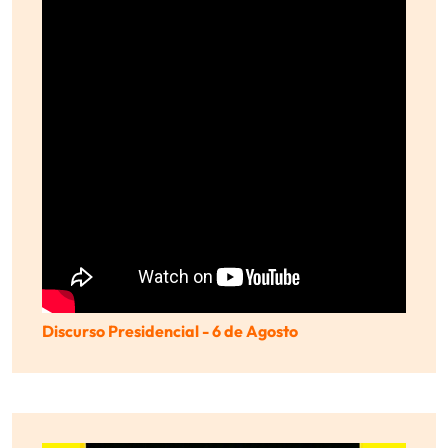
Discurso Presidencial - 6 de Agosto