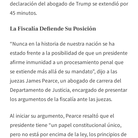
declaración del abogado de Trump se extendió por
45 minutos.
La Fiscalía Defiende Su Posición
“Nunca en la historia de nuestra nación se ha
estado frente a la posibilidad de que un presidente
afirme inmunidad a un procesamiento penal que
se extiende más allá de su mandato”, dijo a las
juezas James Pearce, un abogado de carrera del
Departamento de Justicia, encargado de presentar
los argumentos de la fiscalía ante las juezas.
Al iniciar su argumento, Pearce resaltó que el
presidente tiene “un papel constitucional único,
pero no está por encima de la ley, los principios de