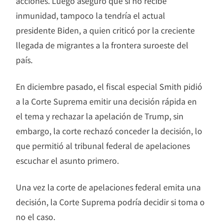
acciones. Luego aseguró que si no recibe
inmunidad, tampoco la tendría el actual
presidente Biden, a quien criticó por la creciente
llegada de migrantes a la frontera suroeste del
país.
En diciembre pasado, el fiscal especial Smith pidió
a la Corte Suprema emitir una decisión rápida en
el tema y rechazar la apelación de Trump, sin
embargo, la corte rechazó conceder la decisión, lo
que permitió al tribunal federal de apelaciones
escuchar el asunto primero.
Una vez la corte de apelaciones federal emita una
decisión, la Corte Suprema podría decidir si toma o
no el caso.