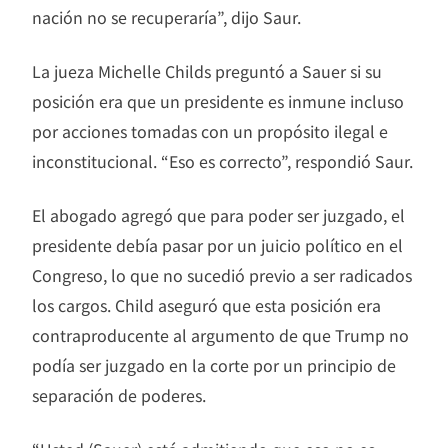
nación no se recuperaría”, dijo Saur.
La jueza Michelle Childs preguntó a Sauer si su
posición era que un presidente es inmune incluso
por acciones tomadas con un propósito ilegal e
inconstitucional. “Eso es correcto”, respondió Saur.
El abogado agregó que para poder ser juzgado, el
presidente debía pasar por un juicio político en el
Congreso, lo que no sucedió previo a ser radicados
los cargos. Child aseguró que esta posición era
contraproducente al argumento de que Trump no
podía ser juzgado en la corte por un principio de
separación de poderes.