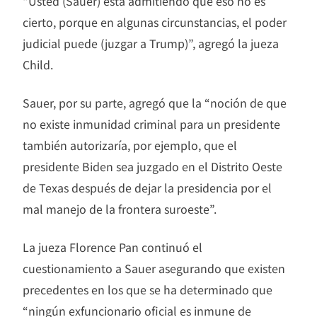
“Usted (Sauer) está admitiendo que eso no es
cierto, porque en algunas circunstancias, el poder
judicial puede (juzgar a Trump)”, agregó la jueza
Child.
Sauer, por su parte, agregó que la “noción de que
no existe inmunidad criminal para un presidente
también autorizaría, por ejemplo, que el
presidente Biden sea juzgado en el Distrito Oeste
de Texas después de dejar la presidencia por el
mal manejo de la frontera suroeste”.
La jueza Florence Pan continuó el
cuestionamiento a Sauer asegurando que existen
precedentes en los que se ha determinado que
“ningún exfuncionario oficial es inmune de