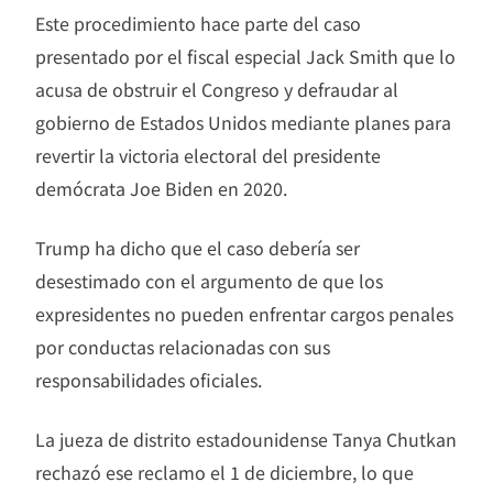
Este procedimiento hace parte del caso
presentado por el fiscal especial Jack Smith que lo
acusa de obstruir el Congreso y defraudar al
gobierno de Estados Unidos mediante planes para
revertir la victoria electoral del presidente
demócrata Joe Biden en 2020.
Trump ha dicho que el caso debería ser
desestimado con el argumento de que los
expresidentes no pueden enfrentar cargos penales
por conductas relacionadas con sus
responsabilidades oficiales.
La jueza de distrito estadounidense Tanya Chutkan
rechazó ese reclamo el 1 de diciembre, lo que