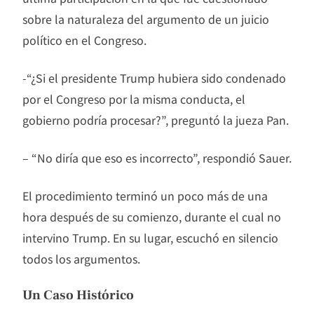
sobre la naturaleza del argumento de un juicio
político en el Congreso.
-“¿Si el presidente Trump hubiera sido condenado
por el Congreso por la misma conducta, el
gobierno podría procesar?”, preguntó la jueza Pan.
– “No diría que eso es incorrecto”, respondió Sauer.
El procedimiento terminó un poco más de una
hora después de su comienzo, durante el cual no
intervino Trump. En su lugar, escuchó en silencio
todos los argumentos.
Un Caso Histórico