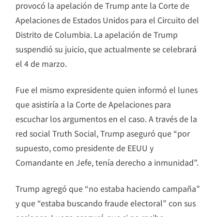
provocó la apelación de Trump ante la Corte de
Apelaciones de Estados Unidos para el Circuito del
Distrito de Columbia. La apelación de Trump
suspendió su juicio, que actualmente se celebrará
el 4 de marzo.
Fue el mismo expresidente quien informó el lunes
que asistiría a la Corte de Apelaciones para
escuchar los argumentos en el caso. A través de la
red social Truth Social, Trump aseguró que “por
supuesto, como presidente de EEUU y
Comandante en Jefe, tenía derecho a inmunidad”.
Trump agregó que “no estaba haciendo campaña”
y que “estaba buscando fraude electoral” con sus