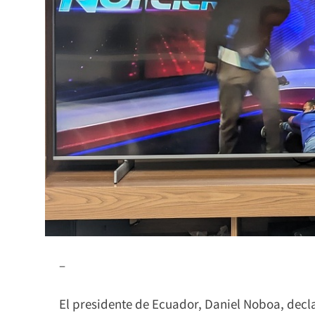
–
El presidente de Ecuador, Daniel Noboa, declar