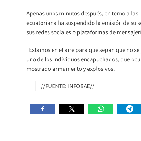
Apenas unos minutos después, en torno a las 1
ecuatoriana ha suspendido la emisión de su s
sus redes sociales o plataformas de mensajerí
“Estamos en el aire para que sepan que no se 
uno de los individuos encapuchados, que ocul
mostrado armamento y explosivos.
//FUENTE: INFOBAE//