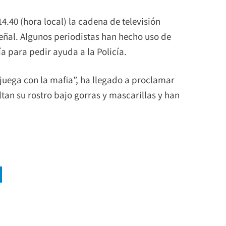
4.40 (hora local) la cadena de televisión
eñal. Algunos periodistas han hecho uso de
a para pedir ayuda a la Policía.
juega con la mafia”, ha llegado a proclamar
tan su rostro bajo gorras y mascarillas y han