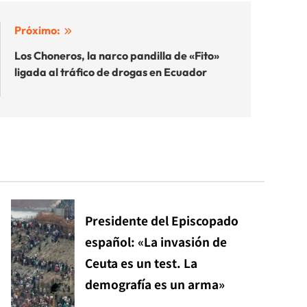
Próximo:
Los Choneros, la narco pandilla de «Fito»
ligada al tráfico de drogas en Ecuador
Presidente del Episcopado
español: «La invasión de
Ceuta es un test. La
demografía es un arma»