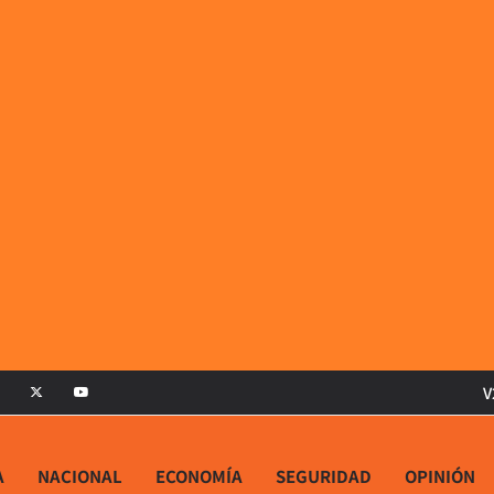
V
A
NACIONAL
ECONOMÍA
SEGURIDAD
OPINIÓN