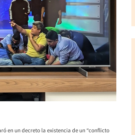
ó en un decreto la existencia de un “conflicto