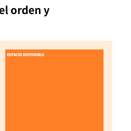
el orden y