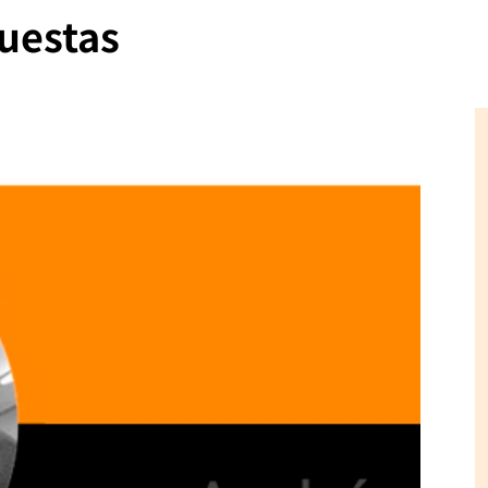
cuestas