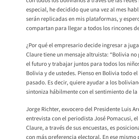
especial, he decidido que una vez al mes habl
serán replicadas en mis plataformas, y esper
compartan para llegar a todos los rincones de
¿Por qué el empresario decide ingresar a juga
Claure tiene un mensaje altruista: “Bolivia no
el futuro y trabajar juntos para todos los ni
Bolivia y de ustedes. Pienso en Bolivia todo el
pasado. Es decir, quiere ayudar a los bolivian
sintoniza hábilmente con el sentimiento de la
Jorge Richter, exvocero del Presidente Luis Ar
entrevista con el periodista José Pomacusi, el
Claure, a través de sus encuestas, es posicio
con más preferencia electoral. En ese mismo