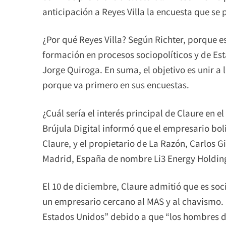
anticipación a Reyes Villa la encuesta que se 
¿Por qué Reyes Villa? Según Richter, porque e
formación en procesos sociopolíticos y de Es
Jorge Quiroga. En suma, el objetivo es unir a l
porque va primero en sus encuestas.
¿Cuál sería el interés principal de Claure en e
Brújula Digital informó que el empresario bol
Claure, y el propietario de La Razón, Carlos 
Madrid, España de nombre Li3 Energy Holdin
El 10 de diciembre, Claure admitió que es soc
un empresario cercano al MAS y al chavismo. 
Estados Unidos” debido a que “los hombres d