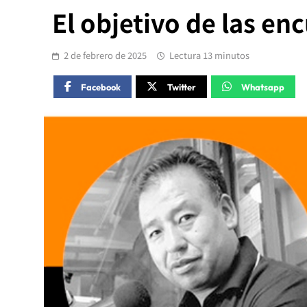
El objetivo de las en
2 de febrero de 2025
Lectura 13 minutos
Facebook
Twitter
Whatsapp