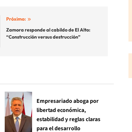
Próximo:
Zamora responde al cabildo de El Alto:
“Construcción versus destrucción”
Empresariado aboga por
libertad económica,
estabilidad y reglas claras
para el desarrollo