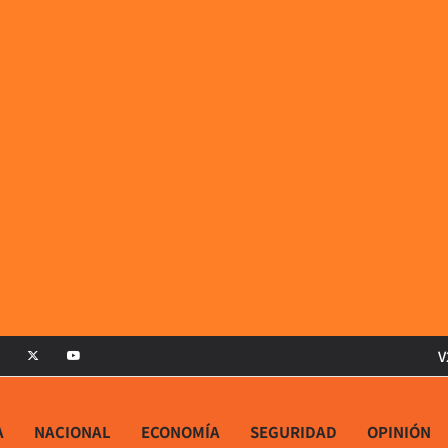
V
A
NACIONAL
ECONOMÍA
SEGURIDAD
OPINIÓN