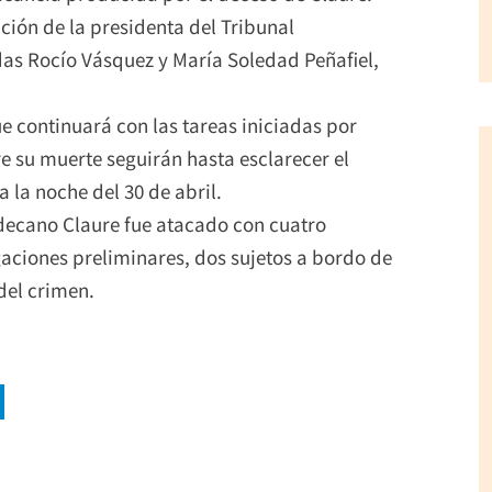
ción de la presidenta del Tribunal
as Rocío Vásquez y María Soledad Peñafiel,
e continuará con las tareas iniciadas por
e su muerte seguirán hasta esclarecer el
a la noche del 30 de abril.
 decano Claure fue atacado con cuatro
gaciones preliminares, dos sujetos a bordo de
del crimen.