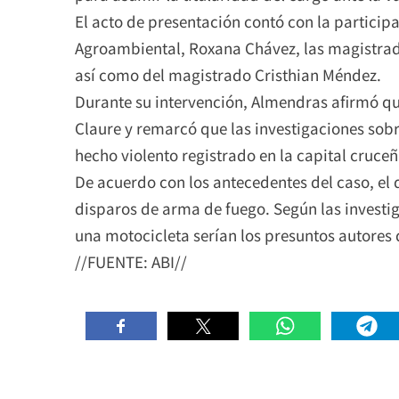
El acto de presentación contó con la participa
Agroambiental, Roxana Chávez, las magistrad
así como del magistrado Cristhian Méndez.
Durante su intervención, Almendras afirmó qu
Claure y remarcó que las investigaciones sobr
hecho violento registrado en la capital cruceñ
De acuerdo con los antecedentes del caso, el
disparos de arma de fuego. Según las investi
una motocicleta serían los presuntos autores 
//FUENTE: ABI//