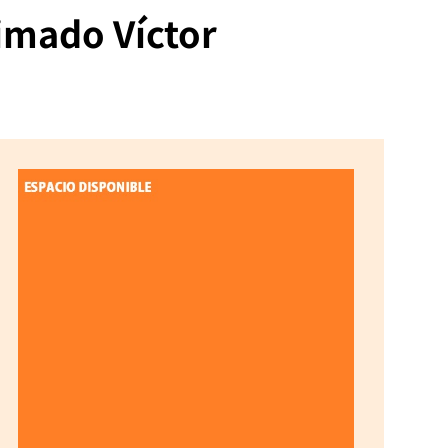
imado Víctor