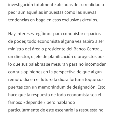
investigación totalmente alejadas de su realidad o
peor aún aquellas impuestas como las nuevas
tendencias en boga en esos exclusivos círculos.
Hay intereses legítimos para conquistar espacios
de poder, todo economista alguna vez aspiro a ser
ministro del área o presidente del Banco Central,
un director, o jefe de planificación o proyectos por
lo que sus palabras se mesuran para no incomodar
con sus opiniones en la perspectiva de que algún
remoto dia en el futuro la diosa fortuna toque sus
puertas con un memorándum de designación. Esto
hace que la respuesta de todo economista sea el
famoso «depende » pero hablando
particularmente de este escenario la respuesta no