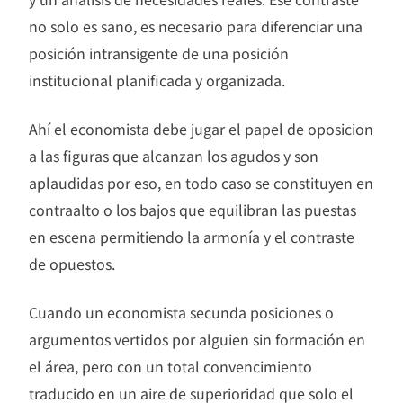
no solo es sano, es necesario para diferenciar una
posición intransigente de una posición
institucional planificada y organizada.
Ahí el economista debe jugar el papel de oposicion
a las figuras que alcanzan los agudos y son
aplaudidas por eso, en todo caso se constituyen en
contraalto o los bajos que equilibran las puestas
en escena permitiendo la armonía y el contraste
de opuestos.
Cuando un economista secunda posiciones o
argumentos vertidos por alguien sin formación en
el área, pero con un total convencimiento
traducido en un aire de superioridad que solo el