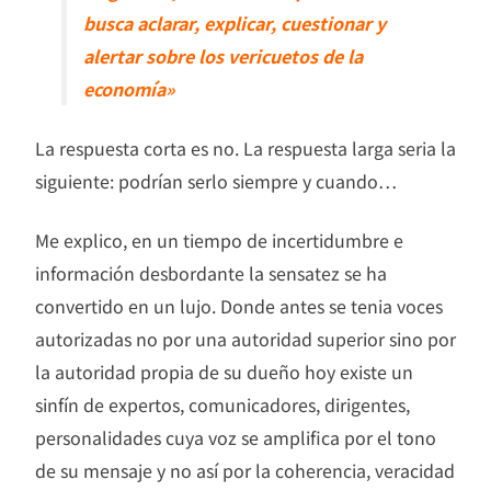
busca aclarar, explicar, cuestionar y
alertar sobre los vericuetos de la
economía»
La respuesta corta es no. La respuesta larga seria la
siguiente: podrían serlo siempre y cuando…
Me explico, en un tiempo de incertidumbre e
información desbordante la sensatez se ha
convertido en un lujo. Donde antes se tenia voces
autorizadas no por una autoridad superior sino por
la autoridad propia de su dueño hoy existe un
sinfín de expertos, comunicadores, dirigentes,
personalidades cuya voz se amplifica por el tono
de su mensaje y no así por la coherencia, veracidad