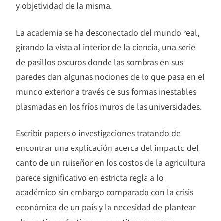
y objetividad de la misma.
La academia se ha desconectado del mundo real,
girando la vista al interior de la ciencia, una serie
de pasillos oscuros donde las sombras en sus
paredes dan algunas nociones de lo que pasa en el
mundo exterior a través de sus formas inestables
plasmadas en los fríos muros de las universidades.
Escribir papers o investigaciones tratando de
encontrar una explicación acerca del impacto del
canto de un ruiseñor en los costos de la agricultura
parece significativo en estricta regla a lo
académico sin embargo comparado con la crisis
económica de un país y la necesidad de plantear