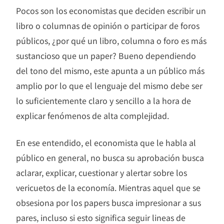
Pocos son los economistas que deciden escribir un
libro o columnas de opinión o participar de foros
públicos, ¿por qué un libro, columna o foro es más
sustancioso que un paper? Bueno dependiendo
del tono del mismo, este apunta a un público más
amplio por lo que el lenguaje del mismo debe ser
lo suficientemente claro y sencillo a la hora de
explicar fenómenos de alta complejidad.
En ese entendido, el economista que le habla al
público en general, no busca su aprobación busca
aclarar, explicar, cuestionar y alertar sobre los
vericuetos de la economía. Mientras aquel que se
obsesiona por los papers busca impresionar a sus
pares, incluso si esto significa seguir lineas de