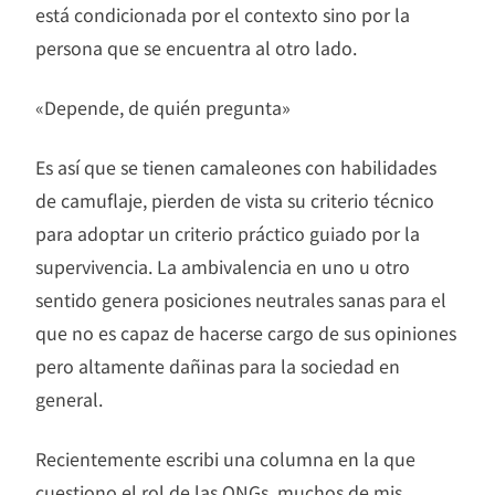
está condicionada por el contexto sino por la
persona que se encuentra al otro lado.
«Depende, de quién pregunta»
Es así que se tienen camaleones con habilidades
de camuflaje, pierden de vista su criterio técnico
para adoptar un criterio práctico guiado por la
supervivencia. La ambivalencia en uno u otro
sentido genera posiciones neutrales sanas para el
que no es capaz de hacerse cargo de sus opiniones
pero altamente dañinas para la sociedad en
general.
Recientemente escribi una columna en la que
cuestiono el rol de las ONGs, muchos de mis