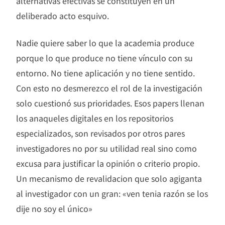
alternativas efectivas se constituyen en un
deliberado acto esquivo.
Nadie quiere saber lo que la academia produce
porque lo que produce no tiene vínculo con su
entorno. No tiene aplicación y no tiene sentido.
Con esto no desmerezco el rol de la investigación
solo cuestionó sus prioridades. Esos papers llenan
los anaqueles digitales en los repositorios
especializados, son revisados por otros pares
investigadores no por su utilidad real sino como
excusa para justificar la opinión o criterio propio.
Un mecanismo de revalidacion que solo agiganta
al investigador con un gran: «ven tenia razón se los
dije no soy el único»