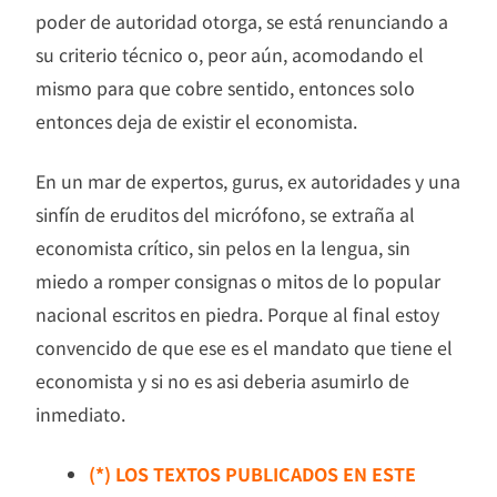
poder de autoridad otorga, se está renunciando a
su criterio técnico o, peor aún, acomodando el
mismo para que cobre sentido, entonces solo
entonces deja de existir el economista.
En un mar de expertos, gurus, ex autoridades y una
sinfín de eruditos del micrófono, se extraña al
economista crítico, sin pelos en la lengua, sin
miedo a romper consignas o mitos de lo popular
nacional escritos en piedra. Porque al final estoy
convencido de que ese es el mandato que tiene el
economista y si no es asi deberia asumirlo de
inmediato.
(*) LOS TEXTOS PUBLICADOS EN ESTE