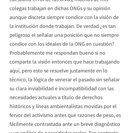
colegas trabajan en dichas ONGs y su opinión
aunque discreta siempre condice con la visión de
la institución donde trabajan. De verdad ¿es tan
peligroso el señalar una posición que no siempre
condice con los ideales de la ONG en cuestión?
Probablemente me respondan bueno si no
comparte la visión entonces que hace trabajando
aquí, pero esto se resuelve justamente en lo
técnico, la lógica de venerar el pasado sin señalar
su clara inviabilidad e incompatibilidad con las
necesidades actuales a título de derechos
históricos y líneas ambientalistas movidas por el
fervor del activismo antes que razones de peso, es
fácilmente contrastada ante un breve diagnóstico
y un análisis de necesidades reales. Ese contraste