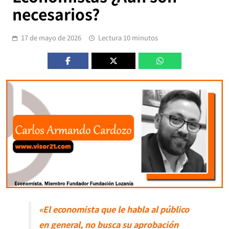
necesarios?
17 de mayo de 2026
Lectura 10 minutos
«El economista que le habla al público
en general, no busca su aprobación