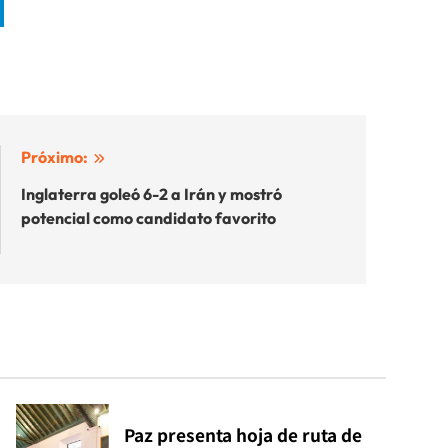
Próximo:
Inglaterra goleó 6-2 a Irán y mostró
potencial como candidato favorito
Paz presenta hoja de ruta de