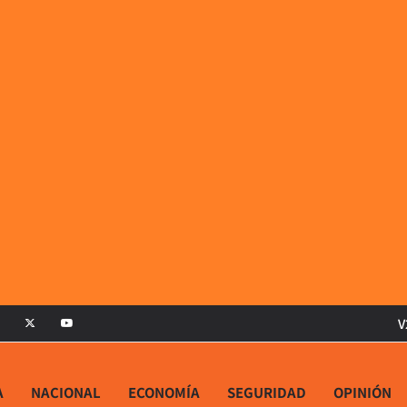
V
A
NACIONAL
ECONOMÍA
SEGURIDAD
OPINIÓN