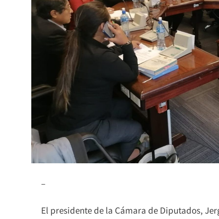
–
El presidente de la Cámara de Diputados, Je