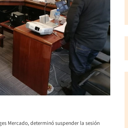
rges Mercado, determinó suspender la sesión