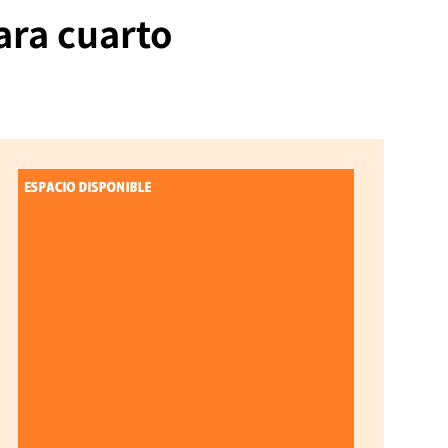
ara cuarto