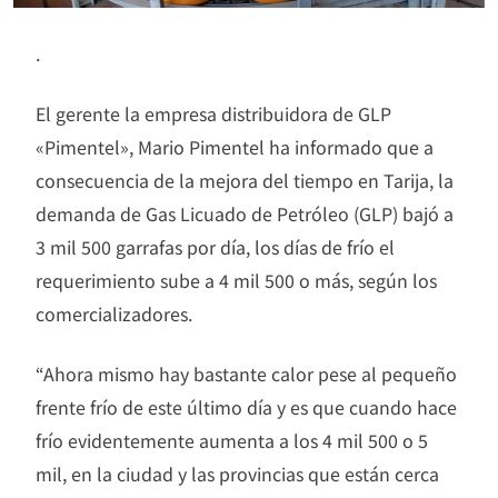
.
El gerente la empresa distribuidora de GLP
«Pimentel», Mario Pimentel ha informado que a
consecuencia de la mejora del tiempo en Tarija, la
demanda de Gas Licuado de Petróleo (GLP) bajó a
3 mil 500 garrafas por día, los días de frío el
requerimiento sube a 4 mil 500 o más, según los
comercializadores.
“Ahora mismo hay bastante calor pese al pequeño
frente frío de este último día y es que cuando hace
frío evidentemente aumenta a los 4 mil 500 o 5
mil, en la ciudad y las provincias que están cerca