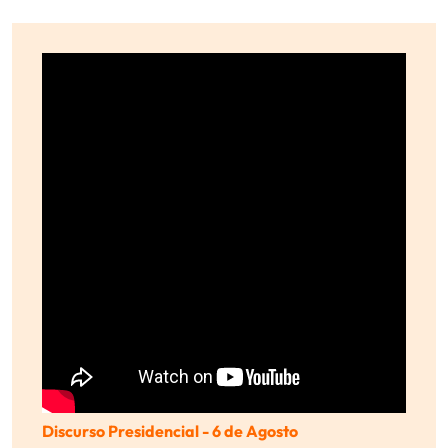
Discurso Presidencial - 6 de Agosto