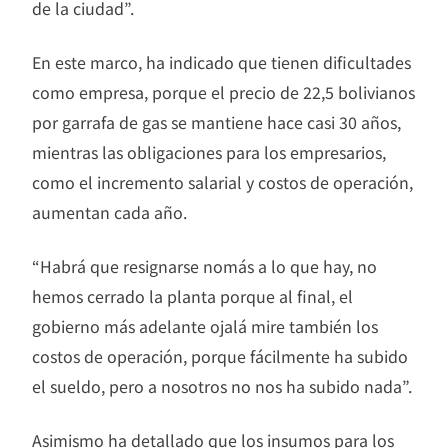
de la ciudad”.
En este marco, ha indicado que tienen dificultades
como empresa, porque el precio de 22,5 bolivianos
por garrafa de gas se mantiene hace casi 30 años,
mientras las obligaciones para los empresarios,
como el incremento salarial y costos de operación,
aumentan cada año.
“Habrá que resignarse nomás a lo que hay, no
hemos cerrado la planta porque al final, el
gobierno más adelante ojalá mire también los
costos de operación, porque fácilmente ha subido
el sueldo, pero a nosotros no nos ha subido nada”.
Asimismo ha detallado que los insumos para los