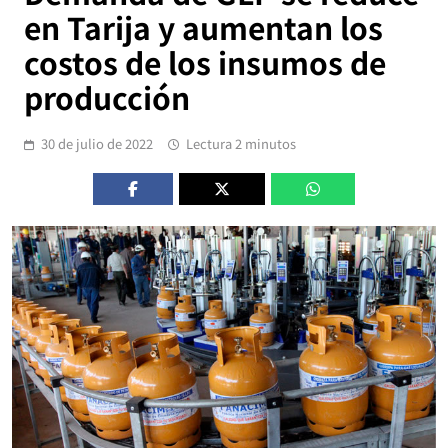
en Tarija y aumentan los
costos de los insumos de
producción
30 de julio de 2022
Lectura 2 minutos