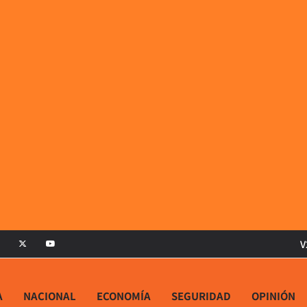
V
A
NACIONAL
ECONOMÍA
SEGURIDAD
OPINIÓN