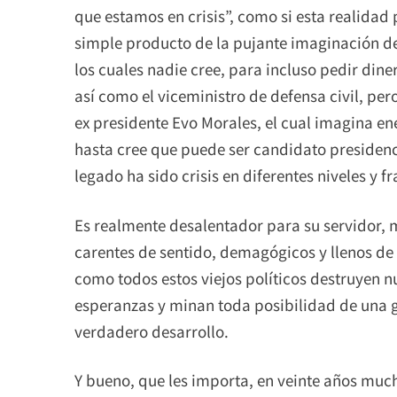
que estamos en crisis”, como si esta realidad
simple producto de la pujante imaginación de
los cuales nadie cree, para incluso pedir dine
así como el viceministro de defensa civil, per
ex presidente Evo Morales, el cual imagina 
hasta cree que puede ser candidato presidenci
legado ha sido crisis en diferentes niveles y f
Es realmente desalentador para su servidor,
carentes de sentido, demagógicos y llenos de
como todos estos viejos políticos destruyen n
esperanzas y minan toda posibilidad de una gl
verdadero desarrollo.
Y bueno, que les importa, en veinte años muc