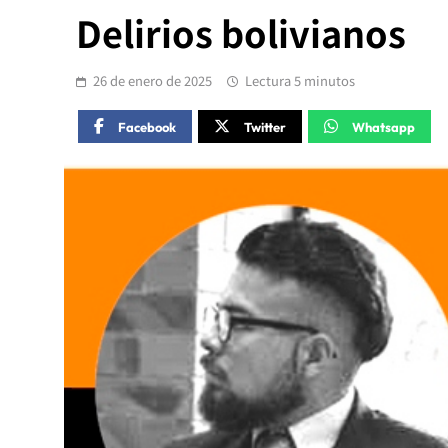
Delirios bolivianos
26 de enero de 2025
Lectura 5 minutos
Facebook
Twitter
Whatsapp