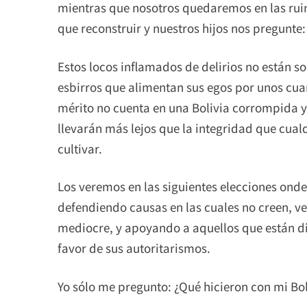
mientras que nosotros quedaremos en las rui
que reconstruir y nuestros hijos nos pregunt
Estos locos inflamados de delirios no están s
esbirros que alimentan sus egos por unos cua
mérito no cuenta en una Bolivia corrompida 
llevarán más lejos que la integridad que cual
cultivar.
Los veremos en las siguientes elecciones ond
defendiendo causas en las cuales no creen, ve
mediocre, y apoyando a aquellos que están di
favor de sus autoritarismos.
Yo sólo me pregunto: ¿Qué hicieron con mi Bol