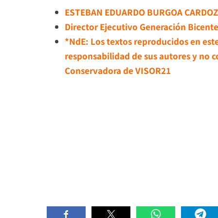
ESTEBAN EDUARDO BURGOA CARDO
Director Ejecutivo Generación Bicent
*NdE: Los textos reproducidos en est
responsabilidad de sus autores y no c
Conservadora de VISOR21