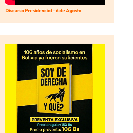
Discurso Presidencial - 6 de Agosto