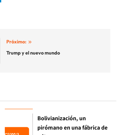
Próximo:
Trump y el nuevo mundo
Bolivianización, un
pirómano en una fábrica de