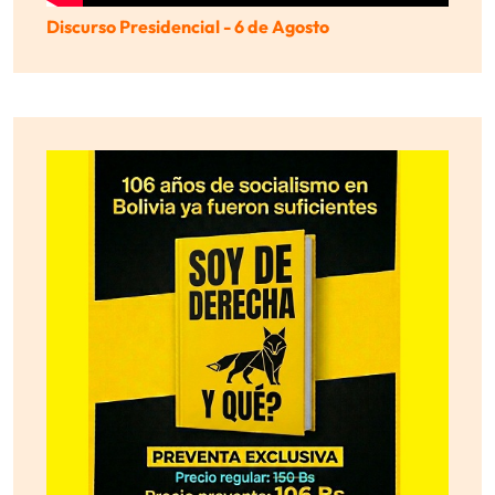
Discurso Presidencial - 6 de Agosto