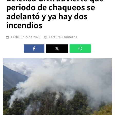
periodo de chaqueos se
adelantó y ya hay dos
incendios
11 de junio de 2025
Lectura 2 minutos