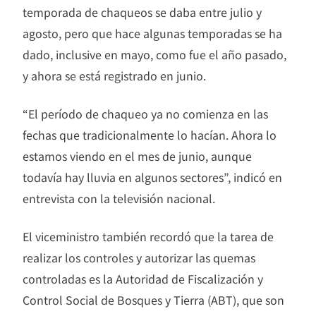
temporada de chaqueos se daba entre julio y
agosto, pero que hace algunas temporadas se ha
dado, inclusive en mayo, como fue el año pasado,
y ahora se está registrado en junio.
“El período de chaqueo ya no comienza en las
fechas que tradicionalmente lo hacían. Ahora lo
estamos viendo en el mes de junio, aunque
todavía hay lluvia en algunos sectores”, indicó en
entrevista con la televisión nacional.
El viceministro también recordó que la tarea de
realizar los controles y autorizar las quemas
controladas es la Autoridad de Fiscalización y
Control Social de Bosques y Tierra (ABT), que son