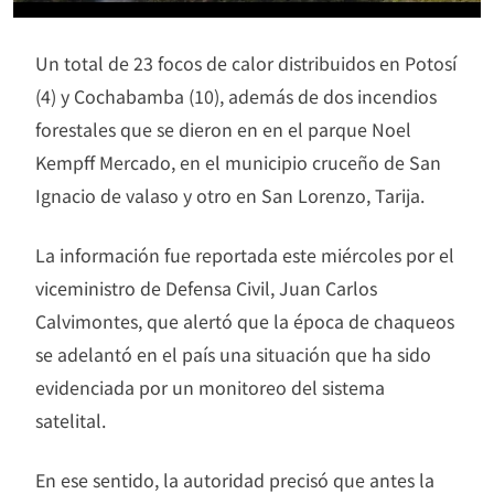
Un total de 23 focos de calor distribuidos en Potosí
(4) y Cochabamba (10), además de dos incendios
forestales que se dieron en en el parque Noel
Kempff Mercado, en el municipio cruceño de San
Ignacio de valaso y otro en San Lorenzo, Tarija.
La información fue reportada este miércoles por el
viceministro de Defensa Civil, Juan Carlos
Calvimontes, que alertó que la época de chaqueos
se adelantó en el país una situación que ha sido
evidenciada por un monitoreo del sistema
satelital.
En ese sentido, la autoridad precisó que antes la