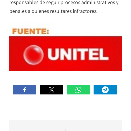
responsables de seguir procesos administrativos y
penales a quienes resultares infractores.