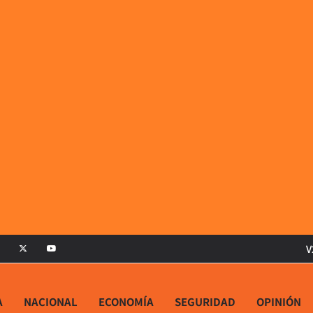
V
A
NACIONAL
ECONOMÍA
SEGURIDAD
OPINIÓN