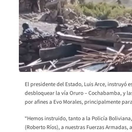
El presidente del Estado, Luis Arce, instruyó 
desbloquear la vía Oruro – Cochabamba, y las
por afines a Evo Morales, principalmente para
“Hemos instruido, tanto a la Policía Boliviana
(Roberto Ríos), a nuestras Fuerzas Armadas, a