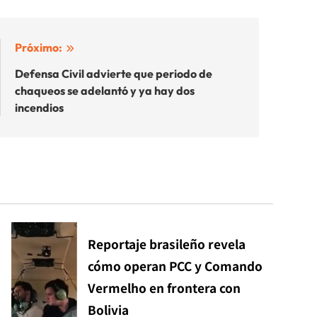
Próximo:
Defensa Civil advierte que periodo de
chaqueos se adelantó y ya hay dos
incendios
Reportaje brasileño revela
cómo operan PCC y Comando
Vermelho en frontera con
Bolivia