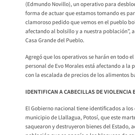
(Edmundo Novillo), un operativo para desblo
forma de actuar que estamos tomando es par
clamoroso pedido que vemos en el pueblo bol
afectando al bolsillo y a nuestra población”,
Casa Grande del Pueblo.
Agregó que los operativos se harán en todo el
personal de Evo Morales está afectando a la 
con la escalada de precios de los alimentos bá
IDENTIFICAN A CABECILLAS DE VIOLENCIA
El Gobierno nacional tiene identificados a los
municipio de Llallagua, Potosí, que este marte
saquearon y destruyeron bienes del Estado, a