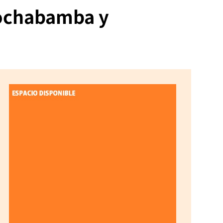
Cochabamba y