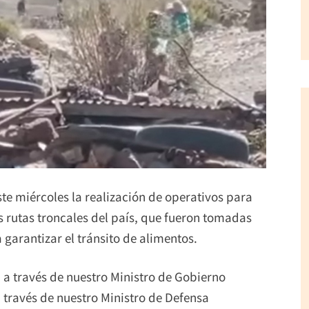
este miércoles la realización de operativos para
 rutas troncales del país, que fueron tomadas
 garantizar el tránsito de alimentos.
, a través de nuestro Ministro de Gobierno
 través de nuestro Ministro de Defensa