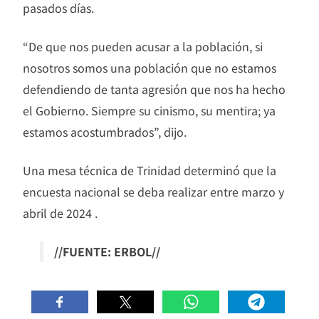
pasados días.
“De que nos pueden acusar a la población, si
nosotros somos una población que no estamos
defendiendo de tanta agresión que nos ha hecho
el Gobierno. Siempre su cinismo, su mentira; ya
estamos acostumbrados”, dijo.
Una mesa técnica de Trinidad determinó que la
encuesta nacional se deba realizar entre marzo y
abril de 2024 .
//FUENTE: ERBOL//