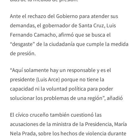
Ante el rechazo del Gobierno para atender sus
demandas, el gobernador de Santa Cruz, Luis
Fernando Camacho, afirmó que se busca el
“desgaste” de la ciudadanía que cumple la medida
de presión.
“Aquí solamente hay un responsable y es el
presidente (Luis Arce) porque no tiene la
capacidad ni la voluntad política para poder
solucionar los problemas de una región”, añadió
El cívico cruceño también cuestionó las
acusaciones de la ministra de la Presidencia, María
Nela Prada, sobre los hechos de violencia durante