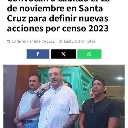
de noviembre en Santa
Cruz para definir nuevas
acciones por censo 2023
10 de noviembre de 2022
Lectura 3 minutos