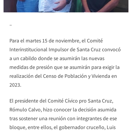
–
Para el martes 15 de noviembre, el Comité
Interinstitucional Impulsor de Santa Cruz convocó
a un cabildo donde se asumirán las nuevas
medidas de presión que se asumirán para exigir la
realización del Censo de Población y Vivienda en
2023.
El presidente del Comité Cívico pro Santa Cruz,
Rómulo Calvo, hizo conocer la decisión asumida
tras sostener una reunión con integrantes de ese
bloque, entre ellos, el gobernador cruceño, Luis