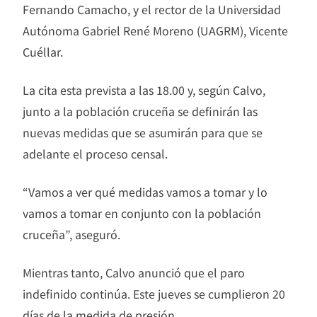
Fernando Camacho, y el rector de la Universidad
Autónoma Gabriel René Moreno (UAGRM), Vicente
Cuéllar.
La cita esta prevista a las 18.00 y, según Calvo,
junto a la población cruceña se definirán las
nuevas medidas que se asumirán para que se
adelante el proceso censal.
“Vamos a ver qué medidas vamos a tomar y lo
vamos a tomar en conjunto con la población
cruceña”, aseguró.
Mientras tanto, Calvo anunció que el paro
indefinido continúa. Este jueves se cumplieron 20
días de la medida de presión.