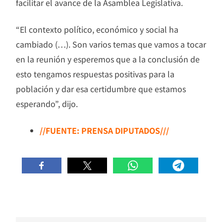
facilitar el avance de la Asamblea Legislativa.
“El contexto político, económico y social ha
cambiado (…). Son varios temas que vamos a tocar
en la reunión y esperemos que a la conclusión de
esto tengamos respuestas positivas para la
población y dar esa certidumbre que estamos
esperando”, dijo.
//FUENTE: PRENSA DIPUTADOS///