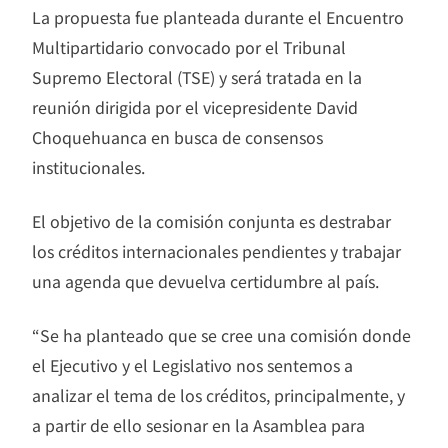
La propuesta fue planteada durante el Encuentro
Multipartidario convocado por el Tribunal
Supremo Electoral (TSE) y será tratada en la
reunión dirigida por el vicepresidente David
Choquehuanca en busca de consensos
institucionales.
El objetivo de la comisión conjunta es destrabar
los créditos internacionales pendientes y trabajar
una agenda que devuelva certidumbre al país.
“Se ha planteado que se cree una comisión donde
el Ejecutivo y el Legislativo nos sentemos a
analizar el tema de los créditos, principalmente, y
a partir de ello sesionar en la Asamblea para