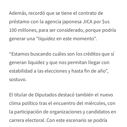
Además, recordó que se tiene el contrato de
préstamo con la agencia japonesa JICA por $us
100 millones, para ser considerado, porque podría
generar una “liquidez en este momento”.
“Estamos buscando cuáles son los créditos que sí
generan liquidez y que nos permitan llegar con
estabilidad a las elecciones y hasta fin de año”,
sostuvo.
El titular de Diputados destacó también el nuevo
clima político tras el encuentro del miércoles, con
la participación de organizaciones y candidatos en
carrera electoral. Con este escenario se podría