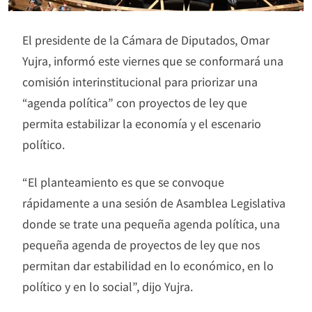
El presidente de la Cámara de Diputados, Omar
Yujra, informó este viernes que se conformará una
comisión interinstitucional para priorizar una
“agenda política” con proyectos de ley que
permita estabilizar la economía y el escenario
político.
“El planteamiento es que se convoque
rápidamente a una sesión de Asamblea Legislativa
donde se trate una pequeña agenda política, una
pequeña agenda de proyectos de ley que nos
permitan dar estabilidad en lo económico, en lo
político y en lo social”, dijo Yujra.