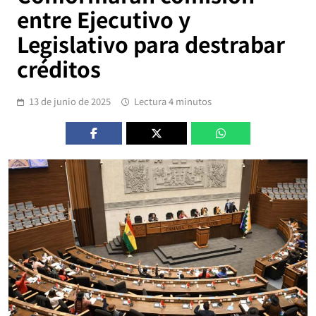
entre Ejecutivo y
Legislativo para destrabar
créditos
13 de junio de 2025
Lectura 4 minutos