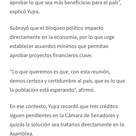
aprobar lo que sea más beneficioso para el país”,
explicó Yujra.
Subrayó que el bloqueo político impactó
directamente en la economía, por lo que urge
establecer acuerdos mínimos que permitan
aprobar proyectos financieros clave.
“Lo que queremos es que, con esta reunión,
demos certeza y certidumbre al país, que es lo que
la población está esperando”, afirmó.
En ese contexto, Yujra recordó que tres créditos
siguen pendientes en la Cámara de Senadores y
quizás la solución sea tratarlos directamente en la
Asamblea.