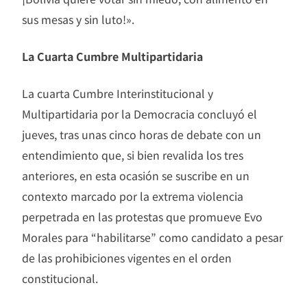
sus mesas y sin luto!».
La Cuarta Cumbre Multipartidaria
La cuarta Cumbre Interinstitucional y
Multipartidaria por la Democracia concluyó el
jueves, tras unas cinco horas de debate con un
entendimiento que, si bien revalida los tres
anteriores, en esta ocasión se suscribe en un
contexto marcado por la extrema violencia
perpetrada en las protestas que promueve Evo
Morales para “habilitarse” como candidato a pesar
de las prohibiciones vigentes en el orden
constitucional.