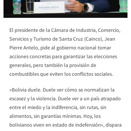
El presidente de la Cámara de Industria, Comercio,
Servicios y Turismo de Santa Cruz (Cainco), Jean
Pierre Antelo, pide al gobierno nacional tomar
acciones concretas para garantizar las elecciones
generales, pero también la provisión de
combustibles que eviten los conflictos sociales.
«Bolivia duele. Duele ver cómo se normalizan la
escasez y la violencia. Duele ver a un país atrapado
entre el miedo y la indiferencia, sin rutas, sin
alimentos, sin garantías mínimas. Hoy, los
bolivianos viven en estado de indefensión», dispara