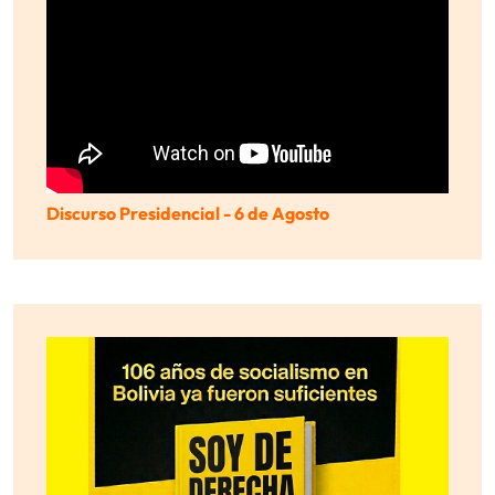
Discurso Presidencial - 6 de Agosto