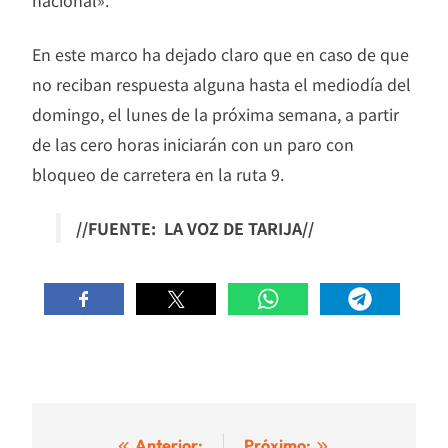
nacional».
En este marco ha dejado claro que en caso de que
no reciban respuesta alguna hasta el mediodía del
domingo, el lunes de la próxima semana, a partir
de las cero horas iniciarán con un paro con
bloqueo de carretera en la ruta 9.
//FUENTE: LA VOZ DE TARIJA//
Anterior:
Próximo: