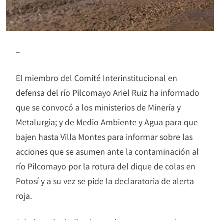
–
El miembro del Comité Interinstitucional en
defensa del río Pilcomayo Ariel Ruiz ha informado
que se convocó a los ministerios de Minería y
Metalurgia; y de Medio Ambiente y Agua para que
bajen hasta Villa Montes para informar sobre las
acciones que se asumen ante la contaminación al
río Pilcomayo por la rotura del dique de colas en
Potosí y a su vez se pide la declaratoria de alerta
roja.