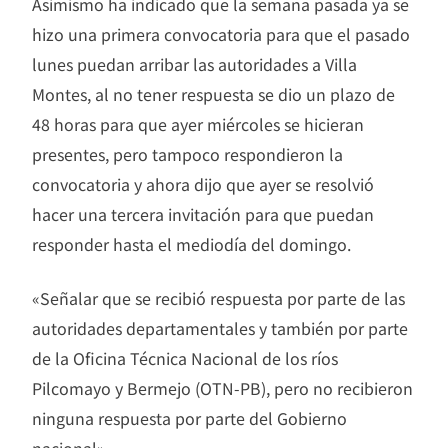
Asimismo ha indicado que la semana pasada ya se
hizo una primera convocatoria para que el pasado
lunes puedan arribar las autoridades a Villa
Montes, al no tener respuesta se dio un plazo de
48 horas para que ayer miércoles se hicieran
presentes, pero tampoco respondieron la
convocatoria y ahora dijo que ayer se resolvió
hacer una tercera invitación para que puedan
responder hasta el mediodía del domingo.
«Señalar que se recibió respuesta por parte de las
autoridades departamentales y también por parte
de la Oficina Técnica Nacional de los ríos
Pilcomayo y Bermejo (OTN-PB), pero no recibieron
ninguna respuesta por parte del Gobierno