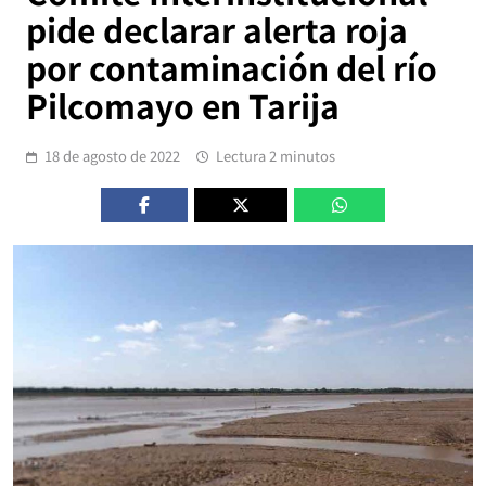
pide declarar alerta roja
por contaminación del río
Pilcomayo en Tarija
18 de agosto de 2022
Lectura 2 minutos