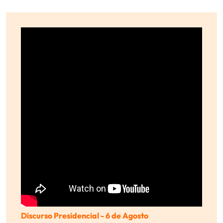
Discurso Presidencial - 6 de Agosto