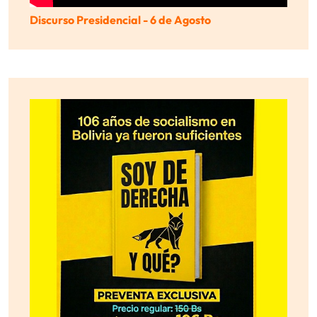
Discurso Presidencial - 6 de Agosto