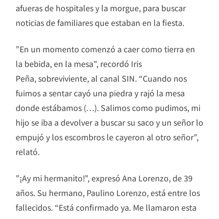
afueras de hospitales y la morgue, para buscar
noticias de familiares que estaban en la fiesta.
”En un momento comenzó a caer como tierra en
la bebida, en la mesa”, recordó Iris
Peña, sobreviviente, al canal SIN. “Cuando nos
fuimos a sentar cayó una piedra y rajó la mesa
donde estábamos (…). Salimos como pudimos, mi
hijo se iba a devolver a buscar su saco y un señor lo
empujó y los escombros le cayeron al otro señor”,
relató.
”¡Ay mi hermanito!”, expresó Ana Lorenzo, de 39
años. Su hermano, Paulino Lorenzo, está entre los
fallecidos. “Está confirmado ya. Me llamaron esta