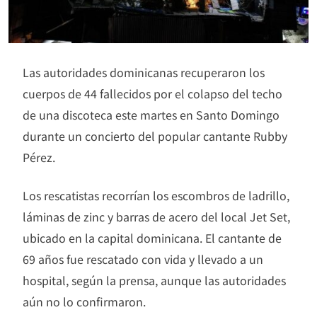
Las autoridades dominicanas recuperaron los
cuerpos de 44 fallecidos por el colapso del techo
de una discoteca este martes en Santo Domingo
durante un concierto del popular cantante Rubby
Pérez.
Los rescatistas recorrían los escombros de ladrillo,
láminas de zinc y barras de acero del local Jet Set,
ubicado en la capital dominicana. El cantante de
69 años fue rescatado con vida y llevado a un
hospital, según la prensa, aunque las autoridades
aún no lo confirmaron.