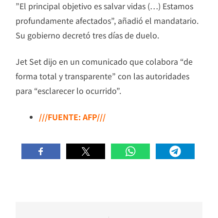
”El principal objetivo es salvar vidas (…) Estamos
profundamente afectados”, añadió el mandatario.
Su gobierno decretó tres días de duelo.
Jet Set dijo en un comunicado que colabora “de
forma total y transparente” con las autoridades
para “esclarecer lo ocurrido”.
///FUENTE: AFP///