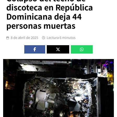
discoteca en República
Dominicana deja 44
personas muertas
8 de abril de 2025
Lectura 6 minutos