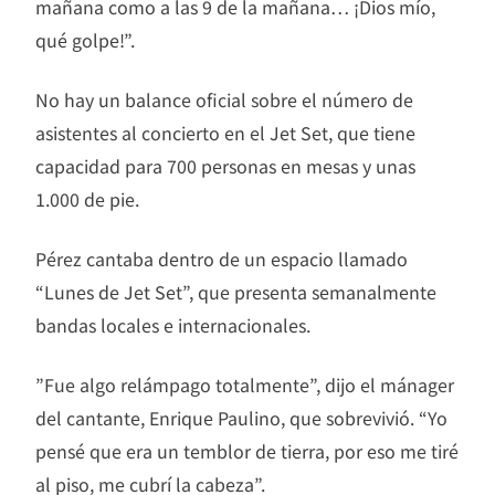
mañana como a las 9 de la mañana… ¡Dios mío,
qué golpe!”.
No hay un balance oficial sobre el número de
asistentes al concierto en el Jet Set, que tiene
capacidad para 700 personas en mesas y unas
1.000 de pie.
Pérez cantaba dentro de un espacio llamado
“Lunes de Jet Set”, que presenta semanalmente
bandas locales e internacionales.
”Fue algo relámpago totalmente”, dijo el mánager
del cantante, Enrique Paulino, que sobrevivió. “Yo
pensé que era un temblor de tierra, por eso me tiré
al piso, me cubrí la cabeza”.