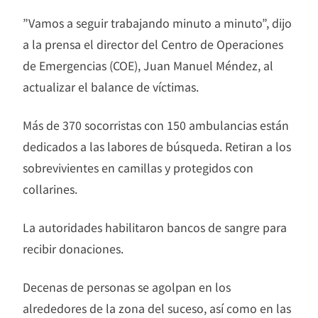
”Vamos a seguir trabajando minuto a minuto”, dijo
a la prensa el director del Centro de Operaciones
de Emergencias (COE), Juan Manuel Méndez, al
actualizar el balance de víctimas.
Más de 370 socorristas con 150 ambulancias están
dedicados a las labores de búsqueda. Retiran a los
sobrevivientes en camillas y protegidos con
collarines.
La autoridades habilitaron bancos de sangre para
recibir donaciones.
Decenas de personas se agolpan en los
alrededores de la zona del suceso, así como en las