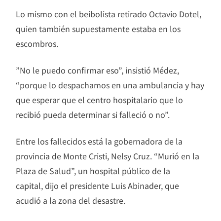
Lo mismo con el beibolista retirado Octavio Dotel,
quien también supuestamente estaba en los
escombros.
”No le puedo confirmar eso”, insistió Médez,
“porque lo despachamos en una ambulancia y hay
que esperar que el centro hospitalario que lo
recibió pueda determinar si falleció o no”.
Entre los fallecidos está la gobernadora de la
provincia de Monte Cristi, Nelsy Cruz. “Murió en la
Plaza de Salud”, un hospital público de la
capital, dijo el presidente Luis Abinader, que
acudió a la zona del desastre.