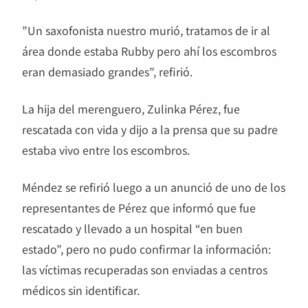
”Un saxofonista nuestro murió, tratamos de ir al
área donde estaba Rubby pero ahí los escombros
eran demasiado grandes”, refirió.
La hija del merenguero, Zulinka Pérez, fue
rescatada con vida y dijo a la prensa que su padre
estaba vivo entre los escombros.
Méndez se refirió luego a un anunció de uno de los
representantes de Pérez que informó que fue
rescatado y llevado a un hospital “en buen
estado”, pero no pudo confirmar la información:
las víctimas recuperadas son enviadas a centros
médicos sin identificar.