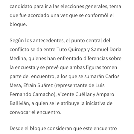
candidato para ir a las elecciones generales, tema
que fue acordado una vez que se conformól el
bloque.
Según los antecedentes, el punto central del
conflicto se da entre Tuto Quiroga y Samuel Doria
Medina, quienes han enfrentado diferencias sobre
la encuesta y se prevé que ambas figuras tomen
parte del encuentro, a los que se sumarán Carlos
Mesa, Efraín Suárez (representante de Luis
Fernando Camacho), Vicente Cuéllar y Amparo
Ballivián, a quien se le atribuye la iniciativa de
convocar el encuentro.
Desde el bloque consideran que este encuentro