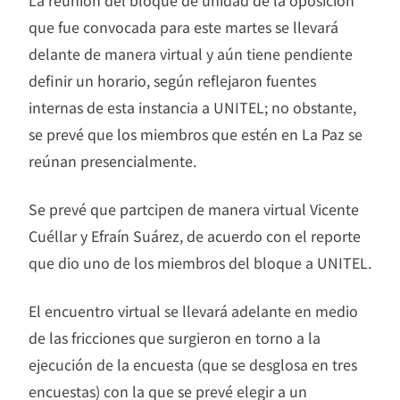
La reunión del bloque de unidad de la oposición
que fue convocada para este martes se llevará
delante de manera virtual y aún tiene pendiente
definir un horario, según reflejaron fuentes
internas de esta instancia a UNITEL; no obstante,
se prevé que los miembros que estén en La Paz se
reúnan presencialmente.
Se prevé que partcipen de manera virtual Vicente
Cuéllar y Efraín Suárez, de acuerdo con el reporte
que dio uno de los miembros del bloque a UNITEL.
El encuentro virtual se llevará adelante en medio
de las fricciones que surgieron en torno a la
ejecución de la encuesta (que se desglosa en tres
encuestas) con la que se prevé elegir a un