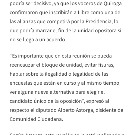
podría ser decisivo, ya que los voceros de Quiroga
confirmaron que inscribirán a Libre como una de
las alianzas que competirá por la Presidencia, lo
que podría marcar el fin de la unidad opositora si
no se llega a un acuerdo.
“Es importante que en esta reunión se pueda
reencauzar el bloque de unidad, evitar fisuras,
hablar sobre la ilegalidad o legalidad de las
encuestas que están en curso y al mismo tiempo
ver alguna nueva alternativa para elegir el
candidato único de la oposición”, expresó al
respecto el diputado Alberto Astorga, disidente de
Comunidad Ciudadana.