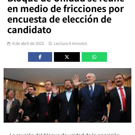
en medio de fricciones por
encuesta de elección de
candidato
8 de abril de 2025
Lectura 4 minutos