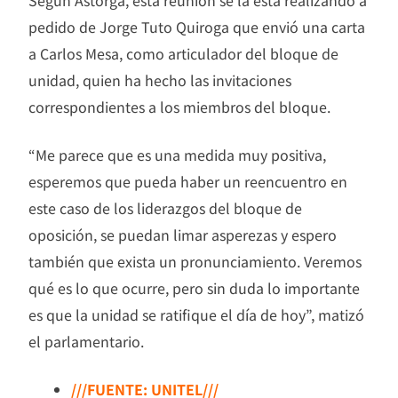
Según Astorga, esta reunión se la está realizando a
pedido de Jorge Tuto Quiroga que envió una carta
a Carlos Mesa, como articulador del bloque de
unidad, quien ha hecho las invitaciones
correspondientes a los miembros del bloque.
“Me parece que es una medida muy positiva,
esperemos que pueda haber un reencuentro en
este caso de los liderazgos del bloque de
oposición, se puedan limar asperezas y espero
también que exista un pronunciamiento. Veremos
qué es lo que ocurre, pero sin duda lo importante
es que la unidad se ratifique el día de hoy”, matizó
el parlamentario.
///FUENTE: UNITEL///