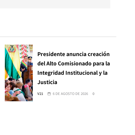
Presidente anuncia creación
del Alto Comisionado para la
Integridad Institucional y la
Justicia
V21
6 DE AGOSTO DE 2026
0