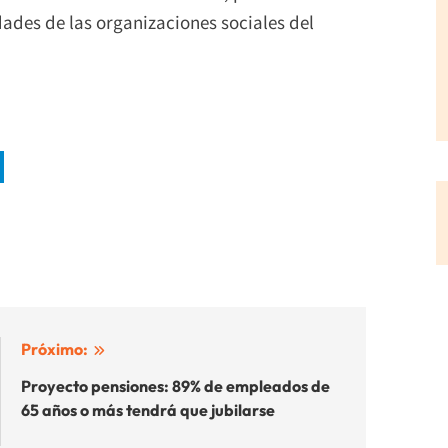
dades de las organizaciones sociales del
Próximo:
Proyecto pensiones: 89% de empleados de
65 años o más tendrá que jubilarse