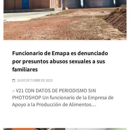
Funcionario de Emapa es denunciado
por presuntos abusos sexuales a sus
familiares
16 DE OCTUBRE DE 2023
– V21 CON DATOS DE PERIODISMO SIN
PHOTOSHOP Un funcionario de la Empresa de
Apoyo a la Producción de Alimentos…