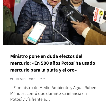
Ministro pone en duda efectos del
mercurio: «En 500 años Potosí ha usado
mercurio para la plata y el oro»
1 DE SEPTIEMBRE DE 2023
– El ministro de Medio Ambiente y Agua, Rubén
Méndez, contó que durante su infancia en
Potosí vivía frente a…