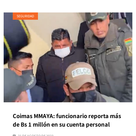
SEGURIDAD
Coimas MMAYA: funcionario reporta más
de Bs 1 millón en su cuenta personal
31 DE AGOSTO DE 2023