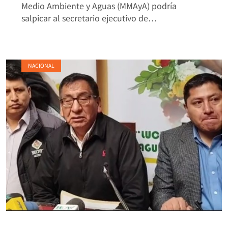
Medio Ambiente y Aguas (MMAyA) podría
salpicar al secretario ejecutivo de…
NACIONAL