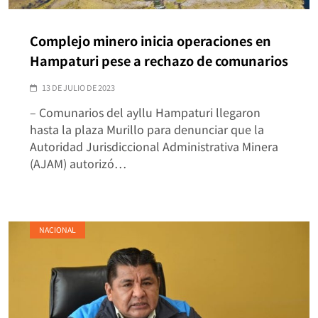
Complejo minero inicia operaciones en
Hampaturi pese a rechazo de comunarios
13 DE JULIO DE 2023
– Comunarios del ayllu Hampaturi llegaron
hasta la plaza Murillo para denunciar que la
Autoridad Jurisdiccional Administrativa Minera
(AJAM) autorizó…
NACIONAL