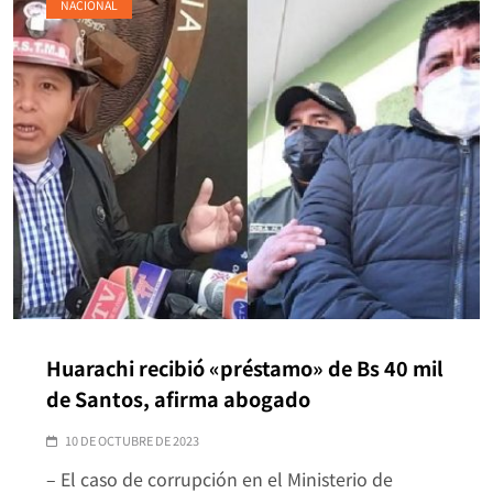
NACIONAL
Huarachi recibió «préstamo» de Bs 40 mil
de Santos, afirma abogado
10 DE OCTUBRE DE 2023
– El caso de corrupción en el Ministerio de