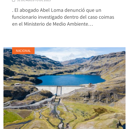
. El abogado Abel Loma denunció que un
funcionario investigado dentro del caso coimas
en el Ministerio de Medio Ambiente…
NACIONAL