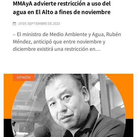
MMAyA advierte restricción a uso del
agua en El Alto a fines de noviembre
19 DE SEPTIEMBRE DE 2023
– El ministro de Medio Ambiente y Agua, Rubén
Méndez, anticipó que entre noviembre y
diciembre existirá una restricción en…
OPINIÓN