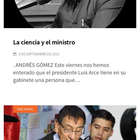
La ciencia y el ministro
3 DE SEPTIEMBRE DE 2023
. ANDRÉS GÓMEZ Este viernes nos hemos
enterado que el presidente Luis Arce tiene en su
gabinete una persona que…
NACIONAL