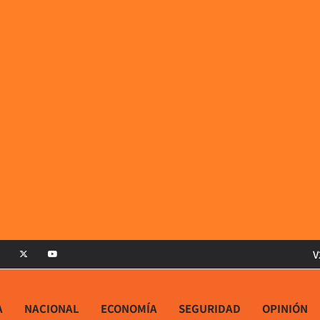
V
A
NACIONAL
ECONOMÍA
SEGURIDAD
OPINIÓN