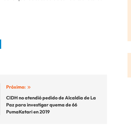
Próximo:
CIDH no atendió pedido de Alcaldía de La
Paz para investigar quema de 66
PumaKatari en 2019