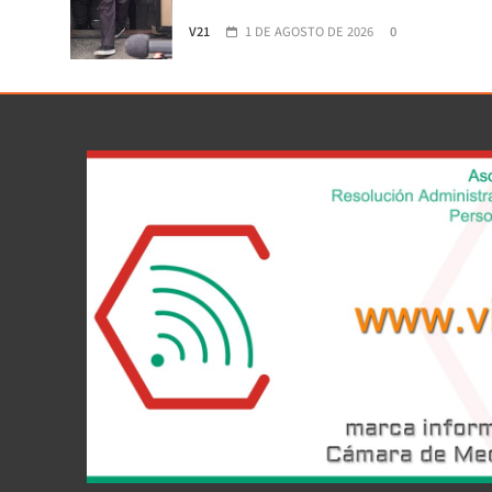
V21
1 DE AGOSTO DE 2026
0