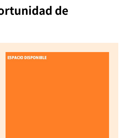
ortunidad de