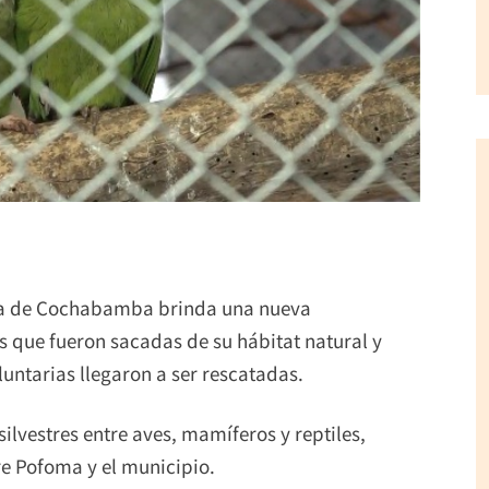
día de Cochabamba brinda una nueva
s que fueron sacadas de su hábitat natural y
luntarias llegaron a ser rescatadas.
ilvestres entre aves, mamíferos y reptiles,
e Pofoma y el municipio.