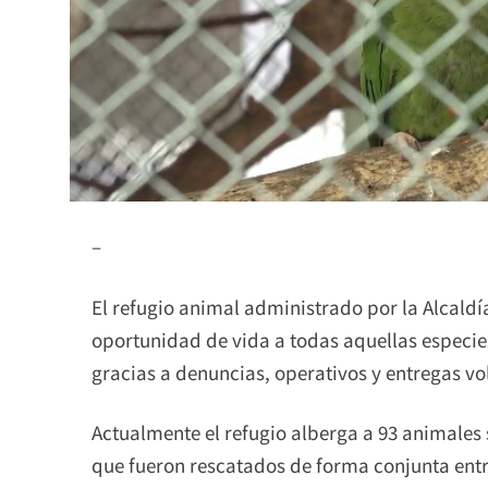
–
El refugio animal administrado por la Alcal
oportunidad de vida a todas aquellas especie
gracias a denuncias, operativos y entregas vo
Actualmente el refugio alberga a 93 animales s
que fueron rescatados de forma conjunta entr