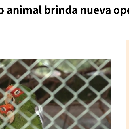
 animal brinda nueva op