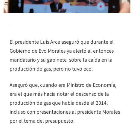
–
El presidente Luis Arce aseguró que durante el
Gobierno de Evo Morales ya alertó al entonces
mandatario y su gabinete sobre la caída en la
producción de gas, pero no tuvo eco.
Aseguró que, cuando era Ministro de Economía,
era el que más hacía notar el descenso de la
producción de gas que había desde el 2014,
incluso con presentaciones al presidente Morales
por el tema del presupuesto.