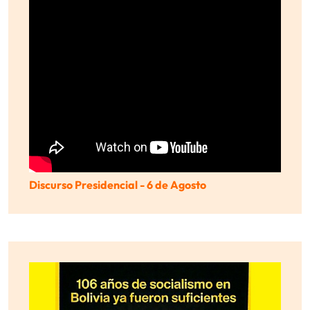
Discurso Presidencial - 6 de Agosto