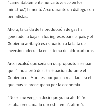
“Lamentablemente nunca tuve eco en los
ministros”, lamentó Arce durante un diàlogo con
periodistas.
Ahora, la caída de la producción de gas ha
generado la baja en los ingresos para el país y el
Gobierno atribuyó esa situación a la falta de
inversión adecuada en el tema de hidrocarburos.
Arce recalcó que sería un despropósito insinuar
que él no alertó de esta situación durante el
Gobierno de Morales, porque en realidad era el
que más se preocupaba por la economía.
“No se me venga a decir que yo no alerté. Yo
estaba preocupado por este tema”, afirmó.