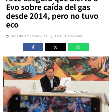
Evo sobre caída del gas
desde 2014, pero no tuvo
eco
14 de diciembre de 2023
Lectura 3 minutos