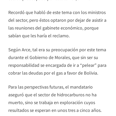
Recordó que habló de este tema con los ministros
del sector, pero éstos optaron por dejar de asistir a
las reuniones del gabinete económico, porque
sabían que les haría el reclamo.
Según Arce, tal era su preocupación por este tema
durante el Gobierno de Morales, que sin ser su
responsabilidad se encargada de ir a “pelear” para
cobrar las deudas por el gas a favor de Bolivia.
Para las perspectivas futuras, el mandatario
aseguró que el sector de hidrocarburos no ha
muerto, sino se trabaja en exploración cuyos
resultados se esperan en unos tres a cinco años.