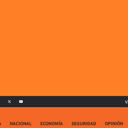
V
A
NACIONAL
ECONOMÍA
SEGURIDAD
OPINIÓN