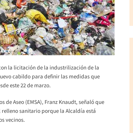
 la licitación de la industrilización de la
 nuevo cabildo para definir las medidas que
esde este 22 de marzo.
ios de Aseo (EMSA), Franz Knaudt, señaló que
 relleno sanitario porque la Alcaldía está
os vecinos.