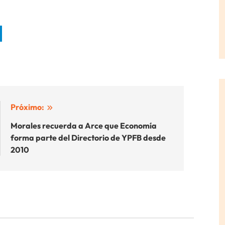
Próximo:
Morales recuerda a Arce que Economía
forma parte del Directorio de YPFB desde
2010