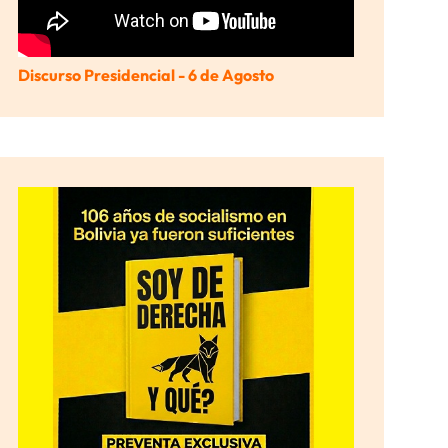
Discurso Presidencial - 6 de Agosto