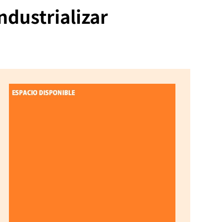
ndustrializar