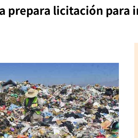
prepara licitación para i