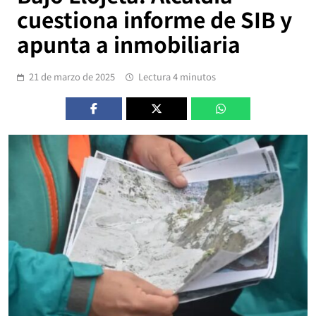
cuestiona informe de SIB y
apunta a inmobiliaria
21 de marzo de 2025
Lectura 4 minutos