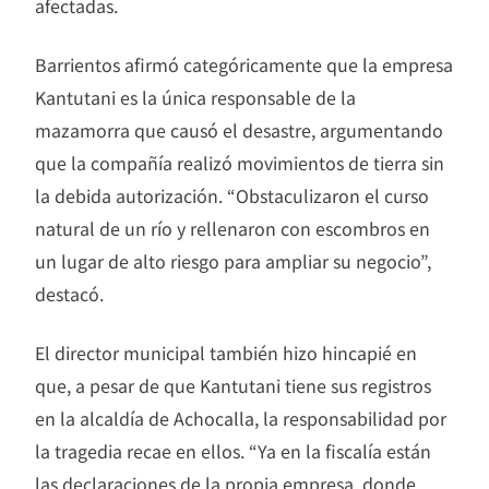
afectadas.
Barrientos afirmó categóricamente que la empresa
Kantutani es la única responsable de la
mazamorra que causó el desastre, argumentando
que la compañía realizó movimientos de tierra sin
la debida autorización. “Obstaculizaron el curso
natural de un río y rellenaron con escombros en
un lugar de alto riesgo para ampliar su negocio”,
destacó.
El director municipal también hizo hincapié en
que, a pesar de que Kantutani tiene sus registros
en la alcaldía de Achocalla, la responsabilidad por
la tragedia recae en ellos. “Ya en la fiscalía están
las declaraciones de la propia empresa, donde