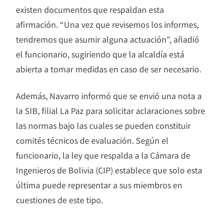
existen documentos que respaldan esta
afirmación. “Una vez que revisemos los informes,
tendremos que asumir alguna actuación”, añadió
el funcionario, sugiriendo que la alcaldía está
abierta a tomar medidas en caso de ser necesario.
Además, Navarro informó que se envió una nota a
la SIB, filial La Paz para solicitar aclaraciones sobre
las normas bajo las cuales se pueden constituir
comités técnicos de evaluación. Según el
funcionario, la ley que respalda a la Cámara de
Ingenieros de Bolivia (CIP) establece que solo esta
última puede representar a sus miembros en
cuestiones de este tipo.