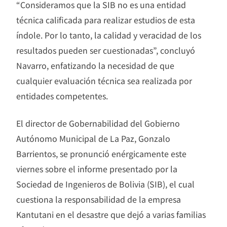
“Consideramos que la SIB no es una entidad
técnica calificada para realizar estudios de esta
índole. Por lo tanto, la calidad y veracidad de los
resultados pueden ser cuestionadas”, concluyó
Navarro, enfatizando la necesidad de que
cualquier evaluación técnica sea realizada por
entidades competentes.
El director de Gobernabilidad del Gobierno
Autónomo Municipal de La Paz, Gonzalo
Barrientos, se pronunció enérgicamente este
viernes sobre el informe presentado por la
Sociedad de Ingenieros de Bolivia (SIB), el cual
cuestiona la responsabilidad de la empresa
Kantutani en el desastre que dejó a varias familias