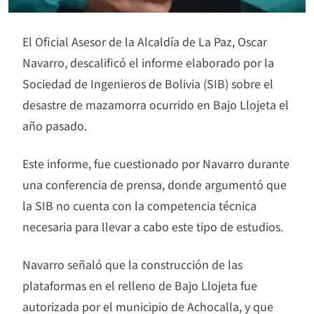
El Oficial Asesor de la Alcaldía de La Paz, Oscar
Navarro, descalificó el informe elaborado por la
Sociedad de Ingenieros de Bolivia (SIB) sobre el
desastre de mazamorra ocurrido en Bajo Llojeta el
año pasado.
Este informe, fue cuestionado por Navarro durante
una conferencia de prensa, donde argumentó que
la SIB no cuenta con la competencia técnica
necesaria para llevar a cabo este tipo de estudios.
Navarro señaló que la construcción de las
plataformas en el relleno de Bajo Llojeta fue
autorizada por el municipio de Achocalla, y que