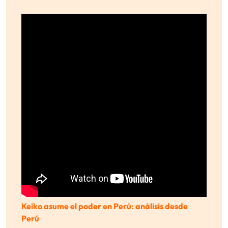
Keiko asume el poder en Perú: análisis desde
Perú