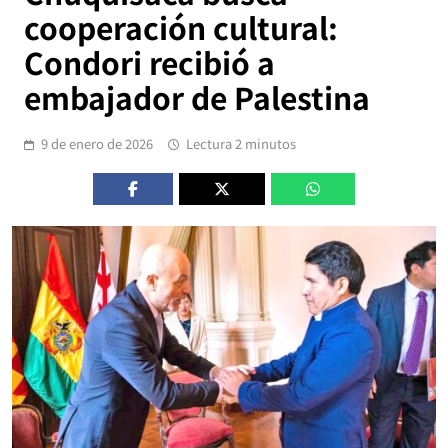
cooperación cultural:
Condori recibió a
embajador de Palestina
9 de enero de 2026
Lectura 2 minutos