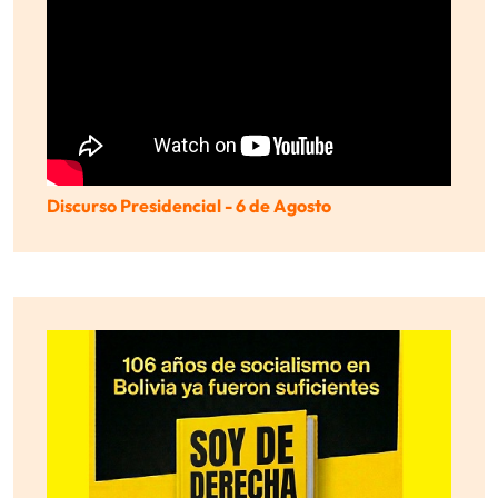
Discurso Presidencial - 6 de Agosto