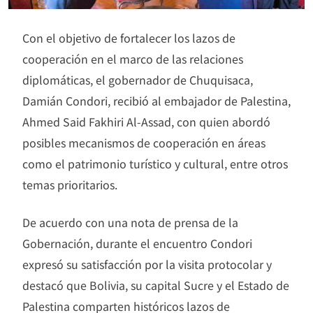
Con el objetivo de fortalecer los lazos de
cooperación en el marco de las relaciones
diplomáticas, el gobernador de Chuquisaca,
Damián Condori, recibió al embajador de Palestina,
Ahmed Said Fakhiri Al-Assad, con quien abordó
posibles mecanismos de cooperación en áreas
como el patrimonio turístico y cultural, entre otros
temas prioritarios.
De acuerdo con una nota de prensa de la
Gobernación, durante el encuentro Condori
expresó su satisfacción por la visita protocolar y
destacó que Bolivia, su capital Sucre y el Estado de
Palestina comparten históricos lazos de