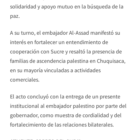
solidaridad y apoyo mutuo en la búsqueda de la
paz.
A su turno, el embajador Al-Assad manifestó su
interés en fortalecer un entendimiento de
cooperación con Sucre y resaltó la presencia de
familias de ascendencia palestina en Chuquisaca,
en su mayoría vinculadas a actividades
comerciales.
El acto concluyó con la entrega de un presente
institucional al embajador palestino por parte del
gobernador, como muestra de cordialidad y del
fortalecimiento de las relaciones bilaterales.