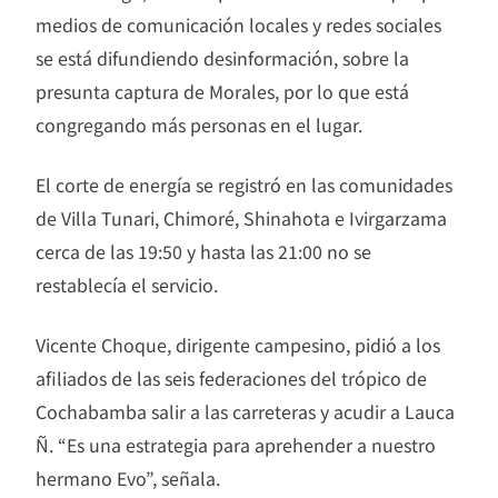
medios de comunicación locales y redes sociales
se está difundiendo desinformación, sobre la
presunta captura de Morales, por lo que está
congregando más personas en el lugar.
El corte de energía se registró en las comunidades
de Villa Tunari, Chimoré, Shinahota e Ivirgarzama
cerca de las 19:50 y hasta las 21:00 no se
restablecía el servicio.
Vicente Choque, dirigente campesino, pidió a los
afiliados de las seis federaciones del trópico de
Cochabamba salir a las carreteras y acudir a Lauca
Ñ. “Es una estrategia para aprehender a nuestro
hermano Evo”, señala.