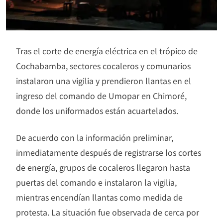
Tras el corte de energía eléctrica en el trópico de
Cochabamba, sectores cocaleros y comunarios
instalaron una vigilia y prendieron llantas en el
ingreso del comando de Umopar en Chimoré,
donde los uniformados están acuartelados.
De acuerdo con la información preliminar,
inmediatamente después de registrarse los cortes
de energía, grupos de cocaleros llegaron hasta
puertas del comando e instalaron la vigilia,
mientras encendían llantas como medida de
protesta. La situación fue observada de cerca por