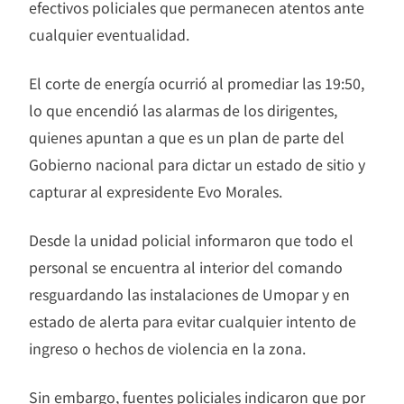
efectivos policiales que permanecen atentos ante
cualquier eventualidad.
El corte de energía ocurrió al promediar las 19:50,
lo que encendió las alarmas de los dirigentes,
quienes apuntan a que es un plan de parte del
Gobierno nacional para dictar un estado de sitio y
capturar al expresidente Evo Morales.
Desde la unidad policial informaron que todo el
personal se encuentra al interior del comando
resguardando las instalaciones de Umopar y en
estado de alerta para evitar cualquier intento de
ingreso o hechos de violencia en la zona.
Sin embargo, fuentes policiales indicaron que por