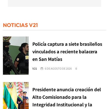
NOTICIAS V21
Policía captura a siete brasileños
vinculados a reciente balacera
en San Matías
V21
6 DE AGOSTO DE 2026
0
Presidente anuncia creación del
Alto Comisionado para la
Integridad Institucional y la