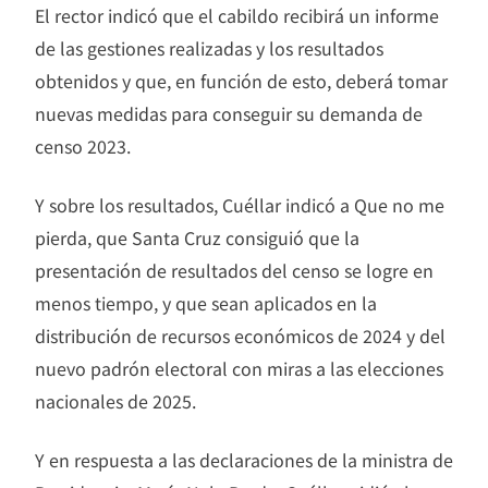
El rector indicó que el cabildo recibirá un informe
de las gestiones realizadas y los resultados
obtenidos y que, en función de esto, deberá tomar
nuevas medidas para conseguir su demanda de
censo 2023.
Y sobre los resultados, Cuéllar indicó a Que no me
pierda, que Santa Cruz consiguió que la
presentación de resultados del censo se logre en
menos tiempo, y que sean aplicados en la
distribución de recursos económicos de 2024 y del
nuevo padrón electoral con miras a las elecciones
nacionales de 2025.
Y en respuesta a las declaraciones de la ministra de