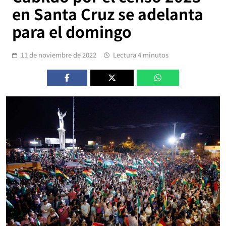
en Santa Cruz se adelanta
para el domingo
11 de noviembre de 2022
Lectura 4 minutos