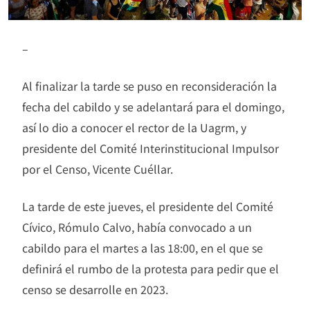
–
Al finalizar la tarde se puso en reconsideración la
fecha del cabildo y se adelantará para el domingo,
así lo dio a conocer el rector de la Uagrm, y
presidente del Comité Interinstitucional Impulsor
por el Censo, Vicente Cuéllar.
La tarde de este jueves, el presidente del Comité
Cívico, Rómulo Calvo, había convocado a un
cabildo para el martes a las 18:00, en el que se
definirá el rumbo de la protesta para pedir que el
censo se desarrolle en 2023.