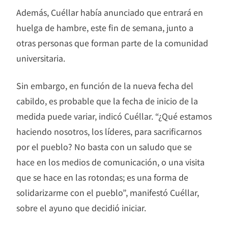
Además, Cuéllar había anunciado que entrará en
huelga de hambre, este fin de semana, junto a
otras personas que forman parte de la comunidad
universitaria.
Sin embargo, en función de la nueva fecha del
cabildo, es probable que la fecha de inicio de la
medida puede variar, indicó Cuéllar. “¿Qué estamos
haciendo nosotros, los líderes, para sacrificarnos
por el pueblo? No basta con un saludo que se
hace en los medios de comunicación, o una visita
que se hace en las rotondas; es una forma de
solidarizarme con el pueblo”, manifestó Cuéllar,
sobre el ayuno que decidió iniciar.