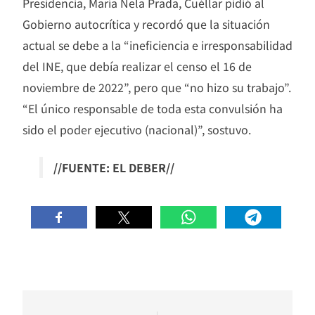
Presidencia, María Nela Prada, Cuéllar pidió al
Gobierno autocrítica y recordó que la situación
actual se debe a la “ineficiencia e irresponsabilidad
del INE, que debía realizar el censo el 16 de
noviembre de 2022”, pero que “no hizo su trabajo”.
“El único responsable de toda esta convulsión ha
sido el poder ejecutivo (nacional)”, sostuvo.
//FUENTE: EL DEBER//