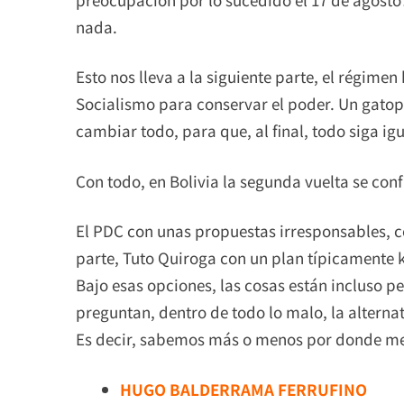
nada.
Esto nos lleva a la siguiente parte, el régimen
Socialismo para conservar el poder. Un gato
cambiar todo, para que, al final, todo siga igu
Con todo, en Bolivia la segunda vuelta se conf
El PDC con unas propuestas irresponsables, c
parte, Tuto Quiroga con un plan típicamente
Bajo esas opciones, las cosas están incluso p
preguntan, dentro de todo lo malo, la alterna
Es decir, sabemos más o menos por donde met
HUGO BALDERRAMA FERRUFINO