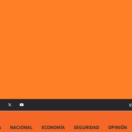
V
A
NACIONAL
ECONOMÍA
SEGURIDAD
OPINIÓN