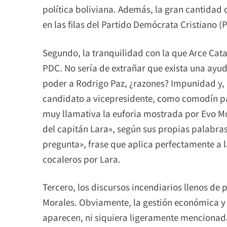
política boliviana. Además, la gran cantidad
en las filas del Partido Demócrata Cristiano 
Segundo, la tranquilidad con la que Arce Cata
PDC. No sería de extrañar que exista una ayud
poder a Rodrigo Paz, ¿razones? Impunidad y, 
candidato a vicepresidente, como comodín par
muy llamativa la euforia mostrada por Evo Mo
del capitán Lara», según sus propias palabras
pregunta», frase que aplica perfectamente a l
cocaleros por Lara.
Tercero, los discursos incendiarios llenos de
Morales. Obviamente, la gestión económica y 
aparecen, ni siquiera ligeramente mencionad