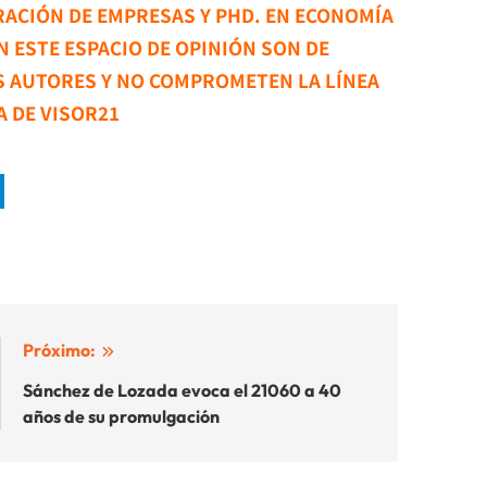
ACIÓN DE EMPRESAS Y PHD. EN ECONOMÍA
 ESTE ESPACIO DE OPINIÓN SON DE
S AUTORES Y NO COMPROMETEN LA LÍNEA
A DE VISOR21
Próximo:
Sánchez de Lozada evoca el 21060 a 40
años de su promulgación