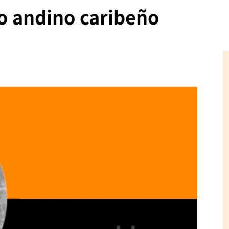
o andino caribeño