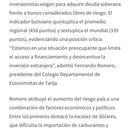
inversionistas exigen para adquirir deuda soberana
frente a bonos considerados libres de riesgo. El
indicador boliviano quintuplica el promedio
regional (458 puntos) y sextuplica el mundial (339
puntos), evidenciando una posición crítica.
“Estamos en una situación preocupante que limita
el acceso a financiamiento y desincentiva la
inversión extranjera”, advirtió Fernando Romero,
presidente del Colegio Departamental de
Economistas de Tarija.
Romero atribuyó el aumento del riesgo país a una
combinación de factores económicos y políticos.
Entre los primeros destacó la escasez de dólares,
que dificulta la importación de carburantes y