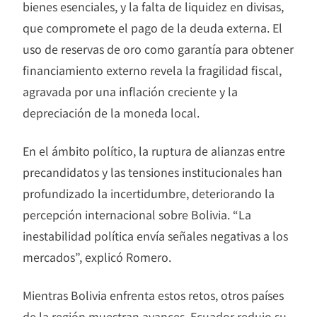
bienes esenciales, y la falta de liquidez en divisas,
que compromete el pago de la deuda externa. El
uso de reservas de oro como garantía para obtener
financiamiento externo revela la fragilidad fiscal,
agravada por una inflación creciente y la
depreciación de la moneda local.
En el ámbito político, la ruptura de alianzas entre
precandidatos y las tensiones institucionales han
profundizado la incertidumbre, deteriorando la
percepción internacional sobre Bolivia. “La
inestabilidad política envía señales negativas a los
mercados”, explicó Romero.
Mientras Bolivia enfrenta estos retos, otros países
de la región muestran avances. Ecuador redujo su