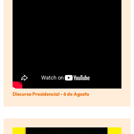
Discurso Presidencial - 6 de Agosto