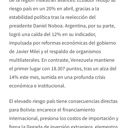
riesgo país en un 20% en abril, gracias a la
estabilidad política tras la reelección del
presidente Daniel Noboa. Argentina, por su parte,
logró una caída del 12% en su indicador,
impulsada por reformas económicas del gobierno
de Javier Milei y el respaldo de organismos
multilaterales. En contraste, Venezuela mantiene
el primer lugar con 18.307 puntos, tras un alza del
14% este mes, sumida en una profunda crisis
económica e institucional.
El elevado riesgo país tiene consecuencias directas
para Bolivia: encarece el financiamiento
internacional, presiona los costos de importación y
frena la llegada de inversión extranjera, elementos