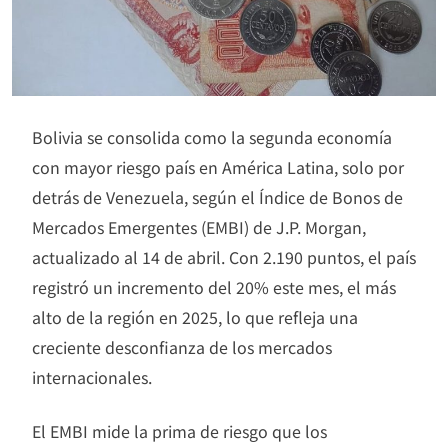
Bolivia se consolida como la segunda economía
con mayor riesgo país en América Latina, solo por
detrás de Venezuela, según el Índice de Bonos de
Mercados Emergentes (EMBI) de J.P. Morgan,
actualizado al 14 de abril. Con 2.190 puntos, el país
registró un incremento del 20% este mes, el más
alto de la región en 2025, lo que refleja una
creciente desconfianza de los mercados
internacionales.
El EMBI mide la prima de riesgo que los