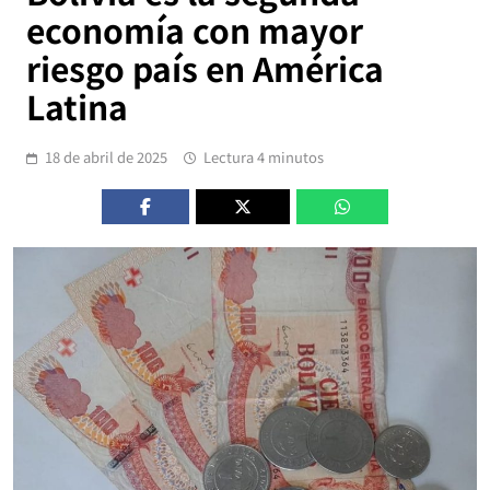
economía con mayor
riesgo país en América
Latina
18 de abril de 2025
Lectura 4 minutos