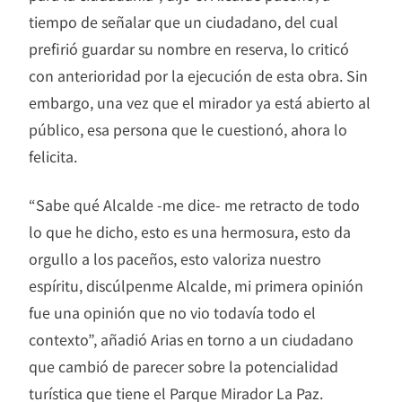
tiempo de señalar que un ciudadano, del cual
prefirió guardar su nombre en reserva, lo criticó
con anterioridad por la ejecución de esta obra. Sin
embargo, una vez que el mirador ya está abierto al
público, esa persona que le cuestionó, ahora lo
felicita.
“Sabe qué Alcalde -me dice- me retracto de todo
lo que he dicho, esto es una hermosura, esto da
orgullo a los paceños, esto valoriza nuestro
espíritu, discúlpenme Alcalde, mi primera opinión
fue una opinión que no vio todavía todo el
contexto”, añadió Arias en torno a un ciudadano
que cambió de parecer sobre la potencialidad
turística que tiene el Parque Mirador La Paz.