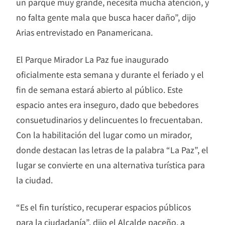
un parque muy grande, necesita mucha atención, y
no falta gente mala que busca hacer daño”, dijo
Arias entrevistado en Panamericana.
El Parque Mirador La Paz fue inaugurado
oficialmente esta semana y durante el feriado y el
fin de semana estará abierto al público. Este
espacio antes era inseguro, dado que bebedores
consuetudinarios y delincuentes lo frecuentaban.
Con la habilitación del lugar como un mirador,
donde destacan las letras de la palabra “La Paz”, el
lugar se convierte en una alternativa turística para
la ciudad.
“Es el fin turístico, recuperar espacios públicos
para la ciudadanía”, dijo el Alcalde paceño, a