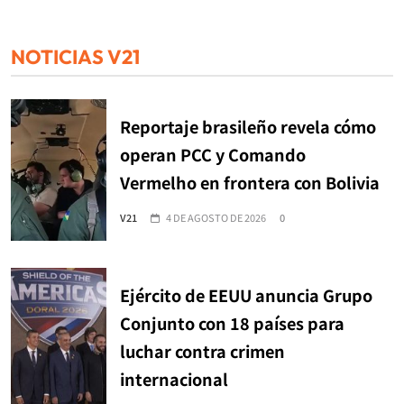
NOTICIAS V21
Reportaje brasileño revela cómo
operan PCC y Comando
Vermelho en frontera con Bolivia
V21
4 DE AGOSTO DE 2026
0
Ejército de EEUU anuncia Grupo
Conjunto con 18 países para
luchar contra crimen
internacional