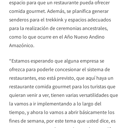
espacio para que un restaurante pueda ofrecer
comida gourmet. Además, se planifica generar
senderos para el trekkink y espacios adecuados
para la realización de ceremonias ancestrales,
como lo que ocurre en el Año Nuevo Andino
Amazónico.
“Estamos esperando que alguna empresa se
ofrezca para poderle concesionar el sistema de
restaurantes, eso está previsto, que aquí haya un
restaurante comida gourmet para los turistas que
quieran venir a ver, tienen varias versatilidades que
la vamos a ir implementando a lo largo del
tiempo, y ahora lo vamos a abrir básicamente los
fines de semana, por este tema que usted dice, es