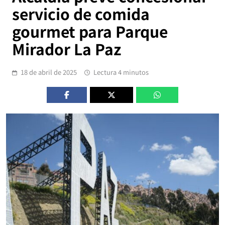
servicio de comida
gourmet para Parque
Mirador La Paz
18 de abril de 2025
Lectura 4 minutos