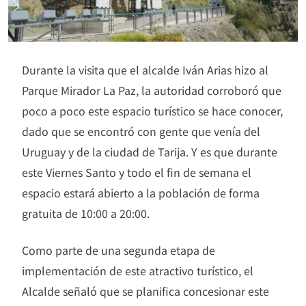
Durante la visita que el alcalde Iván Arias hizo al
Parque Mirador La Paz, la autoridad corroboró que
poco a poco este espacio turístico se hace conocer,
dado que se encontró con gente que venía del
Uruguay y de la ciudad de Tarija. Y es que durante
este Viernes Santo y todo el fin de semana el
espacio estará abierto a la población de forma
gratuita de 10:00 a 20:00.
Como parte de una segunda etapa de
implementación de este atractivo turístico, el
Alcalde señaló que se planifica concesionar este