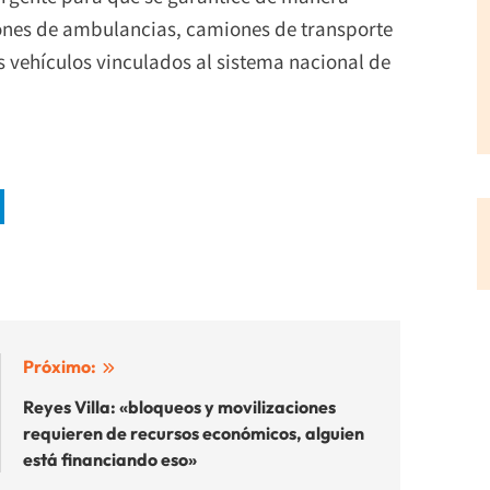
ciones de ambulancias, camiones de transporte
vehículos vinculados al sistema nacional de
Próximo:
Reyes Villa: «bloqueos y movilizaciones
requieren de recursos económicos, alguien
está financiando eso»