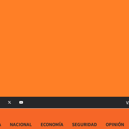
V
A
NACIONAL
ECONOMÍA
SEGURIDAD
OPINIÓN