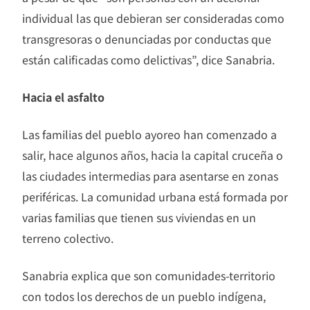
individual las que debieran ser consideradas como
transgresoras o denunciadas por conductas que
están calificadas como delictivas”, dice Sanabria.
Hacia el asfalto
Las familias del pueblo ayoreo han comenzado a
salir, hace algunos años, hacia la capital cruceña o
las ciudades intermedias para asentarse en zonas
periféricas. La comunidad urbana está formada por
varias familias que tienen sus viviendas en un
terreno colectivo.
Sanabria explica que son comunidades-territorio
con todos los derechos de un pueblo indígena,