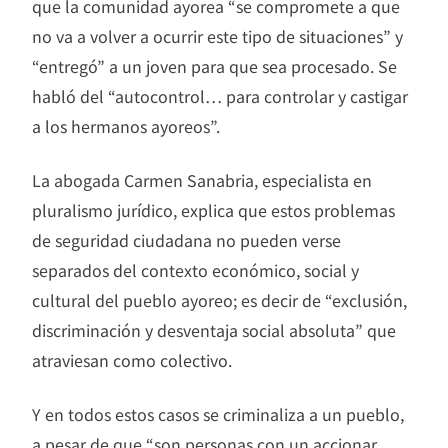
que la comunidad ayorea “se compromete a que
no va a volver a ocurrir este tipo de situaciones” y
“entregó” a un joven para que sea procesado. Se
habló del “autocontrol… para controlar y castigar
a los hermanos ayoreos”.
La abogada Carmen Sanabria, especialista en
pluralismo jurídico, explica que estos problemas
de seguridad ciudadana no pueden verse
separados del contexto económico, social y
cultural del pueblo ayoreo; es decir de “exclusión,
discriminación y desventaja social absoluta” que
atraviesan como colectivo.
Y en todos estos casos se criminaliza a un pueblo,
a pesar de que “son personas con un accionar