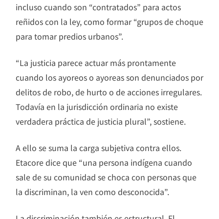
incluso cuando son “contratados” para actos
reñidos con la ley, como formar “grupos de choque
para tomar predios urbanos”.
“La justicia parece actuar más prontamente
cuando los ayoreos o ayoreas son denunciados por
delitos de robo, de hurto o de acciones irregulares.
Todavía en la jurisdicción ordinaria no existe
verdadera práctica de justicia plural”, sostiene.
A ello se suma la carga subjetiva contra ellos.
Etacore dice que “una persona indígena cuando
sale de su comunidad se choca con personas que
la discriminan, la ven como desconocida”.
La discriminación también es estructural. El