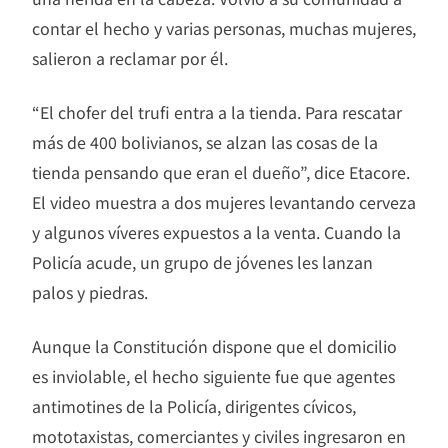
contar el hecho y varias personas, muchas mujeres,
salieron a reclamar por él.
“El chofer del trufi entra a la tienda. Para rescatar
más de 400 bolivianos, se alzan las cosas de la
tienda pensando que eran el dueño”, dice Etacore.
El video muestra a dos mujeres levantando cerveza
y algunos víveres expuestos a la venta. Cuando la
Policía acude, un grupo de jóvenes les lanzan
palos y piedras.
Aunque la Constitución dispone que el domicilio
es inviolable, el hecho siguiente fue que agentes
antimotines de la Policía, dirigentes cívicos,
mototaxistas, comerciantes y civiles ingresaron en