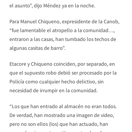
el asunto”, dijo Méndez ya en la noche.
Para Manuel Chiqueno, expresidente de la Canob,
“fue lamentable el atropello a la comunidad…,
entraron a las casas, han tumbado los techos de
algunas casitas de barro”.
Etacore y Chiqueno coinciden, por separado, en
que el supuesto robo debió ser procesado por la
Policía como cualquier hecho delictivo, sin
necesidad de irrumpir en la comunidad.
“Los que han entrado al almacén no eran todos.
De verdad, han mostrado una imagen de video,
pero no son ellos (los) que han actuado, han