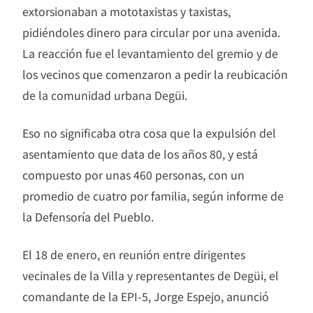
extorsionaban a mototaxistas y taxistas,
pidiéndoles dinero para circular por una avenida.
La reacción fue el levantamiento del gremio y de
los vecinos que comenzaron a pedir la reubicación
de la comunidad urbana Degüi.
Eso no significaba otra cosa que la expulsión del
asentamiento que data de los años 80, y está
compuesto por unas 460 personas, con un
promedio de cuatro por familia, según informe de
la Defensoría del Pueblo.
El 18 de enero, en reunión entre dirigentes
vecinales de la Villa y representantes de Degüi, el
comandante de la EPI-5, Jorge Espejo, anunció