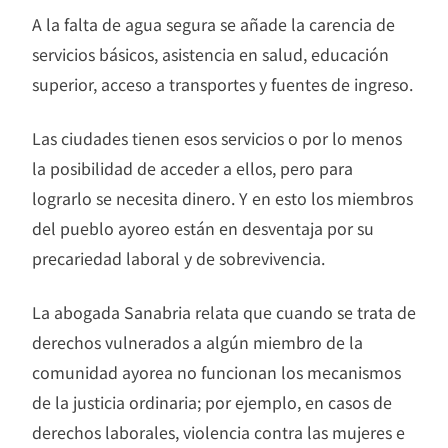
A la falta de agua segura se añade la carencia de
servicios básicos, asistencia en salud, educación
superior, acceso a transportes y fuentes de ingreso.
Las ciudades tienen esos servicios o por lo menos
la posibilidad de acceder a ellos, pero para
lograrlo se necesita dinero. Y en esto los miembros
del pueblo ayoreo están en desventaja por su
precariedad laboral y de sobrevivencia.
La abogada Sanabria relata que cuando se trata de
derechos vulnerados a algún miembro de la
comunidad ayorea no funcionan los mecanismos
de la justicia ordinaria; por ejemplo, en casos de
derechos laborales, violencia contra las mujeres e