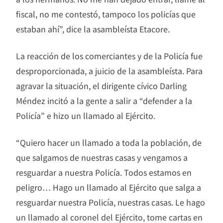
fiscal, no me contestó, tampoco los policías que
estaban ahí”, dice la asambleísta Etacore.
La reacción de los comerciantes y de la Policía fue
desproporcionada, a juicio de la asambleísta. Para
agravar la situación, el dirigente cívico Darling
Méndez incitó a la gente a salir a “defender a la
Policía” e hizo un llamado al Ejército.
“Quiero hacer un llamado a toda la población, de
que salgamos de nuestras casas y vengamos a
resguardar a nuestra Policía. Todos estamos en
peligro… Hago un llamado al Ejército que salga a
resguardar nuestra Policía, nuestras casas. Le hago
un llamado al coronel del Ejército, tome cartas en