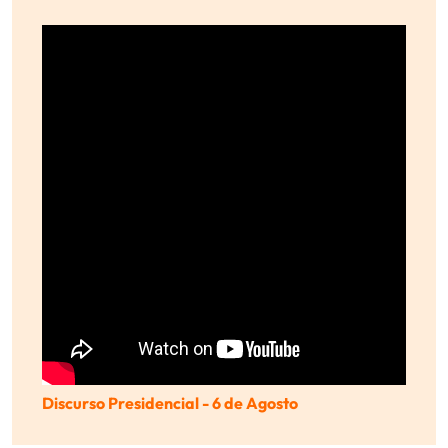
Discurso Presidencial - 6 de Agosto