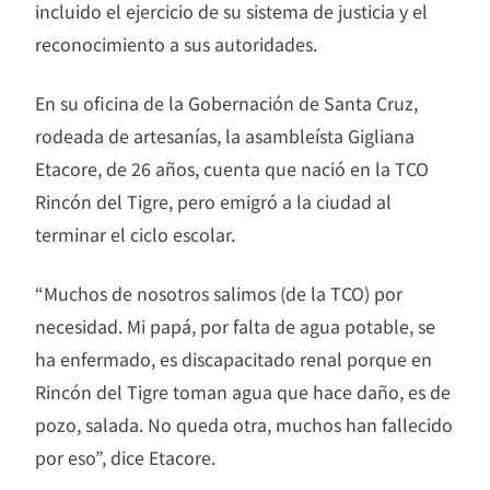
incluido el ejercicio de su sistema de justicia y el
reconocimiento a sus autoridades.
En su oficina de la Gobernación de Santa Cruz,
rodeada de artesanías, la asambleísta Gigliana
Etacore, de 26 años, cuenta que nació en la TCO
Rincón del Tigre, pero emigró a la ciudad al
terminar el ciclo escolar.
“Muchos de nosotros salimos (de la TCO) por
necesidad. Mi papá, por falta de agua potable, se
ha enfermado, es discapacitado renal porque en
Rincón del Tigre toman agua que hace daño, es de
pozo, salada. No queda otra, muchos han fallecido
por eso”, dice Etacore.