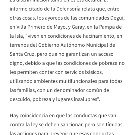
informe citado de la Defensoría relata que, entre
otras cosas, los ayoreos de las comunidades Degüi,
en Villa Primero de Mayo, y Garay, en la Pampa de
la Isla, “viven en condiciones de hacinamiento, en
terrenos del Gobierno Autónomo Municipal de
Santa Cruz, pero que no garantizan un acceso
digno, debido a que las condiciones de pobreza no
les permiten contar con servicios básicos,
utilizando ambientes multifuncionales para todas
las familias, con un denominador común de
descuido, pobreza y lugares insalubres”.
Hay coincidencia en que las conductas que van
contra la ley se deben sancionar, pero son tímidas
las acciones para prevenir que esas conductas