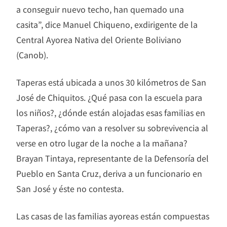
a conseguir nuevo techo, han quemado una
casita”, dice Manuel Chiqueno, exdirigente de la
Central Ayorea Nativa del Oriente Boliviano
(Canob).
Taperas está ubicada a unos 30 kilómetros de San
José de Chiquitos. ¿Qué pasa con la escuela para
los niños?, ¿dónde están alojadas esas familias en
Taperas?, ¿cómo van a resolver su sobrevivencia al
verse en otro lugar de la noche a la mañana?
Brayan Tintaya, representante de la Defensoría del
Pueblo en Santa Cruz, deriva a un funcionario en
San José y éste no contesta.
Las casas de las familias ayoreas están compuestas