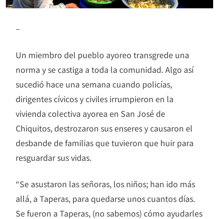
–
Un miembro del pueblo ayoreo transgrede una
norma y se castiga a toda la comunidad. Algo así
sucedió hace una semana cuando policías,
dirigentes cívicos y civiles irrumpieron en la
vivienda colectiva ayorea en San José de
Chiquitos, destrozaron sus enseres y causaron el
desbande de familias que tuvieron que huir para
resguardar sus vidas.
“Se asustaron las señoras, los niños; han ido más
allá, a Taperas, para quedarse unos cuantos días.
Se fueron a Taperas, (no sabemos) cómo ayudarles