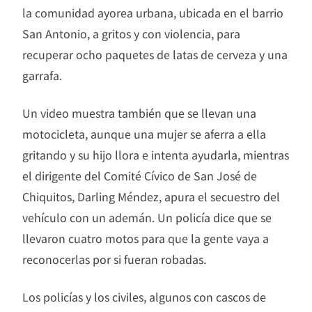
la comunidad ayorea urbana, ubicada en el barrio
San Antonio, a gritos y con violencia, para
recuperar ocho paquetes de latas de cerveza y una
garrafa.
Un video muestra también que se llevan una
motocicleta, aunque una mujer se aferra a ella
gritando y su hijo llora e intenta ayudarla, mientras
el dirigente del Comité Cívico de San José de
Chiquitos, Darling Méndez, apura el secuestro del
vehículo con un ademán. Un policía dice que se
llevaron cuatro motos para que la gente vaya a
reconocerlas por si fueran robadas.
Los policías y los civiles, algunos con cascos de