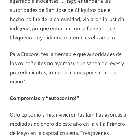
agarrado a inocentes… Hago entender a las
autoridades de San José de Chiquitos que el
hecho no fue de la comunidad, violaron la justicia
indígena, porque entraron con la fuerza”, dice
Chiqueno, cuyo idioma materno es el zamuco.
Para Etacore, “es lamentable que autoridades de
los cojnoñe (los no ayoreos), que saben de leyes y
procedimientos, tomen acciones por su propia
mano”.
Compromiso y “autocontrol”
Otro episodio similar vivieron las familias ayoreas a
mediados de enero de este año en la Villa Primero
de Mayo en la capital cruceña. Tres jóvenes